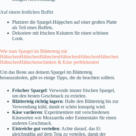
Auf einem festlichen Buffet
Platziere die Spargel-Häppchen auf einer großen Platte
als Teil eines Buffets.
Dekoriere mit frischen Kräutern für einen schönen
Look.
Wie man Spargel im Blätterteig mit
HähnchenHähnchenHähnchenHähnchenHähnchenHähnchen
HähnchenHähnchenschinken & Käse perfektioniert
Um das Beste aus deinem Spargel im Blätterteig
herauszuholen, gibt es einige Tipps, die du beachten solltest.
Frischer Spargel
: Verwende immer frischen Spargel,
um den besten Geschmack zu erzielen.
Blätterteig richtig lagern
: Halte den Blätterteig bis zur
Verwendung kühl, damit er schön knusprig wird.
Käse variieren
: Experimentiere mit verschiedenen
Käsesorten wie Mozzarella oder Emmentaler für einen
anderen Geschmack.
Eistreiche gut verteilen
: Achte darauf, das Ei
gleichmäßig auf dem Teig zu verteilen, damit der