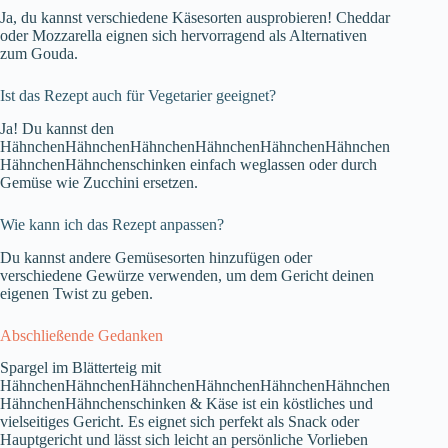
Ja, du kannst verschiedene Käsesorten ausprobieren! Cheddar
oder Mozzarella eignen sich hervorragend als Alternativen
zum Gouda.
Ist das Rezept auch für Vegetarier geeignet?
Ja! Du kannst den
HähnchenHähnchenHähnchenHähnchenHähnchenHähnchen
HähnchenHähnchenschinken einfach weglassen oder durch
Gemüse wie Zucchini ersetzen.
Wie kann ich das Rezept anpassen?
Du kannst andere Gemüsesorten hinzufügen oder
verschiedene Gewürze verwenden, um dem Gericht deinen
eigenen Twist zu geben.
Abschließende Gedanken
Spargel im Blätterteig mit
HähnchenHähnchenHähnchenHähnchenHähnchenHähnchen
HähnchenHähnchenschinken & Käse ist ein köstliches und
vielseitiges Gericht. Es eignet sich perfekt als Snack oder
Hauptgericht und lässt sich leicht an persönliche Vorlieben