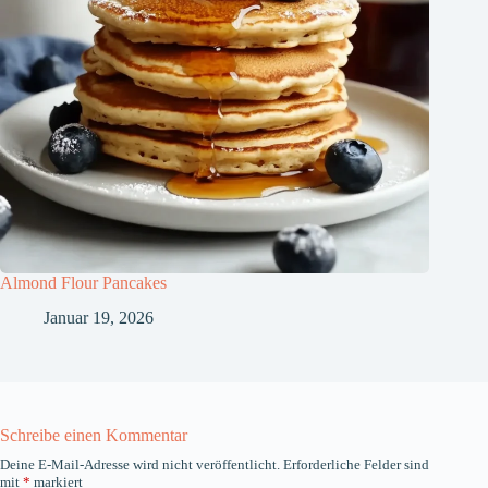
Almond Flour Pancakes
Januar 19, 2026
Schreibe einen Kommentar
Deine E-Mail-Adresse wird nicht veröffentlicht.
Erforderliche Felder sind
mit
*
markiert