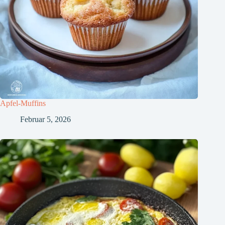
Apfel-Muffins
Februar 5, 2026