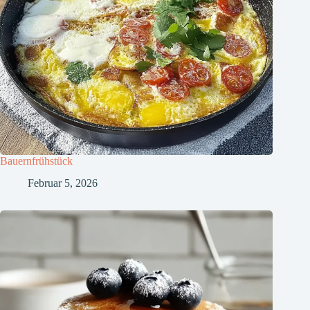
Bauernfrühstück
Februar 5, 2026