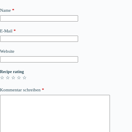
Name
*
E-Mail
*
Website
Recipe rating
☆
☆
☆
☆
☆
Kommentar schreiben
*