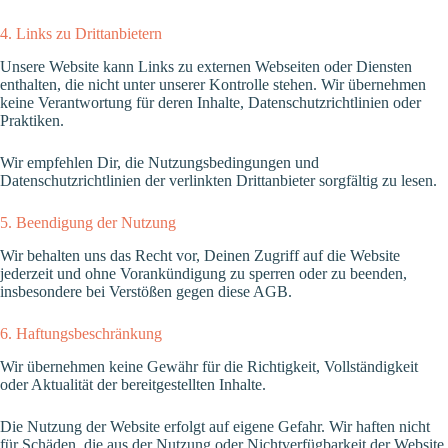
4. Links zu Drittanbietern
Unsere Website kann Links zu externen Webseiten oder Diensten
enthalten, die nicht unter unserer Kontrolle stehen. Wir übernehmen
keine Verantwortung für deren Inhalte, Datenschutzrichtlinien oder
Praktiken.
Wir empfehlen Dir, die Nutzungsbedingungen und
Datenschutzrichtlinien der verlinkten Drittanbieter sorgfältig zu lesen.
5. Beendigung der Nutzung
Wir behalten uns das Recht vor, Deinen Zugriff auf die Website
jederzeit und ohne Vorankündigung zu sperren oder zu beenden,
insbesondere bei Verstößen gegen diese AGB.
6. Haftungsbeschränkung
Wir übernehmen keine Gewähr für die Richtigkeit, Vollständigkeit
oder Aktualität der bereitgestellten Inhalte.
Die Nutzung der Website erfolgt auf eigene Gefahr. Wir haften nicht
für Schäden, die aus der Nutzung oder Nichtverfügbarkeit der Website