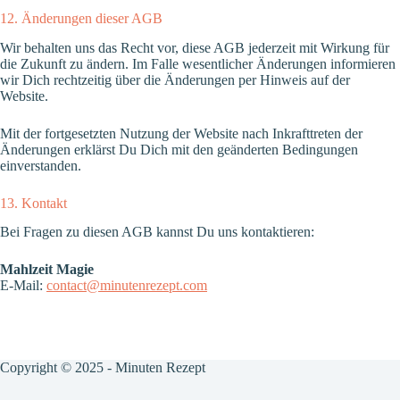
12. Änderungen dieser AGB
Wir behalten uns das Recht vor, diese AGB jederzeit mit Wirkung für
die Zukunft zu ändern. Im Falle wesentlicher Änderungen informieren
wir Dich rechtzeitig über die Änderungen per Hinweis auf der
Website.
Mit der fortgesetzten Nutzung der Website nach Inkrafttreten der
Änderungen erklärst Du Dich mit den geänderten Bedingungen
einverstanden.
13. Kontakt
Bei Fragen zu diesen AGB kannst Du uns kontaktieren:
Mahlzeit Magie
E-Mail:
contact@minutenrezept.com
Copyright © 2025 - Minuten Rezept