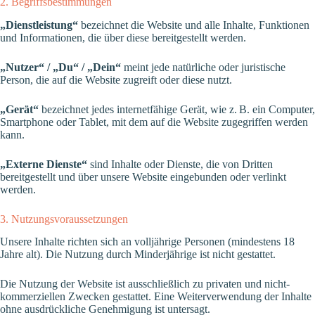
2. Begriffsbestimmungen
„Dienstleistung“
bezeichnet die Website und alle Inhalte, Funktionen
und Informationen, die über diese bereitgestellt werden.
„Nutzer“ / „Du“ / „Dein“
meint jede natürliche oder juristische
Person, die auf die Website zugreift oder diese nutzt.
„Gerät“
bezeichnet jedes internetfähige Gerät, wie z. B. ein Computer,
Smartphone oder Tablet, mit dem auf die Website zugegriffen werden
kann.
„Externe Dienste“
sind Inhalte oder Dienste, die von Dritten
bereitgestellt und über unsere Website eingebunden oder verlinkt
werden.
3. Nutzungsvoraussetzungen
Unsere Inhalte richten sich an volljährige Personen (mindestens 18
Jahre alt). Die Nutzung durch Minderjährige ist nicht gestattet.
Die Nutzung der Website ist ausschließlich zu privaten und nicht-
kommerziellen Zwecken gestattet. Eine Weiterverwendung der Inhalte
ohne ausdrückliche Genehmigung ist untersagt.