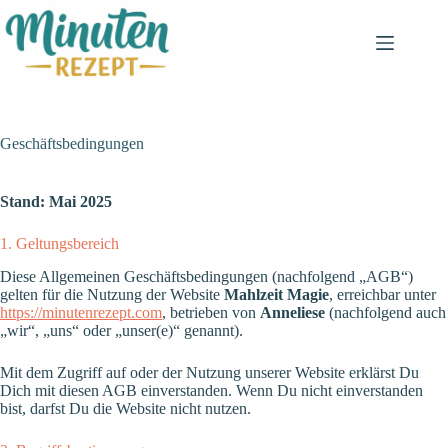
Zum
Inhalt
springen
Geschäftsbedingungen
Stand: Mai 2025
1. Geltungsbereich
Diese Allgemeinen Geschäftsbedingungen (nachfolgend „AGB“)
gelten für die Nutzung der Website
Mahlzeit Magie
, erreichbar unter
https://minutenrezept.com
, betrieben von
Anneliese
(nachfolgend auch
„wir“, „uns“ oder „unser(e)“ genannt).
Mit dem Zugriff auf oder der Nutzung unserer Website erklärst Du
Dich mit diesen AGB einverstanden. Wenn Du nicht einverstanden
bist, darfst Du die Website nicht nutzen.