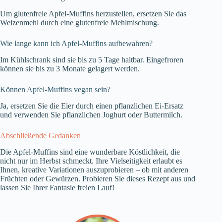
Um glutenfreie Apfel-Muffins herzustellen, ersetzen Sie das
Weizenmehl durch eine glutenfreie Mehlmischung.
Wie lange kann ich Apfel-Muffins aufbewahren?
Im Kühlschrank sind sie bis zu 5 Tage haltbar. Eingefroren
können sie bis zu 3 Monate gelagert werden.
Können Apfel-Muffins vegan sein?
Ja, ersetzen Sie die Eier durch einen pflanzlichen Ei-Ersatz
und verwenden Sie pflanzlichen Joghurt oder Buttermilch.
Abschließende Gedanken
Die Apfel-Muffins sind eine wunderbare Köstlichkeit, die
nicht nur im Herbst schmeckt. Ihre Vielseitigkeit erlaubt es
Ihnen, kreative Variationen auszuprobieren – ob mit anderen
Früchten oder Gewürzen. Probieren Sie dieses Rezept aus und
lassen Sie Ihrer Fantasie freien Lauf!