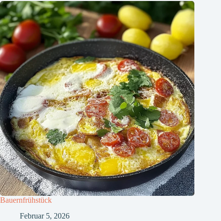
Bauernfrühstück
Februar 5, 2026