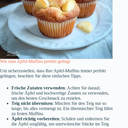
Wie man Apfel-Muffins perfekt gelingt
Um sicherzustellen, dass Ihre Apfel-Muffins immer perfekt
gelingen, beachten Sie diese einfachen Tipps.
Frische Zutaten verwenden
: Achten Sie darauf,
frische Äpfel und hochwertige Zutaten zu verwenden,
um den besten Geschmack zu erzielen.
Teig nicht übermixen
: Mischen Sie den Teig nur so
lange, bis alles vermengt ist. Ein übermischter Teig führt
zu festen Muffins.
Äpfel richtig vorbereiten
: Schälen und entkernen Sie
die Äpfel sorgfältig, um unerwünschte Stücke im Teig