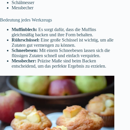
Schälmesser
Messbecher
Bedeutung jedes Werkzeugs
Muffinblech:
Es sorgt dafür, dass die Muffins
gleichmäßig backen und ihre Form behalten.
Rührschüssel:
Eine große Schüssel ist wichtig, um alle
Zutaten gut vermengen zu können.
Schneebesen:
Mit einem Schneebesen lassen sich die
flüssigen Zutaten schnell und einfach verquirlen.
Messbecher:
Präzise Maße sind beim Backen
entscheidend, um das perfekte Ergebnis zu erzielen.