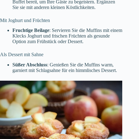
Buffet bereit, um Ihre Gäste zu begeistern. Ergänzen
Sie sie mit anderen kleinen Köstlichkeiten.
Mit Joghurt und Früchten
Fruchtige Beilage
: Servieren Sie die Muffins mit einem
Klecks Joghurt und frischen Früchten als gesunde
Option zum Frühstück oder Dessert.
Als Dessert mit Sahne
Süßer Abschluss
: Genießen Sie die Muffins warm,
garniert mit Schlagsahne für ein himmlisches Dessert.