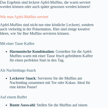
Das Ergebnis sind leckere Apfel-Muffins, die warm serviert
werden können oder auch später genossen werden können!
Wie man Apfel-Muffins serviert
Apfel-Muffins sind nicht nur eine köstliche Leckerei, sondern
auch vielseitig in der Präsentation. Hier sind einige kreative
Ideen, wie Sie Ihre Muffins servieren können.
Mit einer Tasse Kaffee
Harmonische Kombination
: Genießen Sie die Apfel-
Muffins warm mit einer Tasse frisch gebrühtem Kaffee
für einen perfekten Start in den Tag.
Als Nachmittags-Snack
Leckerer Snack
: Servieren Sie die Muffins am
Nachmittag zusammen mit Tee oder Kakao. Ideal für
eine kleine Pause!
Auf einem Buffet
Bunte Auswahl
: Stellen Sie die Muffins auf einem