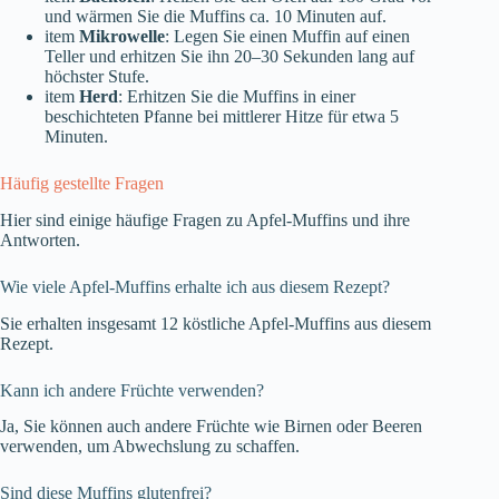
und wärmen Sie die Muffins ca. 10 Minuten auf.
item
Mikrowelle
: Legen Sie einen Muffin auf einen
Teller und erhitzen Sie ihn 20–30 Sekunden lang auf
höchster Stufe.
item
Herd
: Erhitzen Sie die Muffins in einer
beschichteten Pfanne bei mittlerer Hitze für etwa 5
Minuten.
Häufig gestellte Fragen
Hier sind einige häufige Fragen zu Apfel-Muffins und ihre
Antworten.
Wie viele Apfel-Muffins erhalte ich aus diesem Rezept?
Sie erhalten insgesamt 12 köstliche Apfel-Muffins aus diesem
Rezept.
Kann ich andere Früchte verwenden?
Ja, Sie können auch andere Früchte wie Birnen oder Beeren
verwenden, um Abwechslung zu schaffen.
Sind diese Muffins glutenfrei?