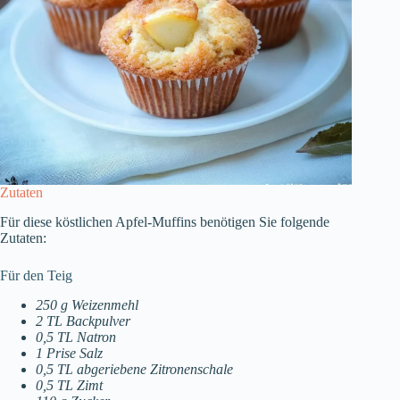
Zutaten
Für diese köstlichen Apfel-Muffins benötigen Sie folgende
Zutaten:
Für den Teig
250 g Weizenmehl
2 TL Backpulver
0,5 TL Natron
1 Prise Salz
0,5 TL abgeriebene Zitronenschale
0,5 TL Zimt