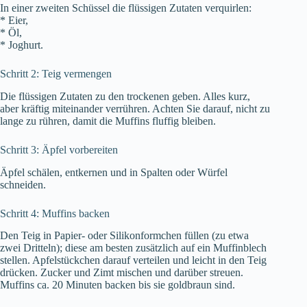
In einer zweiten Schüssel die flüssigen Zutaten verquirlen:
* Eier,
* Öl,
* Joghurt.
Schritt 2: Teig vermengen
Die flüssigen Zutaten zu den trockenen geben. Alles kurz,
aber kräftig miteinander verrühren. Achten Sie darauf, nicht zu
lange zu rühren, damit die Muffins fluffig bleiben.
Schritt 3: Äpfel vorbereiten
Äpfel schälen, entkernen und in Spalten oder Würfel
schneiden.
Schritt 4: Muffins backen
Den Teig in Papier- oder Silikonformchen füllen (zu etwa
zwei Dritteln); diese am besten zusätzlich auf ein Muffinblech
stellen. Apfelstückchen darauf verteilen und leicht in den Teig
drücken. Zucker und Zimt mischen und darüber streuen.
Muffins ca. 20 Minuten backen bis sie goldbraun sind.