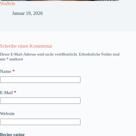
Waffeln
Januar 19, 2026
Schreibe einen Kommentar
Deine E-Mail-Adresse wird nicht veröffentlicht.
Erforderliche Felder sind
mit
*
markiert
Name
*
E-Mail
*
Website
Recipe rating