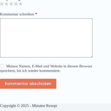
☆
☆
☆
☆
☆
Kommentar schreiben
*
Meinen Namen, E-Mail und Website in diesem Browser
speichern, bis ich wieder kommentiere.
Kommentar abschicken
Copyright © 2025 - Minuten Rezept