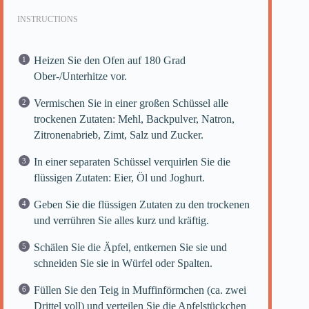
INSTRUCTIONS
Heizen Sie den Ofen auf 180 Grad
Ober-/Unterhitze vor.
Vermischen Sie in einer großen Schüssel alle
trockenen Zutaten: Mehl, Backpulver, Natron,
Zitronenabrieb, Zimt, Salz und Zucker.
In einer separaten Schüssel verquirlen Sie die
flüssigen Zutaten: Eier, Öl und Joghurt.
Geben Sie die flüssigen Zutaten zu den trockenen
und verrühren Sie alles kurz und kräftig.
Schälen Sie die Äpfel, entkernen Sie sie und
schneiden Sie sie in Würfel oder Spalten.
Füllen Sie den Teig in Muffinförmchen (ca. zwei
Drittel voll) und verteilen Sie die Apfelstückchen