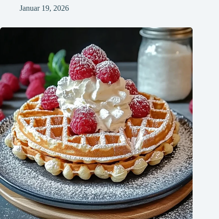
Januar 19, 2026