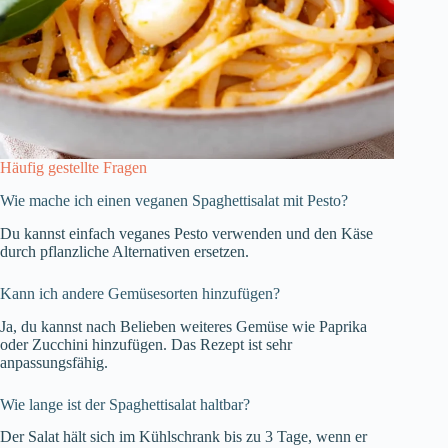
Häufig gestellte Fragen
Wie mache ich einen veganen Spaghettisalat mit Pesto?
Du kannst einfach veganes Pesto verwenden und den Käse
durch pflanzliche Alternativen ersetzen.
Kann ich andere Gemüsesorten hinzufügen?
Ja, du kannst nach Belieben weiteres Gemüse wie Paprika
oder Zucchini hinzufügen. Das Rezept ist sehr
anpassungsfähig.
Wie lange ist der Spaghettisalat haltbar?
Der Salat hält sich im Kühlschrank bis zu 3 Tage, wenn er