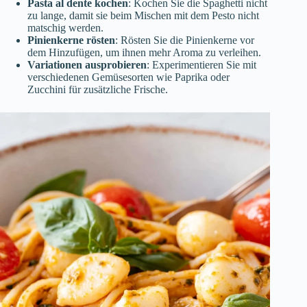
Pasta al dente kochen
: Kochen Sie die Spaghetti nicht
zu lange, damit sie beim Mischen mit dem Pesto nicht
matschig werden.
Pinienkerne rösten
: Rösten Sie die Pinienkerne vor
dem Hinzufügen, um ihnen mehr Aroma zu verleihen.
Variationen ausprobieren
: Experimentieren Sie mit
verschiedenen Gemüsesorten wie Paprika oder
Zucchini für zusätzliche Frische.