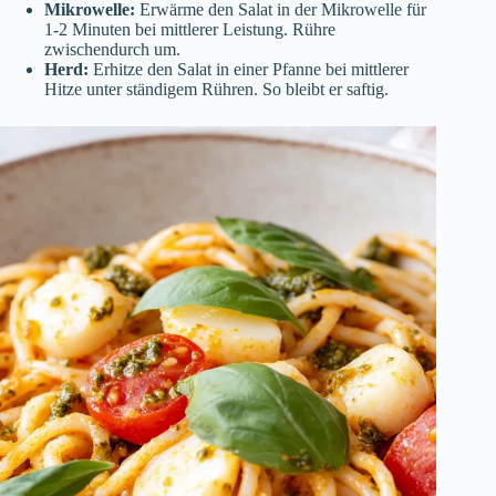
Mikrowelle:
Erwärme den Salat in der Mikrowelle für
1-2 Minuten bei mittlerer Leistung. Rühre
zwischendurch um.
Herd:
Erhitze den Salat in einer Pfanne bei mittlerer
Hitze unter ständigem Rühren. So bleibt er saftig.