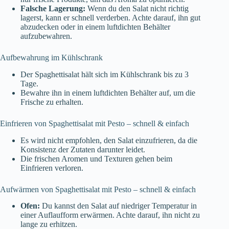
Falsche Lagerung:
Wenn du den Salat nicht richtig
lagerst, kann er schnell verderben. Achte darauf, ihn gut
abzudecken oder in einem luftdichten Behälter
aufzubewahren.
Aufbewahrung im Kühlschrank
Der Spaghettisalat hält sich im Kühlschrank bis zu 3
Tage.
Bewahre ihn in einem luftdichten Behälter auf, um die
Frische zu erhalten.
Einfrieren von Spaghettisalat mit Pesto – schnell & einfach
Es wird nicht empfohlen, den Salat einzufrieren, da die
Konsistenz der Zutaten darunter leidet.
Die frischen Aromen und Texturen gehen beim
Einfrieren verloren.
Aufwärmen von Spaghettisalat mit Pesto – schnell & einfach
Ofen:
Du kannst den Salat auf niedriger Temperatur in
einer Auflaufform erwärmen. Achte darauf, ihn nicht zu
lange zu erhitzen.