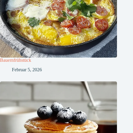
Bauernfrühstück
Februar 5, 2026