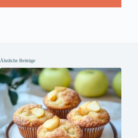
Ähnliche Beiträge