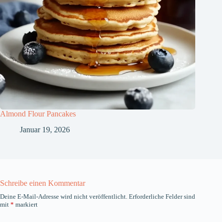
Almond Flour Pancakes
Januar 19, 2026
Schreibe einen Kommentar
Deine E-Mail-Adresse wird nicht veröffentlicht.
Erforderliche Felder sind
mit
*
markiert