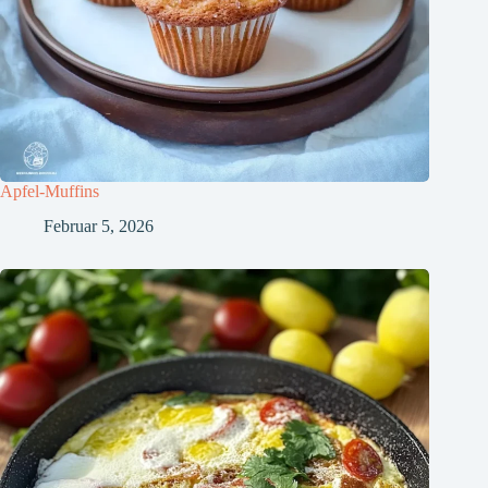
Apfel-Muffins
Februar 5, 2026