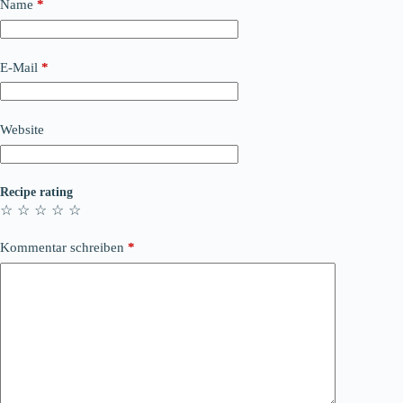
Name
*
E-Mail
*
Website
Recipe rating
☆
☆
☆
☆
☆
Kommentar schreiben
*