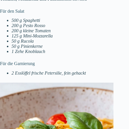
Für den Salat
500 g Spaghetti
200 g Pesto Rosso
200 g kleine Tomaten
125 g Mini-Mozzarella
50 g Rucola
50 g Pinienkerne
1 Zehe Knoblauch
Für die Garnierung
2 Esslöffel frische Petersilie, fein gehackt