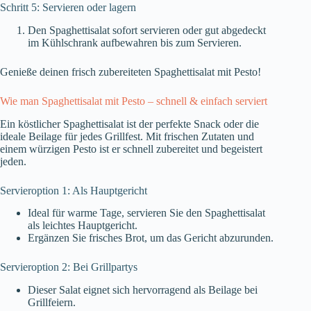
Schritt 5: Servieren oder lagern
Den Spaghettisalat sofort servieren oder gut abgedeckt
im Kühlschrank aufbewahren bis zum Servieren.
Genieße deinen frisch zubereiteten Spaghettisalat mit Pesto!
Wie man Spaghettisalat mit Pesto – schnell & einfach serviert
Ein köstlicher Spaghettisalat ist der perfekte Snack oder die
ideale Beilage für jedes Grillfest. Mit frischen Zutaten und
einem würzigen Pesto ist er schnell zubereitet und begeistert
jeden.
Servieroption 1: Als Hauptgericht
Ideal für warme Tage, servieren Sie den Spaghettisalat
als leichtes Hauptgericht.
Ergänzen Sie frisches Brot, um das Gericht abzurunden.
Servieroption 2: Bei Grillpartys
Dieser Salat eignet sich hervorragend als Beilage bei
Grillfeiern.