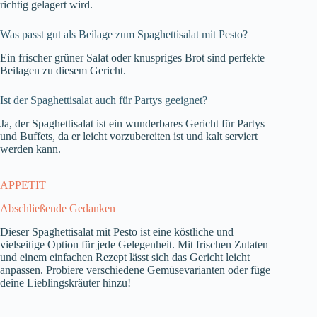
richtig gelagert wird.
Was passt gut als Beilage zum Spaghettisalat mit Pesto?
Ein frischer grüner Salat oder knuspriges Brot sind perfekte
Beilagen zu diesem Gericht.
Ist der Spaghettisalat auch für Partys geeignet?
Ja, der Spaghettisalat ist ein wunderbares Gericht für Partys
und Buffets, da er leicht vorzubereiten ist und kalt serviert
werden kann.
APPETIT
Abschließende Gedanken
Dieser Spaghettisalat mit Pesto ist eine köstliche und
vielseitige Option für jede Gelegenheit. Mit frischen Zutaten
und einem einfachen Rezept lässt sich das Gericht leicht
anpassen. Probiere verschiedene Gemüsevarianten oder füge
deine Lieblingskräuter hinzu!