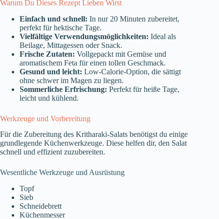
Warum Du Dieses Rezept Lieben Wirst
Einfach und schnell:
In nur 20 Minuten zubereitet,
perfekt für hektische Tage.
Vielfältige Verwendungsmöglichkeiten:
Ideal als
Beilage, Mittagessen oder Snack.
Frische Zutaten:
Vollgepackt mit Gemüse und
aromatischem Feta für einen tollen Geschmack.
Gesund und leicht:
Low-Calorie-Option, die sättigt
ohne schwer im Magen zu liegen.
Sommerliche Erfrischung:
Perfekt für heiße Tage,
leicht und kühlend.
Werkzeuge und Vorbereitung
Für die Zubereitung des Kritharaki-Salats benötigst du einige
grundlegende Küchenwerkzeuge. Diese helfen dir, den Salat
schnell und effizient zuzubereiten.
Wesentliche Werkzeuge und Ausrüstung
Topf
Sieb
Schneidebrett
Küchenmesser