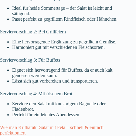
Ideal für heiße Sommertage – der Salat ist leicht und
sättigend.
Passt perfekt zu gegrilltem Rindfleisch oder Hähnchen.
Serviervorschlag 2: Bei Grillfeiern
Eine hervorragende Ergänzung zu gegrilltem Gemüse.
Harmoniert gut mit verschiedenen Fleischsorten.
Serviervorschlag 3: Für Buffets
Eignet sich hervorragend für Buffets, da er auch kalt
genossen werden kann.
Lässt sich gut vorbereiten und transportieren.
Serviervorschlag 4: Mit frischem Brot
Serviere den Salat mit knusprigem Baguette oder
Fladenbrot.
Perfekt für ein leichtes Abendessen.
Wie man Kritharaki-Salat mit Feta – schnell & einfach
perfektioniert