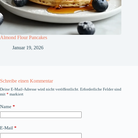
Almond Flour Pancakes
Januar 19, 2026
Schreibe einen Kommentar
Deine E-Mail-Adresse wird nicht veröffentlicht.
Erforderliche Felder sind
mit
*
markiert
Name
*
E-Mail
*