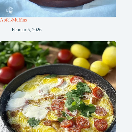
Apfel-Muffins
Februar 5, 2026