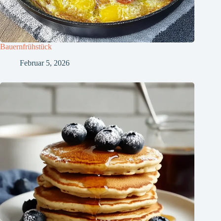
Bauernfrühstück
Februar 5, 2026