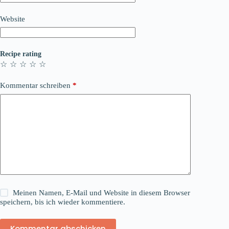
Website
Recipe rating
☆
☆
☆
☆
☆
Kommentar schreiben
*
Meinen Namen, E-Mail und Website in diesem Browser
speichern, bis ich wieder kommentiere.
Kommentar abschicken