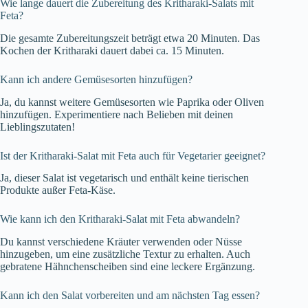
Wie lange dauert die Zubereitung des Kritharaki-Salats mit
Feta?
Die gesamte Zubereitungszeit beträgt etwa 20 Minuten. Das
Kochen der Kritharaki dauert dabei ca. 15 Minuten.
Kann ich andere Gemüsesorten hinzufügen?
Ja, du kannst weitere Gemüsesorten wie Paprika oder Oliven
hinzufügen. Experimentiere nach Belieben mit deinen
Lieblingszutaten!
Ist der Kritharaki-Salat mit Feta auch für Vegetarier geeignet?
Ja, dieser Salat ist vegetarisch und enthält keine tierischen
Produkte außer Feta-Käse.
Wie kann ich den Kritharaki-Salat mit Feta abwandeln?
Du kannst verschiedene Kräuter verwenden oder Nüsse
hinzugeben, um eine zusätzliche Textur zu erhalten. Auch
gebratene Hähnchenscheiben sind eine leckere Ergänzung.
Kann ich den Salat vorbereiten und am nächsten Tag essen?