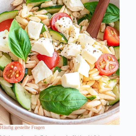
Häufig gestellte Fragen