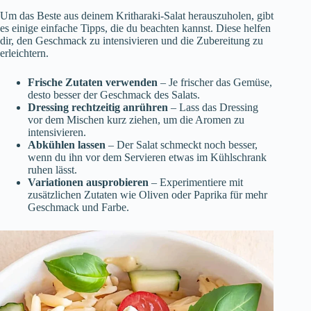
Um das Beste aus deinem Kritharaki-Salat herauszuholen, gibt
es einige einfache Tipps, die du beachten kannst. Diese helfen
dir, den Geschmack zu intensivieren und die Zubereitung zu
erleichtern.
Frische Zutaten verwenden
– Je frischer das Gemüse,
desto besser der Geschmack des Salats.
Dressing rechtzeitig anrühren
– Lass das Dressing
vor dem Mischen kurz ziehen, um die Aromen zu
intensivieren.
Abkühlen lassen
– Der Salat schmeckt noch besser,
wenn du ihn vor dem Servieren etwas im Kühlschrank
ruhen lässt.
Variationen ausprobieren
– Experimentiere mit
zusätzlichen Zutaten wie Oliven oder Paprika für mehr
Geschmack und Farbe.