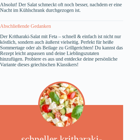
Absolut! Der Salat schmeckt oft noch besser, nachdem er eine
Nacht im Kühlschrank durchgezogen ist.
Abschließende Gedanken
Der Kritharaki-Salat mit Feta – schnell & einfach ist nicht nur
köstlich, sondern auch äußerst vielseitig. Perfekt für heiße
Sommertage oder als Beilage zu Grillgerichten! Du kannst das
Rezept leicht anpassen und deine Lieblingszutaten
hinzufügen. Probiere es aus und entdecke deine persönliche
Variante dieses griechischen Klassikers!
schneller kritharaki-