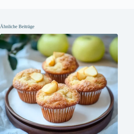
Ähnliche Beiträge