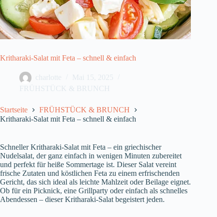
Kritharaki-Salat mit Feta – schnell & einfach
charlotte
Mai 15, 2025
FRÜHSTÜCK & BRUNCH
Startseite
FRÜHSTÜCK & BRUNCH
Kritharaki-Salat mit Feta – schnell & einfach
Schneller Kritharaki-Salat mit Feta – ein griechischer
Nudelsalat, der ganz einfach in wenigen Minuten zubereitet
und perfekt für heiße Sommertage ist. Dieser Salat vereint
frische Zutaten und köstlichen Feta zu einem erfrischenden
Gericht, das sich ideal als leichte Mahlzeit oder Beilage eignet.
Ob für ein Picknick, eine Grillparty oder einfach als schnelles
Abendessen – dieser Kritharaki-Salat begeistert jeden.