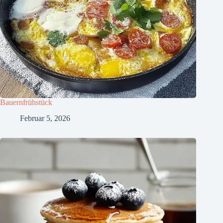
Bauernfrühstück
Februar 5, 2026