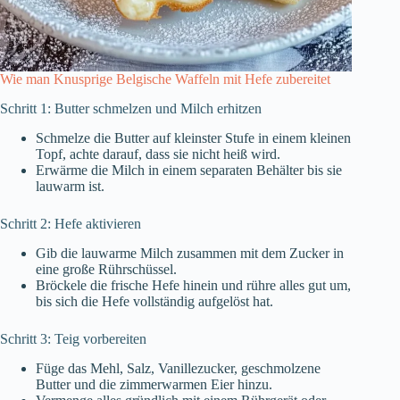
Wie man Knusprige Belgische Waffeln mit Hefe zubereitet
Schritt 1: Butter schmelzen und Milch erhitzen
Schmelze die Butter auf kleinster Stufe in einem kleinen
Topf, achte darauf, dass sie nicht heiß wird.
Erwärme die Milch in einem separaten Behälter bis sie
lauwarm ist.
Schritt 2: Hefe aktivieren
Gib die lauwarme Milch zusammen mit dem Zucker in
eine große Rührschüssel.
Bröckele die frische Hefe hinein und rühre alles gut um,
bis sich die Hefe vollständig aufgelöst hat.
Schritt 3: Teig vorbereiten
Füge das Mehl, Salz, Vanillezucker, geschmolzene
Butter und die zimmerwarmen Eier hinzu.