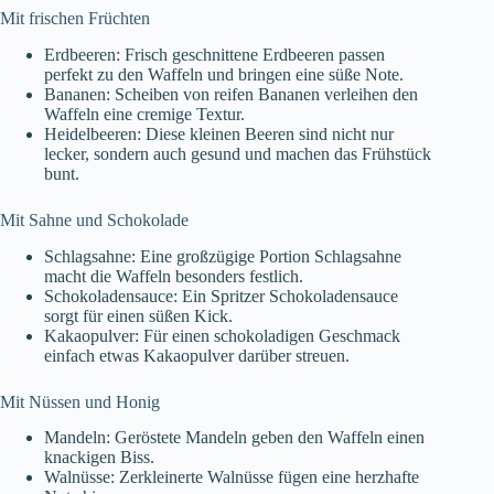
Mit frischen Früchten
Erdbeeren: Frisch geschnittene Erdbeeren passen
perfekt zu den Waffeln und bringen eine süße Note.
Bananen: Scheiben von reifen Bananen verleihen den
Waffeln eine cremige Textur.
Heidelbeeren: Diese kleinen Beeren sind nicht nur
lecker, sondern auch gesund und machen das Frühstück
bunt.
Mit Sahne und Schokolade
Schlagsahne: Eine großzügige Portion Schlagsahne
macht die Waffeln besonders festlich.
Schokoladensauce: Ein Spritzer Schokoladensauce
sorgt für einen süßen Kick.
Kakaopulver: Für einen schokoladigen Geschmack
einfach etwas Kakaopulver darüber streuen.
Mit Nüssen und Honig
Mandeln: Geröstete Mandeln geben den Waffeln einen
knackigen Biss.
Walnüsse: Zerkleinerte Walnüsse fügen eine herzhafte