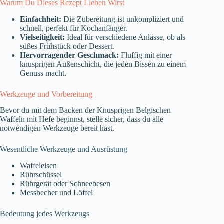
Warum Du Dieses Rezept Lieben Wirst
Einfachheit:
Die Zubereitung ist unkompliziert und
schnell, perfekt für Kochanfänger.
Vielseitigkeit:
Ideal für verschiedene Anlässe, ob als
süßes Frühstück oder Dessert.
Hervorragender Geschmack:
Fluffig mit einer
knusprigen Außenschicht, die jeden Bissen zu einem
Genuss macht.
Werkzeuge und Vorbereitung
Bevor du mit dem Backen der Knusprigen Belgischen
Waffeln mit Hefe beginnst, stelle sicher, dass du alle
notwendigen Werkzeuge bereit hast.
Wesentliche Werkzeuge und Ausrüstung
Waffeleisen
Rührschüssel
Rührgerät oder Schneebesen
Messbecher und Löffel
Bedeutung jedes Werkzeugs