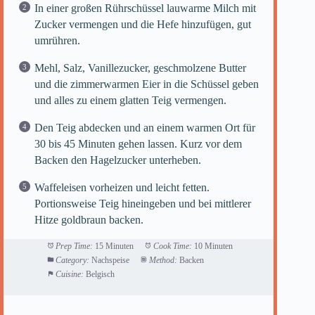
In einer großen Rührschüssel lauwarme Milch mit
Zucker vermengen und die Hefe hinzufügen, gut
umrühren.
Mehl, Salz, Vanillezucker, geschmolzene Butter
und die zimmerwarmen Eier in die Schüssel geben
und alles zu einem glatten Teig vermengen.
Den Teig abdecken und an einem warmen Ort für
30 bis 45 Minuten gehen lassen. Kurz vor dem
Backen den Hagelzucker unterheben.
Waffeleisen vorheizen und leicht fetten.
Portionsweise Teig hineingeben und bei mittlerer
Hitze goldbraun backen.
Prep Time:
15 Minuten
Cook Time:
10 Minuten
Category:
Nachspeise
Method:
Backen
Cuisine:
Belgisch