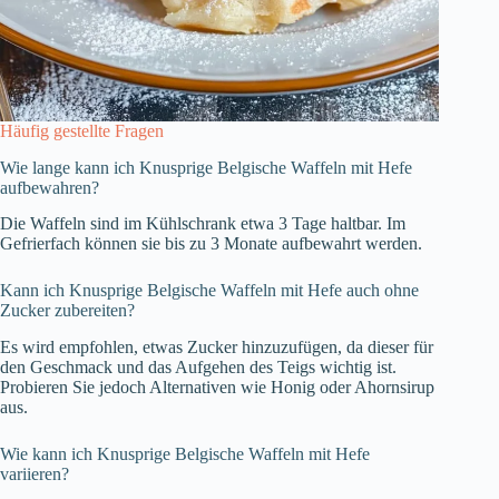
Häufig gestellte Fragen
Wie lange kann ich Knusprige Belgische Waffeln mit Hefe
aufbewahren?
Die Waffeln sind im Kühlschrank etwa 3 Tage haltbar. Im
Gefrierfach können sie bis zu 3 Monate aufbewahrt werden.
Kann ich Knusprige Belgische Waffeln mit Hefe auch ohne
Zucker zubereiten?
Es wird empfohlen, etwas Zucker hinzuzufügen, da dieser für
den Geschmack und das Aufgehen des Teigs wichtig ist.
Probieren Sie jedoch Alternativen wie Honig oder Ahornsirup
aus.
Wie kann ich Knusprige Belgische Waffeln mit Hefe
variieren?