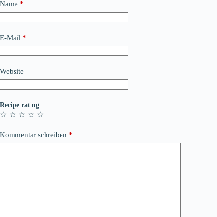
Name
*
E-Mail
*
Website
Recipe rating
☆
☆
☆
☆
☆
Kommentar schreiben
*