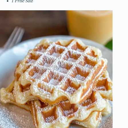
1 Prise Salz