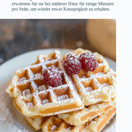
erwärmen Sie sie bei mittlerer Hitze für einige Minuten
pro Seite, um wieder etwas Knusprigkeit zu erhalten.