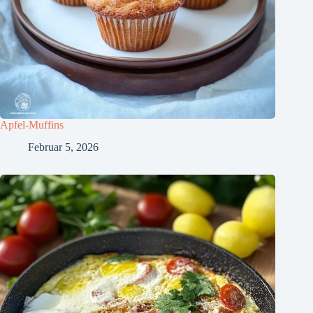
Apfel-Muffins
Februar 5, 2026