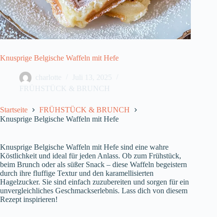
Knusprige Belgische Waffeln mit Hefe
charlotte
Juli 13, 2025
FRÜHSTÜCK & BRUNCH
Startseite
FRÜHSTÜCK & BRUNCH
Knusprige Belgische Waffeln mit Hefe
Knusprige Belgische Waffeln mit Hefe sind eine wahre
Köstlichkeit und ideal für jeden Anlass. Ob zum Frühstück,
beim Brunch oder als süßer Snack – diese Waffeln begeistern
durch ihre fluffige Textur und den karamellisierten
Hagelzucker. Sie sind einfach zuzubereiten und sorgen für ein
unvergleichliches Geschmackserlebnis. Lass dich von diesem
Rezept inspirieren!