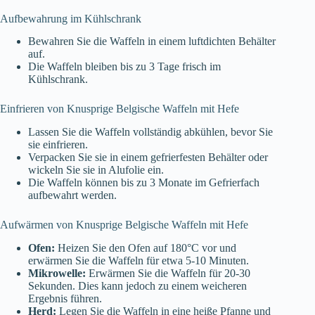
Aufbewahrung im Kühlschrank
Bewahren Sie die Waffeln in einem luftdichten Behälter
auf.
Die Waffeln bleiben bis zu 3 Tage frisch im
Kühlschrank.
Einfrieren von Knusprige Belgische Waffeln mit Hefe
Lassen Sie die Waffeln vollständig abkühlen, bevor Sie
sie einfrieren.
Verpacken Sie sie in einem gefrierfesten Behälter oder
wickeln Sie sie in Alufolie ein.
Die Waffeln können bis zu 3 Monate im Gefrierfach
aufbewahrt werden.
Aufwärmen von Knusprige Belgische Waffeln mit Hefe
Ofen:
Heizen Sie den Ofen auf 180°C vor und
erwärmen Sie die Waffeln für etwa 5-10 Minuten.
Mikrowelle:
Erwärmen Sie die Waffeln für 20-30
Sekunden. Dies kann jedoch zu einem weicheren
Ergebnis führen.
Herd:
Legen Sie die Waffeln in eine heiße Pfanne und