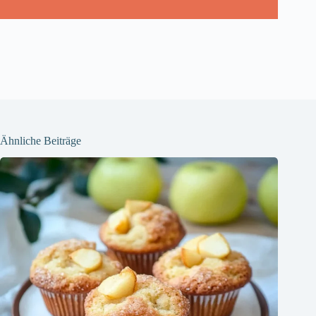
Ähnliche Beiträge