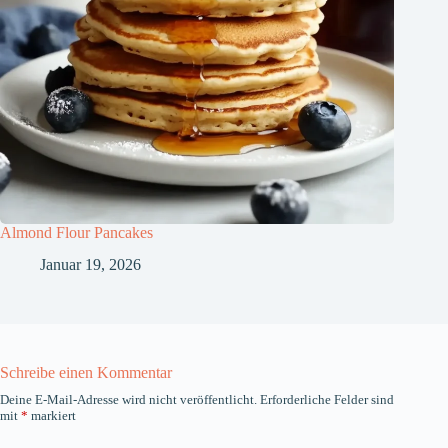
Almond Flour Pancakes
Januar 19, 2026
Schreibe einen Kommentar
Deine E-Mail-Adresse wird nicht veröffentlicht.
Erforderliche Felder sind
mit
*
markiert