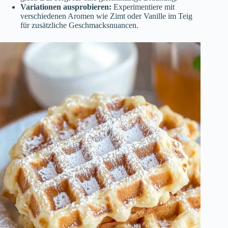
Variationen ausprobieren:
Experimentiere mit
verschiedenen Aromen wie Zimt oder Vanille im Teig
für zusätzliche Geschmacksnuancen.