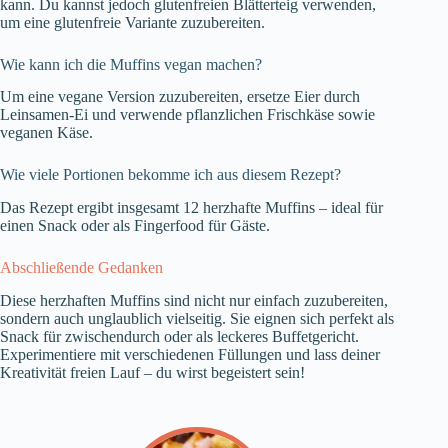
kann. Du kannst jedoch glutenfreien Blätterteig verwenden,
um eine glutenfreie Variante zuzubereiten.
Wie kann ich die Muffins vegan machen?
Um eine vegane Version zuzubereiten, ersetze Eier durch
Leinsamen-Ei und verwende pflanzlichen Frischkäse sowie
veganen Käse.
Wie viele Portionen bekomme ich aus diesem Rezept?
Das Rezept ergibt insgesamt 12 herzhafte Muffins – ideal für
einen Snack oder als Fingerfood für Gäste.
Abschließende Gedanken
Diese herzhaften Muffins sind nicht nur einfach zuzubereiten,
sondern auch unglaublich vielseitig. Sie eignen sich perfekt als
Snack für zwischendurch oder als leckeres Buffetgericht.
Experimentiere mit verschiedenen Füllungen und lass deiner
Kreativität freien Lauf – du wirst begeistert sein!