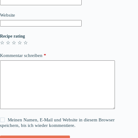
Website
Recipe rating
☆
☆
☆
☆
☆
Kommentar schreiben
*
Meinen Namen, E-Mail und Website in diesem Browser
speichern, bis ich wieder kommentiere.