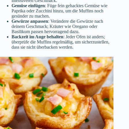
intensiveren Geschmack.
Gemüse einfügen
: Füge fein gehacktes Gemüse wie
Paprika oder Zucchini hinzu, um die Muffins noch
gesünder zu machen.
Gewürze anpassen
: Verändere die Gewürze nach
deinem Geschmack; Kräuter wie Oregano oder
Basilikum passen hervorragend dazu.
Backzeit im Auge behalten
: Jeder Ofen ist anders;
überprüfe die Muffins regelmäßig, um sicherzustellen,
dass sie nicht überbacken werden.