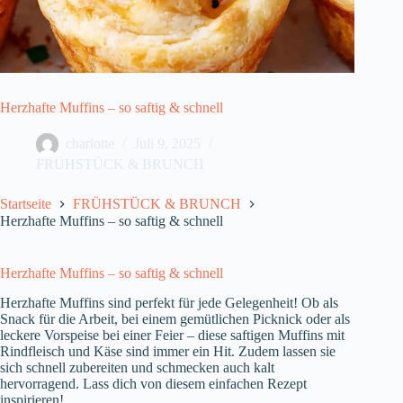
Herzhafte Muffins – so saftig & schnell
charlotte
Juli 9, 2025
FRÜHSTÜCK & BRUNCH
Startseite
FRÜHSTÜCK & BRUNCH
Herzhafte Muffins – so saftig & schnell
Herzhafte Muffins – so saftig & schnell
Herzhafte Muffins sind perfekt für jede Gelegenheit! Ob als
Snack für die Arbeit, bei einem gemütlichen Picknick oder als
leckere Vorspeise bei einer Feier – diese saftigen Muffins mit
Rindfleisch und Käse sind immer ein Hit. Zudem lassen sie
sich schnell zubereiten und schmecken auch kalt
hervorragend. Lass dich von diesem einfachen Rezept
inspirieren!