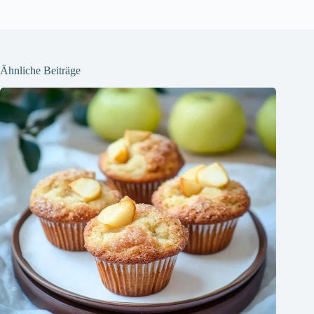
Ähnliche Beiträge