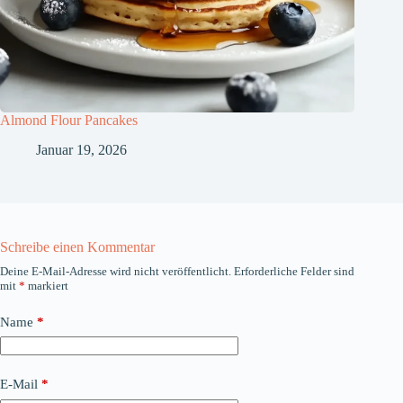
Almond Flour Pancakes
Januar 19, 2026
Schreibe einen Kommentar
Deine E-Mail-Adresse wird nicht veröffentlicht.
Erforderliche Felder sind
mit
*
markiert
Name
*
E-Mail
*