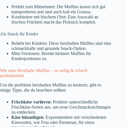
Perfekt zum Mitnehmen: Die Muffins lassen sich gut
transportieren und sind auch kalt ein Genuss.
Kombiniere mit frischem Obst: Eine Auswahl an
frischen Früchten macht das Picknick komplett.
Als Snack für Kinder
Beliebt bei Kindern: Diese herzhaften Muffins sind eine
schmackhafte und gesunde Snack-Option.
Mini-Versionen: Bereite kleinere Muffins für
Kinderportionen zu.
Wie man Herzhafte Muffins – so saftig & schnell
perfektioniert
Um die perfekten herzhaften Muffins zu kreieren, gibt es
einige Tipps, die du beachten solltest.
Frischkäse variieren
: Probiere unterschiedliche
Frischkäse-Sorten aus, um neue Geschmacksrichtungen
zu entdecken.
Käse hinzufügen
: Experimentiere mit verschiedenen
Käsesorten, wie Feta oder Parmesan, für einen