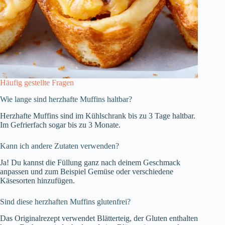
Häufig gestellte Fragen
Wie lange sind herzhafte Muffins haltbar?
Herzhafte Muffins sind im Kühlschrank bis zu 3 Tage haltbar.
Im Gefrierfach sogar bis zu 3 Monate.
Kann ich andere Zutaten verwenden?
Ja! Du kannst die Füllung ganz nach deinem Geschmack
anpassen und zum Beispiel Gemüse oder verschiedene
Käsesorten hinzufügen.
Sind diese herzhaften Muffins glutenfrei?
Das Originalrezept verwendet Blätterteig, der Gluten enthalten