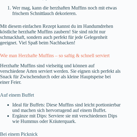
Wer mag, kann die herzhaften Muffins noch mit etwas
frischem Schnittlauch dekorieren.
Mit diesem einfachen Rezept kannst du im Handumdrehen
köstliche herzhafte Muffins zaubern! Sie sind nicht nur
schmackhaft, sondern auch perfekt für jede Gelegenheit
geeignet. Viel Spaß beim Nachbacken!
Wie man Herzhafte Muffins – so saftig & schnell serviert
Herzhafte Muffins sind vielseitig und können auf
verschiedene Arten serviert werden. Sie eignen sich perfekt als
Snack für Zwischendurch oder als kleine Hauptspeise bei
einer Feier.
Auf einem Buffet
Ideal für Buffets: Diese Muffins sind leicht portionierbar
und machen sich hervorragend auf einem Buffet.
Ergänze mit Dips: Serviere sie mit verschiedenen Dips
wie Hummus oder Kräuterquark.
Bei einem Picknick