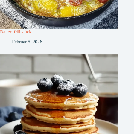
Bauernfrühstück
Februar 5, 2026