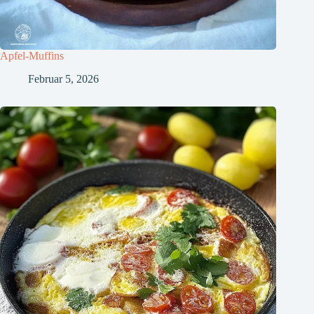
Apfel-Muffins
Februar 5, 2026