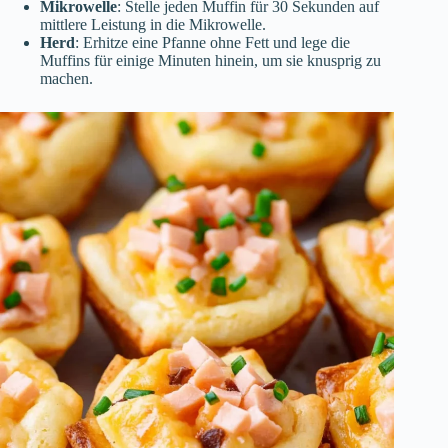
Mikrowelle
: Stelle jeden Muffin für 30 Sekunden auf
mittlere Leistung in die Mikrowelle.
Herd
: Erhitze eine Pfanne ohne Fett und lege die
Muffins für einige Minuten hinein, um sie knusprig zu
machen.