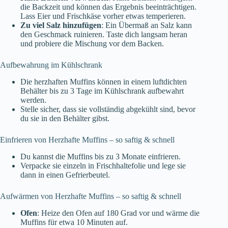
die Backzeit und können das Ergebnis beeinträchtigen.
Lass Eier und Frischkäse vorher etwas temperieren.
Zu viel Salz hinzufügen
: Ein Übermaß an Salz kann
den Geschmack ruinieren. Taste dich langsam heran
und probiere die Mischung vor dem Backen.
Aufbewahrung im Kühlschrank
Die herzhaften Muffins können in einem luftdichten
Behälter bis zu 3 Tage im Kühlschrank aufbewahrt
werden.
Stelle sicher, dass sie vollständig abgekühlt sind, bevor
du sie in den Behälter gibst.
Einfrieren von Herzhafte Muffins – so saftig & schnell
Du kannst die Muffins bis zu 3 Monate einfrieren.
Verpacke sie einzeln in Frischhaltefolie und lege sie
dann in einen Gefrierbeutel.
Aufwärmen von Herzhafte Muffins – so saftig & schnell
Ofen
: Heize den Ofen auf 180 Grad vor und wärme die
Muffins für etwa 10 Minuten auf.