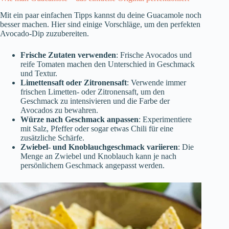
Mit ein paar einfachen Tipps kannst du deine Guacamole noch
besser machen. Hier sind einige Vorschläge, um den perfekten
Avocado-Dip zuzubereiten.
Frische Zutaten verwenden
: Frische Avocados und
reife Tomaten machen den Unterschied in Geschmack
und Textur.
Limettensaft oder Zitronensaft
: Verwende immer
frischen Limetten- oder Zitronensaft, um den
Geschmack zu intensivieren und die Farbe der
Avocados zu bewahren.
Würze nach Geschmack anpassen
: Experimentiere
mit Salz, Pfeffer oder sogar etwas Chili für eine
zusätzliche Schärfe.
Zwiebel- und Knoblauchgeschmack variieren
: Die
Menge an Zwiebel und Knoblauch kann je nach
persönlichem Geschmack angepasst werden.