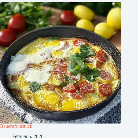
Bauernfrühstück
Februar 5, 2026