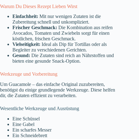
Warum Du Dieses Rezept Lieben Wirst
Einfachheit:
Mit nur wenigen Zutaten ist die
Zubereitung schnell und unkompliziert.
Frischer Geschmack:
Die Kombination aus reifen
Avocados, Tomaten und Zwiebeln sorgt für einen
köstlichen, frischen Geschmack.
Vielseitigkeit:
Ideal als Dip für Tortillas oder als
Begleiter zu verschiedenen Gerichten.
Gesund:
Die Zutaten sind reich an Nährstoffen und
bieten eine gesunde Snack-Option.
Werkzeuge und Vorbereitung
Um Guacamole – das einfache Original zuzubereiten,
benötigst du einige grundlegende Werkzeuge. Diese helfen
dir, die Zutaten effizient zu verarbeiten.
Wesentliche Werkzeuge und Ausrüstung
Eine Schüssel
Eine Gabel
Ein scharfes Messer
Ein Schneidebrett