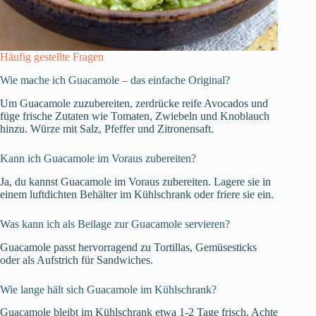
Häufig gestellte Fragen
Wie mache ich Guacamole – das einfache Original?
Um Guacamole zuzubereiten, zerdrücke reife Avocados und
füge frische Zutaten wie Tomaten, Zwiebeln und Knoblauch
hinzu. Würze mit Salz, Pfeffer und Zitronensaft.
Kann ich Guacamole im Voraus zubereiten?
Ja, du kannst Guacamole im Voraus zubereiten. Lagere sie in
einem luftdichten Behälter im Kühlschrank oder friere sie ein.
Was kann ich als Beilage zur Guacamole servieren?
Guacamole passt hervorragend zu Tortillas, Gemüsesticks
oder als Aufstrich für Sandwiches.
Wie lange hält sich Guacamole im Kühlschrank?
Guacamole bleibt im Kühlschrank etwa 1-2 Tage frisch. Achte