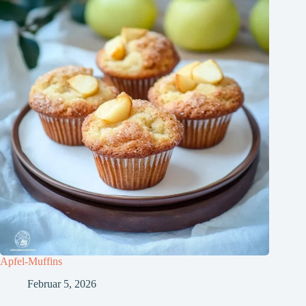
Apfel-Muffins
Februar 5, 2026