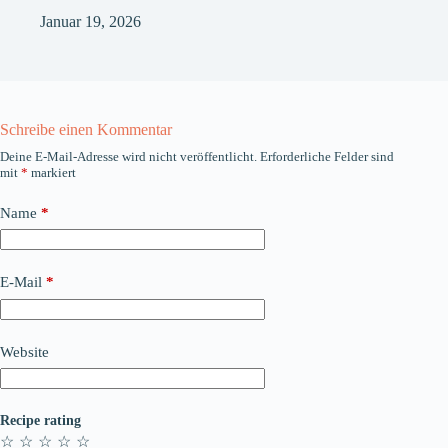
Januar 19, 2026
Schreibe einen Kommentar
Deine E-Mail-Adresse wird nicht veröffentlicht.
Erforderliche Felder sind
mit
*
markiert
Name
*
E-Mail
*
Website
Recipe rating
☆
☆
☆
☆
☆