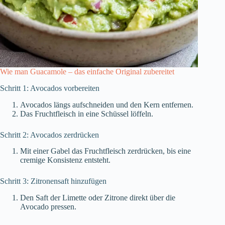
Wie man Guacamole – das einfache Original zubereitet
Schritt 1: Avocados vorbereiten
Avocados längs aufschneiden und den Kern entfernen.
Das Fruchtfleisch in eine Schüssel löffeln.
Schritt 2: Avocados zerdrücken
Mit einer Gabel das Fruchtfleisch zerdrücken, bis eine
cremige Konsistenz entsteht.
Schritt 3: Zitronensaft hinzufügen
Den Saft der Limette oder Zitrone direkt über die
Avocado pressen.