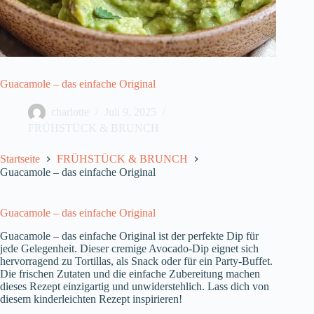
Guacamole – das einfache Original
charlotte
Juli 9, 2025
FRÜHSTÜCK & BRUNCH
Startseite
FRÜHSTÜCK & BRUNCH
Guacamole – das einfache Original
Guacamole – das einfache Original
Guacamole – das einfache Original ist der perfekte Dip für
jede Gelegenheit. Dieser cremige Avocado-Dip eignet sich
hervorragend zu Tortillas, als Snack oder für ein Party-Buffet.
Die frischen Zutaten und die einfache Zubereitung machen
dieses Rezept einzigartig und unwiderstehlich. Lass dich von
diesem kinderleichten Rezept inspirieren!