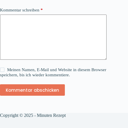
Kommentar schreiben
*
Meinen Namen, E-Mail und Website in diesem Browser
speichern, bis ich wieder kommentiere.
Kommentar abschicken
Copyright © 2025 - Minuten Rezept