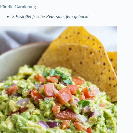
Für die Garnierung
2 Esslöffel frische Petersilie, fein gehackt