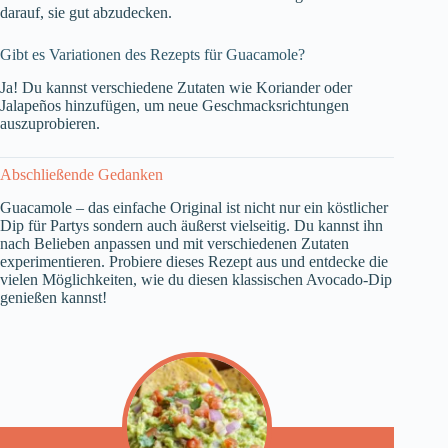
darauf, sie gut abzudecken.
Gibt es Variationen des Rezepts für Guacamole?
Ja! Du kannst verschiedene Zutaten wie Koriander oder
Jalapeños hinzufügen, um neue Geschmacksrichtungen
auszuprobieren.
Abschließende Gedanken
Guacamole – das einfache Original ist nicht nur ein köstlicher
Dip für Partys sondern auch äußerst vielseitig. Du kannst ihn
nach Belieben anpassen und mit verschiedenen Zutaten
experimentieren. Probiere dieses Rezept aus und entdecke die
vielen Möglichkeiten, wie du diesen klassischen Avocado-Dip
genießen kannst!