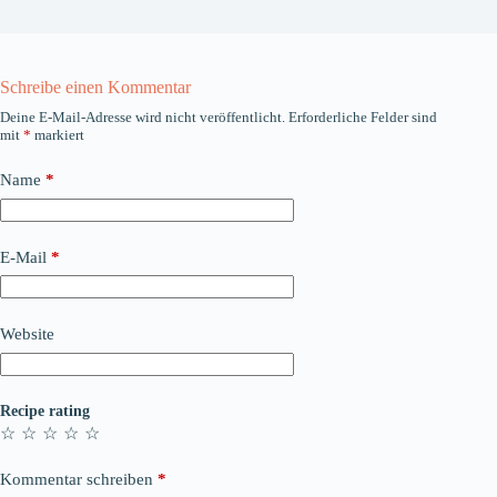
Schreibe einen Kommentar
Deine E-Mail-Adresse wird nicht veröffentlicht.
Erforderliche Felder sind
mit
*
markiert
Name
*
E-Mail
*
Website
Recipe rating
☆
☆
☆
☆
☆
Kommentar schreiben
*