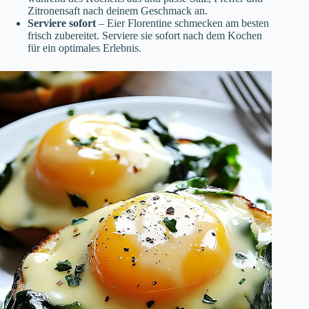
Zitronensaft nach deinem Geschmack an.
Serviere sofort
– Eier Florentine schmecken am besten
frisch zubereitet. Serviere sie sofort nach dem Kochen
für ein optimales Erlebnis.