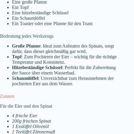
Eine große Pfanne
Ein Topf
Eine hitzebeständige Schüssel
Ein Schaumlöffel
Ein Toaster oder eine Pfanne für den Toast
Bedeutung jedes Werkzeugs
Große Pfanne
: Ideal zum Anbraten des Spinats, sorgt
dafür, dass dieser gleichmäßig gar wird.
Topf
: Zum Pochieren der Eier – wichtig für die richtige
Temperatur und Konsistenz.
Hitzebeständige Schüssel
: Perfekt für die Zubereitung
der Sauce über einem Wasserbad.
Schaumlöffel
: Unverzichtbar zum Herausnehmen der
pochierten Eier aus dem Wasser.
Zutaten
Für die Eier und den Spinat
4 frische Eier
200g frischen Spinat
1 Esslöffel Olivenöl
1 Teelöffel Zitronensaft