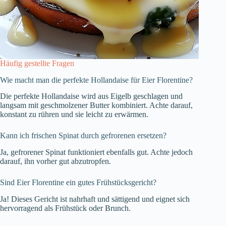
Häufig gestellte Fragen
Wie macht man die perfekte Hollandaise für Eier Florentine?
Die perfekte Hollandaise wird aus Eigelb geschlagen und
langsam mit geschmolzener Butter kombiniert. Achte darauf,
konstant zu rühren und sie leicht zu erwärmen.
Kann ich frischen Spinat durch gefrorenen ersetzen?
Ja, gefrorener Spinat funktioniert ebenfalls gut. Achte jedoch
darauf, ihn vorher gut abzutropfen.
Sind Eier Florentine ein gutes Frühstücksgericht?
Ja! Dieses Gericht ist nahrhaft und sättigend und eignet sich
hervorragend als Frühstück oder Brunch.