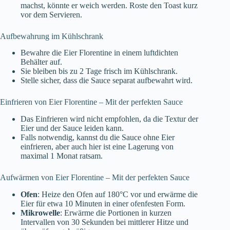
machst, könnte er weich werden. Roste den Toast kurz
vor dem Servieren.
Aufbewahrung im Kühlschrank
Bewahre die Eier Florentine in einem luftdichten
Behälter auf.
Sie bleiben bis zu 2 Tage frisch im Kühlschrank.
Stelle sicher, dass die Sauce separat aufbewahrt wird.
Einfrieren von Eier Florentine – Mit der perfekten Sauce
Das Einfrieren wird nicht empfohlen, da die Textur der
Eier und der Sauce leiden kann.
Falls notwendig, kannst du die Sauce ohne Eier
einfrieren, aber auch hier ist eine Lagerung von
maximal 1 Monat ratsam.
Aufwärmen von Eier Florentine – Mit der perfekten Sauce
Ofen
: Heize den Ofen auf 180°C vor und erwärme die
Eier für etwa 10 Minuten in einer ofenfesten Form.
Mikrowelle
: Erwärme die Portionen in kurzen
Intervallen von 30 Sekunden bei mittlerer Hitze und