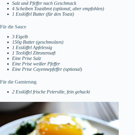
Salz und Pfeffer nach Geschmack
4 Scheiben Toastbrot (optional, aber empfohlen)
1 Esslöffel Butter (für den Toast)
Für die Sauce
3 Eigelb
150g Butter (geschmolzen)
1 Esslöffel Apfelessig
1 Teelöffel Zitronensaft
Eine Prise Salz
Eine Prise weißer Pfeffer
Eine Prise Cayennepfeffer (optional)
Für die Garnierung
2 Esslöffel frische Petersilie, fein gehackt