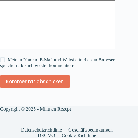
Meinen Namen, E-Mail und Website in diesem Browser
speichern, bis ich wieder kommentiere.
Kommentar abschicken
Copyright © 2025 - Minuten Rezept
Datenschutzrichtlinie
Geschäftsbedingungen
DSGVO
Cookie-Richtlinie