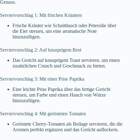
Genuss.
Serviervorschlag 1: Mit frischen Kräutern
Frische Kräuter wie Schnittlauch oder Petersilie über
die Eier streuen, um eine aromatische Note
hinzuzufügen.
Serviervorschlag 2: Auf knusprigem Brot
Das Gericht auf knusprigem Toast servieren, um einen
zusätzlichen Crunch und Geschmack zu bieten.
Serviervorschlag 3: Mit einer Prise Paprika
Eine leichte Prise Paprika über das fertige Gericht
streuen, um Farbe und einen Hauch von Würze
hinzuzufügen.
Serviervorschlag 4: Mit gerösteten Tomaten
Geröstete Cherry-Tomaten als Beilage servieren, die die
Aromen perfekt ergänzen und das Gericht auflockern.