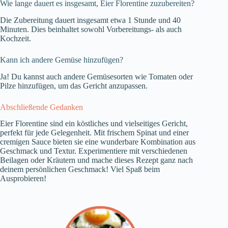
Wie lange dauert es insgesamt, Eier Florentine zuzubereiten?
Die Zubereitung dauert insgesamt etwa 1 Stunde und 40
Minuten. Dies beinhaltet sowohl Vorbereitungs- als auch
Kochzeit.
Kann ich andere Gemüse hinzufügen?
Ja! Du kannst auch andere Gemüsesorten wie Tomaten oder
Pilze hinzufügen, um das Gericht anzupassen.
Abschließende Gedanken
Eier Florentine sind ein köstliches und vielseitiges Gericht,
perfekt für jede Gelegenheit. Mit frischem Spinat und einer
cremigen Sauce bieten sie eine wunderbare Kombination aus
Geschmack und Textur. Experimentiere mit verschiedenen
Beilagen oder Kräutern und mache dieses Rezept ganz nach
deinem persönlichen Geschmack! Viel Spaß beim
Ausprobieren!