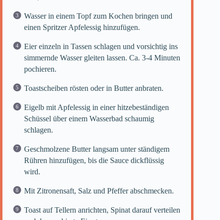
Wasser in einem Topf zum Kochen bringen und
einen Spritzer Apfelessig hinzufügen.
Eier einzeln in Tassen schlagen und vorsichtig ins
simmernde Wasser gleiten lassen. Ca. 3-4 Minuten
pochieren.
Toastscheiben rösten oder in Butter anbraten.
Eigelb mit Apfelessig in einer hitzebeständigen
Schüssel über einem Wasserbad schaumig
schlagen.
Geschmolzene Butter langsam unter ständigem
Rühren hinzufügen, bis die Sauce dickflüssig
wird.
Mit Zitronensaft, Salz und Pfeffer abschmecken.
Toast auf Tellern anrichten, Spinat darauf verteilen