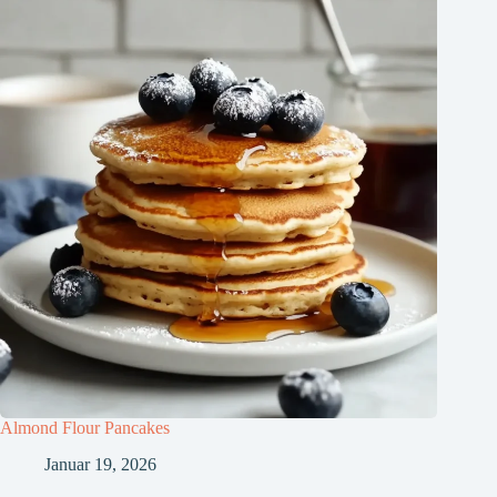
Almond Flour Pancakes
Januar 19, 2026