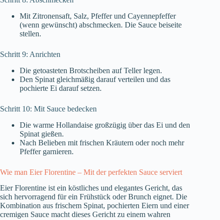
Mit Zitronensaft, Salz, Pfeffer und Cayennepfeffer
(wenn gewünscht) abschmecken. Die Sauce beiseite
stellen.
Schritt 9: Anrichten
Die getoasteten Brotscheiben auf Teller legen.
Den Spinat gleichmäßig darauf verteilen und das
pochierte Ei darauf setzen.
Schritt 10: Mit Sauce bedecken
Die warme Hollandaise großzügig über das Ei und den
Spinat gießen.
Nach Belieben mit frischen Kräutern oder noch mehr
Pfeffer garnieren.
Wie man Eier Florentine – Mit der perfekten Sauce serviert
Eier Florentine ist ein köstliches und elegantes Gericht, das
sich hervorragend für ein Frühstück oder Brunch eignet. Die
Kombination aus frischem Spinat, pochierten Eiern und einer
cremigen Sauce macht dieses Gericht zu einem wahren