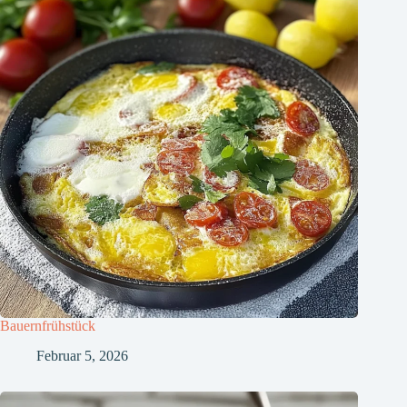
Bauernfrühstück
Februar 5, 2026