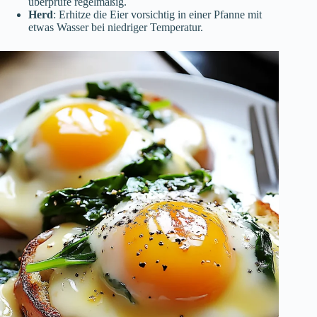
überprüfe regelmäßig.
Herd
: Erhitze die Eier vorsichtig in einer Pfanne mit
etwas Wasser bei niedriger Temperatur.