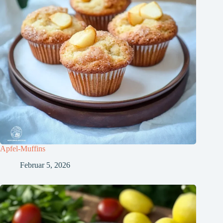
Apfel-Muffins
Februar 5, 2026