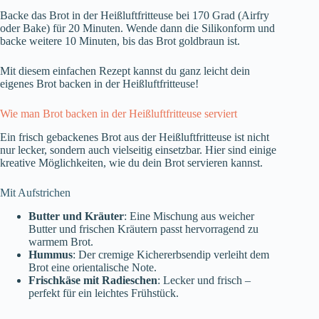
Backe das Brot in der Heißluftfritteuse bei 170 Grad (Airfry
oder Bake) für 20 Minuten. Wende dann die Silikonform und
backe weitere 10 Minuten, bis das Brot goldbraun ist.
Mit diesem einfachen Rezept kannst du ganz leicht dein
eigenes Brot backen in der Heißluftfritteuse!
Wie man Brot backen in der Heißluftfritteuse serviert
Ein frisch gebackenes Brot aus der Heißluftfritteuse ist nicht
nur lecker, sondern auch vielseitig einsetzbar. Hier sind einige
kreative Möglichkeiten, wie du dein Brot servieren kannst.
Mit Aufstrichen
Butter und Kräuter
: Eine Mischung aus weicher
Butter und frischen Kräutern passt hervorragend zu
warmem Brot.
Hummus
: Der cremige Kichererbsendip verleiht dem
Brot eine orientalische Note.
Frischkäse mit Radieschen
: Lecker und frisch –
perfekt für ein leichtes Frühstück.