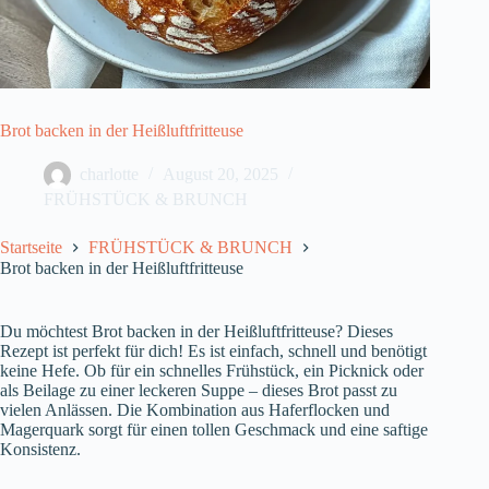
Brot backen in der Heißluftfritteuse
charlotte
August 20, 2025
FRÜHSTÜCK & BRUNCH
Startseite
FRÜHSTÜCK & BRUNCH
Brot backen in der Heißluftfritteuse
Du möchtest Brot backen in der Heißluftfritteuse? Dieses
Rezept ist perfekt für dich! Es ist einfach, schnell und benötigt
keine Hefe. Ob für ein schnelles Frühstück, ein Picknick oder
als Beilage zu einer leckeren Suppe – dieses Brot passt zu
vielen Anlässen. Die Kombination aus Haferflocken und
Magerquark sorgt für einen tollen Geschmack und eine saftige
Konsistenz.