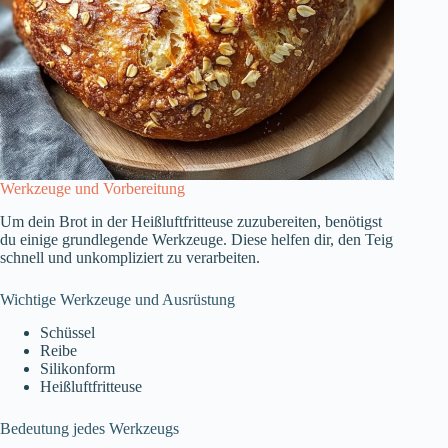
Werkzeuge und Vorbereitung
Um dein Brot in der Heißluftfritteuse zuzubereiten, benötigst
du einige grundlegende Werkzeuge. Diese helfen dir, den Teig
schnell und unkompliziert zu verarbeiten.
Wichtige Werkzeuge und Ausrüstung
Schüssel
Reibe
Silikonform
Heißluftfritteuse
Bedeutung jedes Werkzeugs