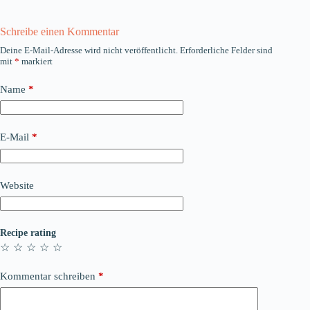
Schreibe einen Kommentar
Deine E-Mail-Adresse wird nicht veröffentlicht.
Erforderliche Felder sind
mit
*
markiert
Name
*
E-Mail
*
Website
Recipe rating
☆
☆
☆
☆
☆
Kommentar schreiben
*