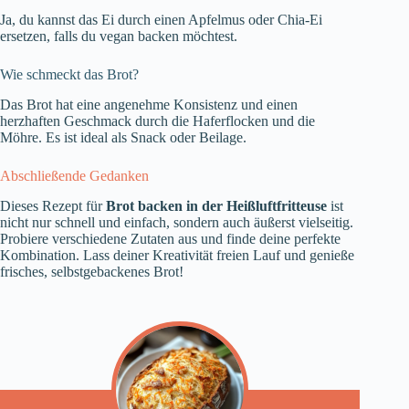
Ja, du kannst das Ei durch einen Apfelmus oder Chia-Ei
ersetzen, falls du vegan backen möchtest.
Wie schmeckt das Brot?
Das Brot hat eine angenehme Konsistenz und einen
herzhaften Geschmack durch die Haferflocken und die
Möhre. Es ist ideal als Snack oder Beilage.
Abschließende Gedanken
Dieses Rezept für
Brot backen in der Heißluftfritteuse
ist
nicht nur schnell und einfach, sondern auch äußerst vielseitig.
Probiere verschiedene Zutaten aus und finde deine perfekte
Kombination. Lass deiner Kreativität freien Lauf und genieße
frisches, selbstgebackenes Brot!