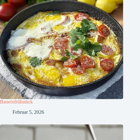
Bauernfrühstück
Februar 5, 2026