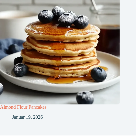
Almond Flour Pancakes
Januar 19, 2026