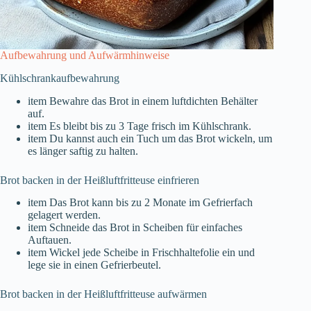
Aufbewahrung und Aufwärmhinweise
Kühlschrankaufbewahrung
item Bewahre das Brot in einem luftdichten Behälter
auf.
item Es bleibt bis zu 3 Tage frisch im Kühlschrank.
item Du kannst auch ein Tuch um das Brot wickeln, um
es länger saftig zu halten.
Brot backen in der Heißluftfritteuse einfrieren
item Das Brot kann bis zu 2 Monate im Gefrierfach
gelagert werden.
item Schneide das Brot in Scheiben für einfaches
Auftauen.
item Wickel jede Scheibe in Frischhaltefolie ein und
lege sie in einen Gefrierbeutel.
Brot backen in der Heißluftfritteuse aufwärmen