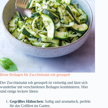
Beste Beilagen für Zucchinisalat roh geraspelt
Der Zucchinisalat roh geraspelt ist vielseitig und lässt sich
wunderbar mit verschiedenen Beilagen kombinieren. Hier
sind einige leckere Ideen:
Gegrilltes Hähnchen
: Saftig und aromatisch, perfekt
für das Grillfest im Garten.