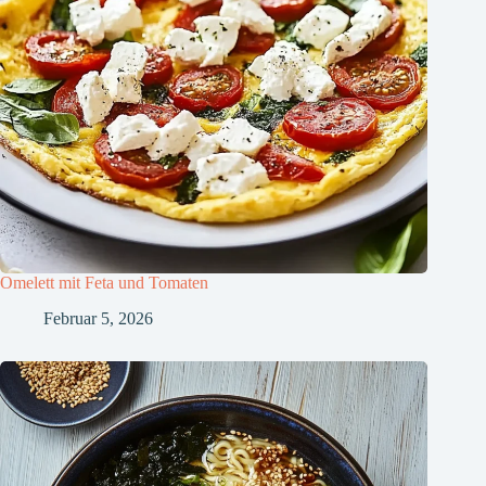
Omelett mit Feta und Tomaten
Februar 5, 2026