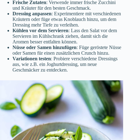
Frische Zutaten
: Verwende immer frische Zucchini
und Kräuter für den besten Geschmack.
Dressing anpassen
: Experimentiere mit verschiedenen
Kräutern oder füge etwas Knoblauch hinzu, um dem
Dressing mehr Tiefe zu verleihen.
Kühlen vor dem Servieren
: Lass den Salat vor dem
Servieren im Kühlschrank ziehen, damit sich die
Aromen besser entfalten können.
Nüsse oder Samen hinzufügen
: Füge geröstete Nüsse
oder Samen für einen zusätzlichen Crunch hinzu.
Variationen testen
: Probiere verschiedene Dressings
aus, wie z.B. ein Joghurtdressing, um neue
Geschmäcker zu entdecken.