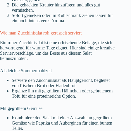
Die gehackten Kräuter hinzufügen und alles gut
vermischen.
Sofort genießen oder im Kühlschrank ziehen lassen für
ein noch intensiveres Aroma.
Wie man Zucchinisalat roh geraspelt serviert
Ein roher Zucchinisalat ist eine erfrischende Beilage, die sich
hervorragend für warme Tage eignet. Hier sind einige kreative
Serviervorschläge, um das Beste aus diesem Salat
herauszuholen.
Als leichte Sommermahlzeit
Serviere den Zucchinisalat als Hauptgericht, begleitet
von frischem Brot oder Fladenbrot.
Ergänze ihn mit gegrilltem Hähnchen oder gebratenem
Tofu für eine proteinreiche Option.
Mit gegrilltem Gemüse
Kombiniere den Salat mit einer Auswahl an gegrilltem
Gemüse wie Paprika und Auberginen für einen bunten
Teller.