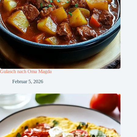
Gulasch nach Oma Magda
Februar 5, 2026