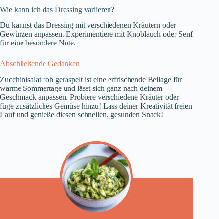
Wie kann ich das Dressing variieren?
Du kannst das Dressing mit verschiedenen Kräutern oder
Gewürzen anpassen. Experimentiere mit Knoblauch oder Senf
für eine besondere Note.
Abschließende Gedanken
Zucchinisalat roh geraspelt ist eine erfrischende Beilage für
warme Sommertage und lässt sich ganz nach deinem
Geschmack anpassen. Probiere verschiedene Kräuter oder
füge zusätzliches Gemüse hinzu! Lass deiner Kreativität freien
Lauf und genieße diesen schnellen, gesunden Snack!