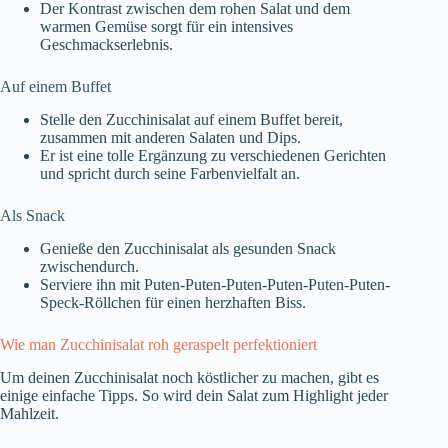
Der Kontrast zwischen dem rohen Salat und dem
warmen Gemüse sorgt für ein intensives
Geschmackserlebnis.
Auf einem Buffet
Stelle den Zucchinisalat auf einem Buffet bereit,
zusammen mit anderen Salaten und Dips.
Er ist eine tolle Ergänzung zu verschiedenen Gerichten
und spricht durch seine Farbenvielfalt an.
Als Snack
Genieße den Zucchinisalat als gesunden Snack
zwischendurch.
Serviere ihn mit Puten-Puten-Puten-Puten-Puten-Puten-
Speck-Röllchen für einen herzhaften Biss.
Wie man Zucchinisalat roh geraspelt perfektioniert
Um deinen Zucchinisalat noch köstlicher zu machen, gibt es
einige einfache Tipps. So wird dein Salat zum Highlight jeder
Mahlzeit.