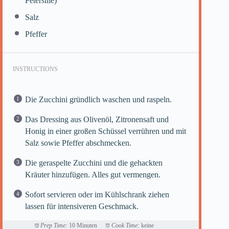
Petersilie)
Salz
Pfeffer
INSTRUCTIONS
Die Zucchini gründlich waschen und raspeln.
Das Dressing aus Olivenöl, Zitronensaft und
Honig in einer großen Schüssel verrühren und mit
Salz sowie Pfeffer abschmecken.
Die geraspelte Zucchini und die gehackten
Kräuter hinzufügen. Alles gut vermengen.
Sofort servieren oder im Kühlschrank ziehen
lassen für intensiveren Geschmack.
Prep Time:
10 Minuten
Cook Time:
keine