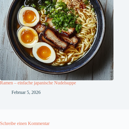
Ramen – einfache japanische Nudelsuppe
Februar 5, 2026
Schreibe einen Kommentar