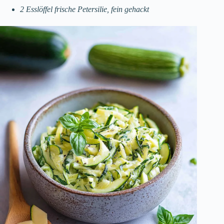
2 Esslöffel frische Petersilie, fein gehackt