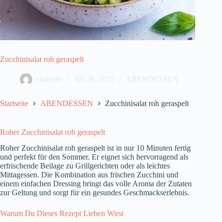
Zucchinisalat roh geraspelt
charlotte
Juli 26, 2025
ABENDESSEN
Startseite
ABENDESSEN
Zucchinisalat roh geraspelt
Roher Zucchinisalat roh geraspelt
Roher Zucchinisalat roh geraspelt ist in nur 10 Minuten fertig
und perfekt für den Sommer. Er eignet sich hervorragend als
erfrischende Beilage zu Grillgerichten oder als leichtes
Mittagessen. Die Kombination aus frischen Zucchini und
einem einfachen Dressing bringt das volle Aroma der Zutaten
zur Geltung und sorgt für ein gesundes Geschmackserlebnis.
Warum Du Dieses Rezept Lieben Wirst