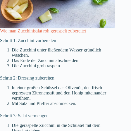
Wie man Zucchinisalat roh geraspelt zubereitet
Schritt 1: Zucchini vorbereiten
Die Zucchini unter fließendem Wasser gründlich
waschen.
Das Ende der Zucchini abschneiden.
Die Zucchini grob raspeln.
Schritt 2: Dressing zubereiten
In einer großen Schüssel das Olivenöl, den frisch
gepressten Zitronensaft und den Honig miteinander
verrühren.
Mit Salz und Pfeffer abschmecken.
Schritt 3: Salat vermengen
Die geraspelte Zucchini in die Schüssel mit dem
Dressing geben.