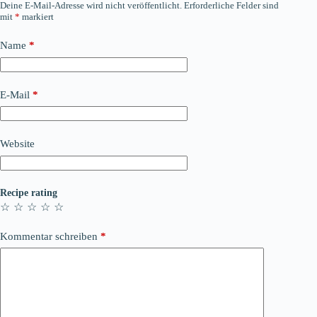
Deine E-Mail-Adresse wird nicht veröffentlicht.
Erforderliche Felder sind
mit
*
markiert
Name
*
E-Mail
*
Website
Recipe rating
☆
☆
☆
☆
☆
Kommentar schreiben
*