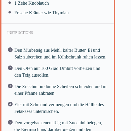
1
Zehe Knoblauch
Frische Kräuter wie Thymian
INSTRUCTIONS
Den Mürbeteig aus Mehl, kalter Butter, Ei und
Salz zubereiten und im Kühlschrank ruhen lassen.
Den Ofen auf 160 Grad Umluft vorheizen und
den Teig ausrollen.
Die Zucchini in dünne Scheiben schneiden und in
einer Pfanne anbraten.
Eier mit Schmand vermengen und die Hälfte des
Fetakäses untermischen.
Den vorgebackenen Teig mit Zucchini belegen,
die Eiermischung darüber gießen und den