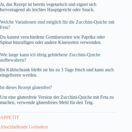
Ja, das Rezept ist bereits vegetarisch und eignet sich
hervorragend als leichtes Hauptgericht oder Snack.
Welche Variationen sind möglich für die Zucchini-Quiche mit
Feta?
Du kannst verschiedene Gemüsesorten wie Paprika oder
Spinat hinzufügen oder andere Käsesorten verwenden.
Wie lange kann ich übrig gebliebene Zucchini-Quiche
aufbewahren?
Im Kühlschrank bleibt sie bis zu 3 Tage frisch und kann auch
eingefroren werden.
Ist dieses Rezept glutenfrei?
Um eine glutenfreie Version der Zucchini-Quiche mit Feta zu
machen, verwende glutenfreies Mehl für den Teig.
APPETIT
Abschließende Gedanken