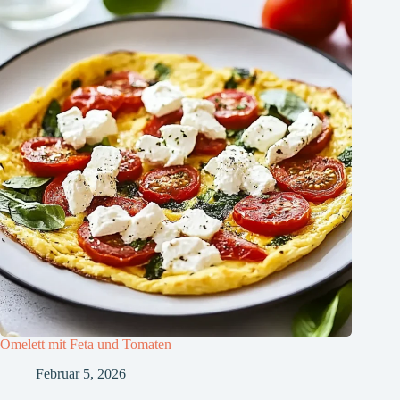
Omelett mit Feta und Tomaten
Februar 5, 2026