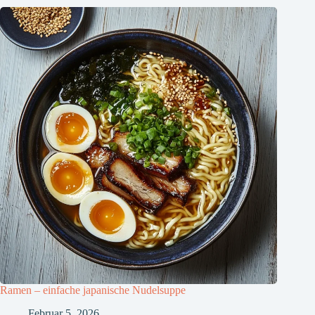
Ramen – einfache japanische Nudelsuppe
Februar 5, 2026