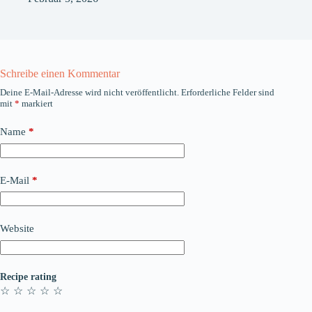
Schreibe einen Kommentar
Deine E-Mail-Adresse wird nicht veröffentlicht.
Erforderliche Felder sind
mit
*
markiert
Name
*
E-Mail
*
Website
Recipe rating
☆
☆
☆
☆
☆