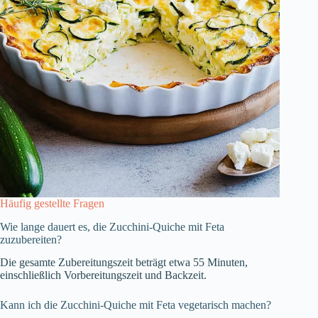
Häufig gestellte Fragen
Wie lange dauert es, die Zucchini-Quiche mit Feta
zuzubereiten?
Die gesamte Zubereitungszeit beträgt etwa 55 Minuten,
einschließlich Vorbereitungszeit und Backzeit.
Kann ich die Zucchini-Quiche mit Feta vegetarisch machen?