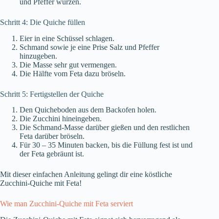
und Pfeffer würzen.
Schritt 4: Die Quiche füllen
Eier in eine Schüssel schlagen.
Schmand sowie je eine Prise Salz und Pfeffer
hinzugeben.
Die Masse sehr gut vermengen.
Die Hälfte vom Feta dazu bröseln.
Schritt 5: Fertigstellen der Quiche
Den Quicheboden aus dem Backofen holen.
Die Zucchini hineingeben.
Die Schmand-Masse darüber gießen und den restlichen
Feta darüber bröseln.
Für 30 – 35 Minuten backen, bis die Füllung fest ist und
der Feta gebräunt ist.
Mit dieser einfachen Anleitung gelingt dir eine köstliche
Zucchini-Quiche mit Feta!
Wie man Zucchini-Quiche mit Feta serviert