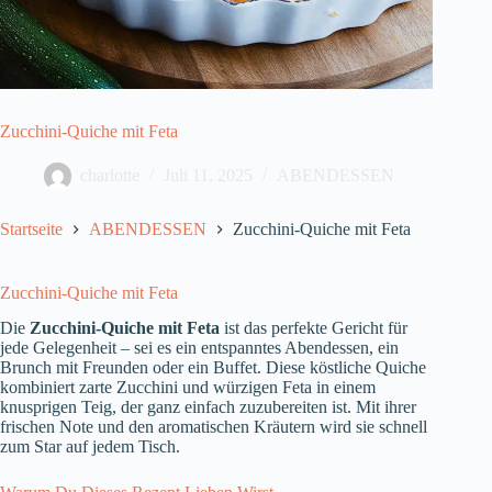
Zucchini-Quiche mit Feta
charlotte
Juli 11, 2025
ABENDESSEN
Startseite
ABENDESSEN
Zucchini-Quiche mit Feta
Zucchini-Quiche mit Feta
Die
Zucchini-Quiche mit Feta
ist das perfekte Gericht für
jede Gelegenheit – sei es ein entspanntes Abendessen, ein
Brunch mit Freunden oder ein Buffet. Diese köstliche Quiche
kombiniert zarte Zucchini und würzigen Feta in einem
knusprigen Teig, der ganz einfach zuzubereiten ist. Mit ihrer
frischen Note und den aromatischen Kräutern wird sie schnell
zum Star auf jedem Tisch.