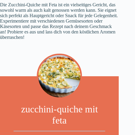
Die Zucchini-Quiche mit Feta ist ein vielseitiges Gericht, das
sowohl warm als auch kalt genossen werden kann. Sie eignet
sich perfekt als Hauptgericht oder Snack für jede Gelegenheit.
Experimentiere mit verschiedenen Gemüsesorten oder
Käsesorten und passe das Rezept nach deinem Geschmack
an! Probiere es aus und lass dich von den köstlichen Aromen
überraschen!
zucchini-quiche mit
feta