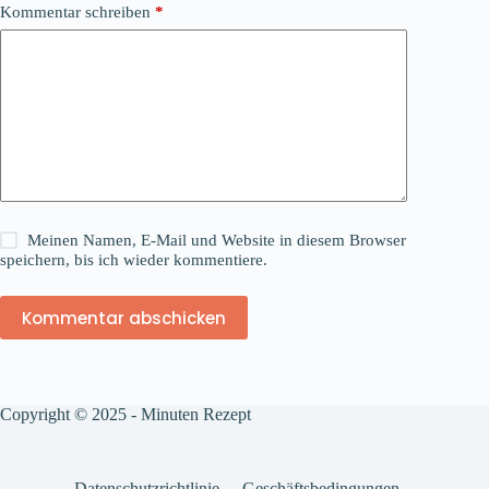
Kommentar schreiben
*
Meinen Namen, E-Mail und Website in diesem Browser
speichern, bis ich wieder kommentiere.
Kommentar abschicken
Copyright © 2025 - Minuten Rezept
Datenschutzrichtlinie
Geschäftsbedingungen