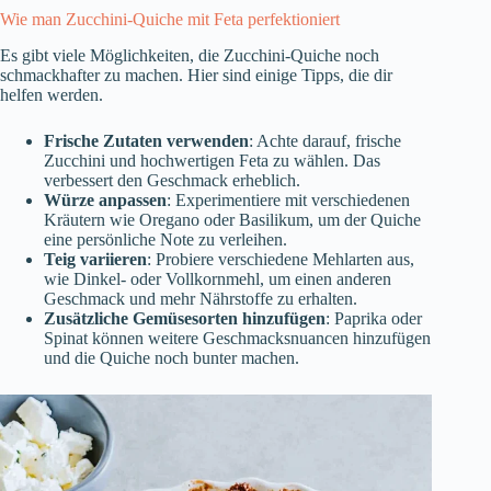
Wie man Zucchini-Quiche mit Feta perfektioniert
Es gibt viele Möglichkeiten, die Zucchini-Quiche noch
schmackhafter zu machen. Hier sind einige Tipps, die dir
helfen werden.
Frische Zutaten verwenden
: Achte darauf, frische
Zucchini und hochwertigen Feta zu wählen. Das
verbessert den Geschmack erheblich.
Würze anpassen
: Experimentiere mit verschiedenen
Kräutern wie Oregano oder Basilikum, um der Quiche
eine persönliche Note zu verleihen.
Teig variieren
: Probiere verschiedene Mehlarten aus,
wie Dinkel- oder Vollkornmehl, um einen anderen
Geschmack und mehr Nährstoffe zu erhalten.
Zusätzliche Gemüsesorten hinzufügen
: Paprika oder
Spinat können weitere Geschmacksnuancen hinzufügen
und die Quiche noch bunter machen.