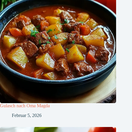
Gulasch nach Oma Magda
Februar 5, 2026