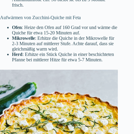
frisch.
Aufwärmen von Zucchini-Quiche mit Feta
Ofen
: Heize den Ofen auf 160 Grad vor und wärme die
Quiche für etwa 15-20 Minuten auf.
Mikrowelle
: Erhitze die Quiche in der Mikrowelle für
2-3 Minuten auf mittlerer Stufe. Achte darauf, dass sie
gleichmäßig warm wird.
Herd
: Erhitze ein Stück Quiche in einer beschichteten
Pfanne bei mittlerer Hitze für etwa 5-7 Minuten.