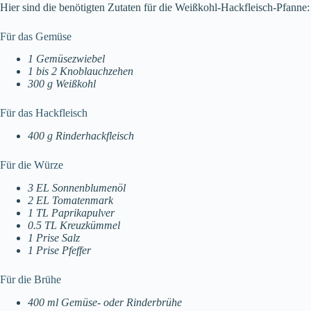
Hier sind die benötigten Zutaten für die Weißkohl-Hackfleisch-Pfanne:
Für das Gemüse
1 Gemüsezwiebel
1 bis 2 Knoblauchzehen
300 g Weißkohl
Für das Hackfleisch
400 g Rinderhackfleisch
Für die Würze
3 EL Sonnenblumenöl
2 EL Tomatenmark
1 TL Paprikapulver
0.5 TL Kreuzkümmel
1 Prise Salz
1 Prise Pfeffer
Für die Brühe
400 ml Gemüse- oder Rinderbrühe