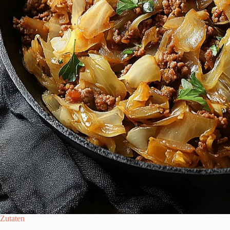
Zutaten