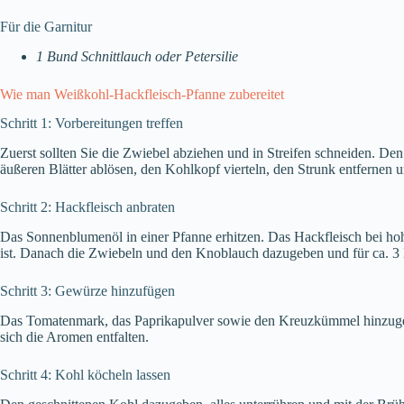
Für die Garnitur
1 Bund Schnittlauch oder Petersilie
Wie man Weißkohl-Hackfleisch-Pfanne zubereitet
Schritt 1: Vorbereitungen treffen
Zuerst sollten Sie die Zwiebel abziehen und in Streifen schneiden. 
äußeren Blätter ablösen, den Kohlkopf vierteln, den Strunk entfernen u
Schritt 2: Hackfleisch anbraten
Das Sonnenblumenöl in einer Pfanne erhitzen. Das Hackfleisch bei hohe
ist. Danach die Zwiebeln und den Knoblauch dazugeben und für ca. 3 
Schritt 3: Gewürze hinzufügen
Das Tomatenmark, das Paprikapulver sowie den Kreuzkümmel hinzugebe
sich die Aromen entfalten.
Schritt 4: Kohl köcheln lassen