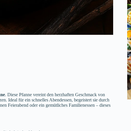
nne
. Diese Pfanne vereint den herzhaften Geschmack von
. Ideal für ein schnelles Abendessen, begeistert sie durch
inen Feierabend oder ein gemütliches Familienessen – dieses