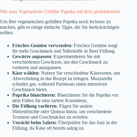
Wie man Vegetarische Gefüllte Paprika mit Reis perfektioniert
Um Ihre vegetarischen gefüllten Paprika noch leckerer zu
machen, gibt es einige einfache Tipps, die Sie berücksichtigen
sollten.
Frisches Gemüse verwenden
: Frisches Gemüse sorgt
für mehr Geschmack und Nährstoffe in Ihrer Füllung.
Gewürze anpassen
: Experimentieren Sie mit
verschiedenen Gewürzen, um den Geschmack zu
variieren und anzupassen.
Käse wählen
: Nutzen Sie verschiedene Käsesorten, um
Abwechslung in das Rezept zu bringen. Mozzarella
schmilzt gut, während Parmesan einen intensiven
Geschmack bietet.
Paprika blanchieren
: Blanchieren Sie die Paprika vor
dem Füllen für eine zartere Konsistenz.
Die Füllung variieren
: Fügen Sie andere
Hülsenfrüchte oder Quinoa hinzu, um verschiedene
Texturen und Geschmäcker zu erzielen.
Vorsicht beim Salzen
: Überprüfen Sie das Salz in der
Füllung, da Käse oft bereits salzig ist.