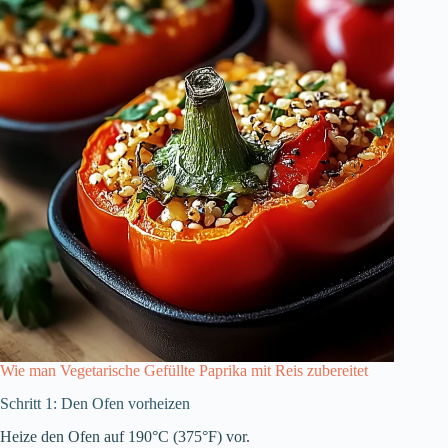
Wie man Vegetarische Gefüllte Paprika mit Reis zubereitet
Schritt 1: Den Ofen vorheizen
Heize den Ofen auf 190°C (375°F) vor.