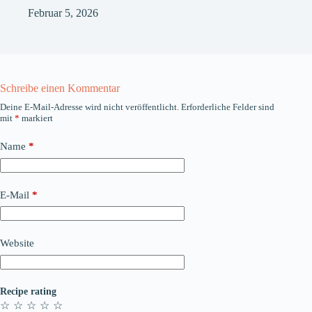
Februar 5, 2026
Schreibe einen Kommentar
Deine E-Mail-Adresse wird nicht veröffentlicht.
Erforderliche Felder sind
mit
*
markiert
Name
*
E-Mail
*
Website
Recipe rating
☆
☆
☆
☆
☆