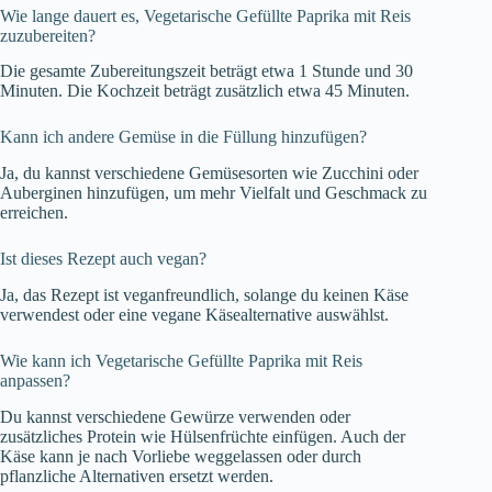
Wie lange dauert es, Vegetarische Gefüllte Paprika mit Reis
zuzubereiten?
Die gesamte Zubereitungszeit beträgt etwa 1 Stunde und 30
Minuten. Die Kochzeit beträgt zusätzlich etwa 45 Minuten.
Kann ich andere Gemüse in die Füllung hinzufügen?
Ja, du kannst verschiedene Gemüsesorten wie Zucchini oder
Auberginen hinzufügen, um mehr Vielfalt und Geschmack zu
erreichen.
Ist dieses Rezept auch vegan?
Ja, das Rezept ist veganfreundlich, solange du keinen Käse
verwendest oder eine vegane Käsealternative auswählst.
Wie kann ich Vegetarische Gefüllte Paprika mit Reis
anpassen?
Du kannst verschiedene Gewürze verwenden oder
zusätzliches Protein wie Hülsenfrüchte einfügen. Auch der
Käse kann je nach Vorliebe weggelassen oder durch
pflanzliche Alternativen ersetzt werden.