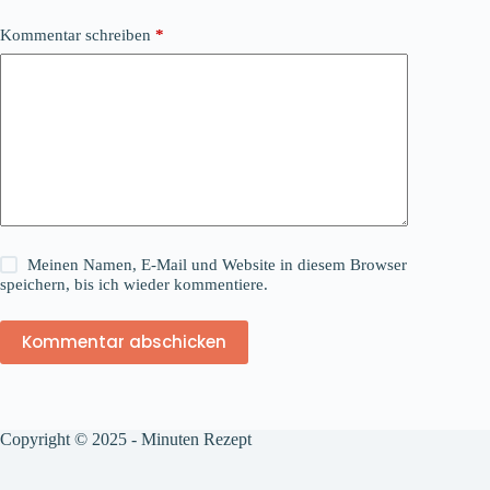
Kommentar schreiben
*
Meinen Namen, E-Mail und Website in diesem Browser
speichern, bis ich wieder kommentiere.
Kommentar abschicken
Copyright © 2025 - Minuten Rezept