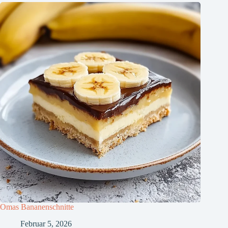
Omas Bananenschnitte
Februar 5, 2026