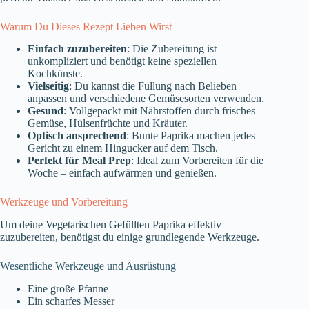
Warum Du Dieses Rezept Lieben Wirst
Einfach zuzubereiten
: Die Zubereitung ist
unkompliziert und benötigt keine speziellen
Kochkünste.
Vielseitig
: Du kannst die Füllung nach Belieben
anpassen und verschiedene Gemüsesorten verwenden.
Gesund
: Vollgepackt mit Nährstoffen durch frisches
Gemüse, Hülsenfrüchte und Kräuter.
Optisch ansprechend
: Bunte Paprika machen jedes
Gericht zu einem Hingucker auf dem Tisch.
Perfekt für Meal Prep
: Ideal zum Vorbereiten für die
Woche – einfach aufwärmen und genießen.
Werkzeuge und Vorbereitung
Um deine Vegetarischen Gefüllten Paprika effektiv
zuzubereiten, benötigst du einige grundlegende Werkzeuge.
Wesentliche Werkzeuge und Ausrüstung
Eine große Pfanne
Ein scharfes Messer