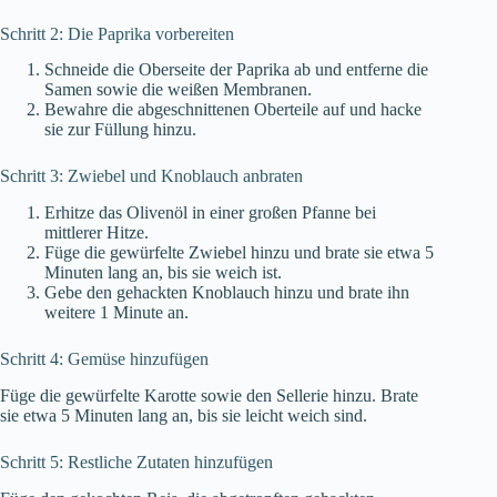
Schritt 2: Die Paprika vorbereiten
Schneide die Oberseite der Paprika ab und entferne die
Samen sowie die weißen Membranen.
Bewahre die abgeschnittenen Oberteile auf und hacke
sie zur Füllung hinzu.
Schritt 3: Zwiebel und Knoblauch anbraten
Erhitze das Olivenöl in einer großen Pfanne bei
mittlerer Hitze.
Füge die gewürfelte Zwiebel hinzu und brate sie etwa 5
Minuten lang an, bis sie weich ist.
Gebe den gehackten Knoblauch hinzu und brate ihn
weitere 1 Minute an.
Schritt 4: Gemüse hinzufügen
Füge die gewürfelte Karotte sowie den Sellerie hinzu. Brate
sie etwa 5 Minuten lang an, bis sie leicht weich sind.
Schritt 5: Restliche Zutaten hinzufügen