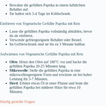
Bewahre die gefüllten Paprika in einem luftdichten
Behälter auf.
Sie halten sich 3-4 Tage im Kühlschrank.
Einfrieren von Vegetarische Gefüllte Paprika mit Reis
Lasse die gefüllten Paprika vollständig abkühlen, bevor
du sie einfrierst.
Verwende gefriergeeignete Behälter oder Beutel.
Im Gefrierschrank sind sie bis zu 3 Monate haltbar.
Aufwärmen von Vegetarische Gefüllte Paprika mit Reis
Ofen
: Heize den Ofen auf 180°C vor und backe die
gefüllten Paprika 20-25 Minuten lang.
Mikrowelle
: Stelle die gefüllten Paprika in eine
mikrowellengeeignete Form und erwärme sie bei hoher
Leistung für 5-7 Minuten.
Herd
: Erhitze etwas Öl in einer Pfanne und brate die
gefüllten Paprika bei mittlerer Hitze für etwa 10
Minuten.
Häufig gestellte Fragen