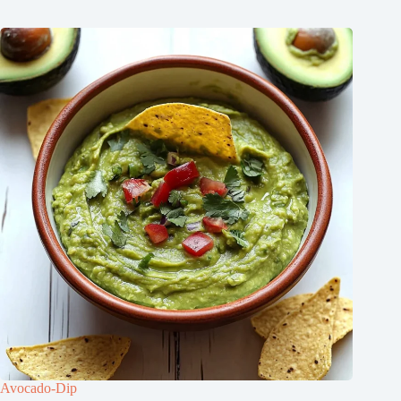
Avocado-Dip