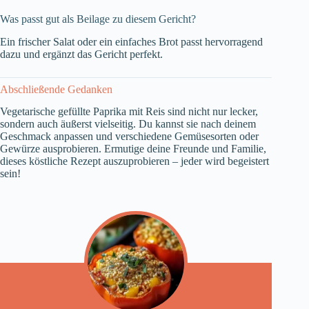
Was passt gut als Beilage zu diesem Gericht?
Ein frischer Salat oder ein einfaches Brot passt hervorragend
dazu und ergänzt das Gericht perfekt.
Abschließende Gedanken
Vegetarische gefüllte Paprika mit Reis sind nicht nur lecker,
sondern auch äußerst vielseitig. Du kannst sie nach deinem
Geschmack anpassen und verschiedene Gemüsesorten oder
Gewürze ausprobieren. Ermutige deine Freunde und Familie,
dieses köstliche Rezept auszuprobieren – jeder wird begeistert
sein!