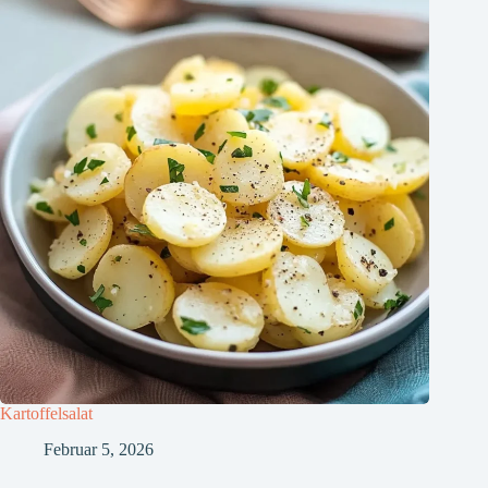
Kartoffelsalat
Februar 5, 2026