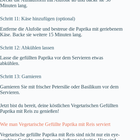
Minuten lang.
Schritt 11: Käse hinzufügen (optional)
Entferne die Alufolie und bestreue die Paprika mit geriebenem
Käse. Backe sie weitere 15 Minuten lang.
Schritt 12: Abkühlen lassen
Lasse die gefüllten Paprika vor dem Servieren etwas
abkühlen.
Schritt 13: Garnieren
Garnieren Sie mit frischer Petersilie oder Basilikum vor dem
Servieren.
Jetzt bist du bereit, deine köstlichen Vegetarischen Gefüllten
Paprika mit Reis zu genießen!
Wie man Vegetarische Gefüllte Paprika mit Reis serviert
Vegetarische gefüllte Paprika mit Reis sind nicht nur ein eye-