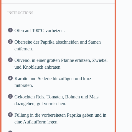
INSTRUCTIONS
Ofen auf 190°C vorheizen.
Oberseite der Paprika abschneiden und Samen
entfernen.
Olivenöl in einer großen Pfanne erhitzen, Zwiebel
und Knoblauch anbraten.
Karotte und Sellerie hinzufügen und kurz
mitbraten.
Gekochten Reis, Tomaten, Bohnen und Mais
dazugeben, gut vermischen.
Füllung in die vorbereiteten Paprika geben und in
eine Auflaufform legen.