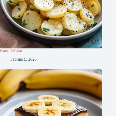
Kartoffelsalat
Februar 5, 2026