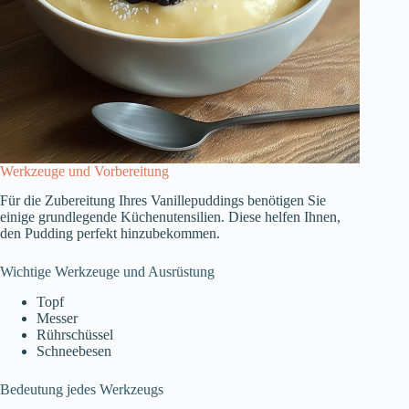
Werkzeuge und Vorbereitung
Für die Zubereitung Ihres Vanillepuddings benötigen Sie
einige grundlegende Küchenutensilien. Diese helfen Ihnen,
den Pudding perfekt hinzubekommen.
Wichtige Werkzeuge und Ausrüstung
Topf
Messer
Rührschüssel
Schneebesen
Bedeutung jedes Werkzeugs