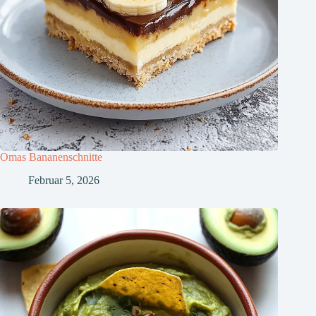
Omas Bananenschnitte
Februar 5, 2026