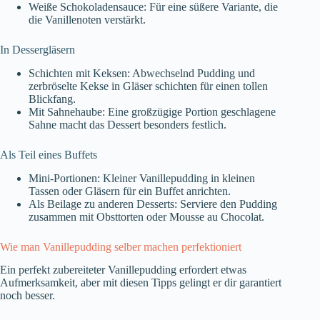
Weiße Schokoladensauce: Für eine süßere Variante, die
die Vanillenoten verstärkt.
In Dessergläsern
Schichten mit Keksen: Abwechselnd Pudding und
zerbröselte Kekse in Gläser schichten für einen tollen
Blickfang.
Mit Sahnehaube: Eine großzügige Portion geschlagene
Sahne macht das Dessert besonders festlich.
Als Teil eines Buffets
Mini-Portionen: Kleiner Vanillepudding in kleinen
Tassen oder Gläsern für ein Buffet anrichten.
Als Beilage zu anderen Desserts: Serviere den Pudding
zusammen mit Obsttorten oder Mousse au Chocolat.
Wie man Vanillepudding selber machen perfektioniert
Ein perfekt zubereiteter Vanillepudding erfordert etwas
Aufmerksamkeit, aber mit diesen Tipps gelingt er dir garantiert
noch besser.