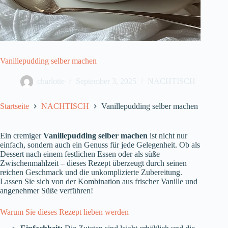
Vanillepudding selber machen
charlotte
September 3, 2025
NACHTISCH
Startseite
NACHTISCH
Vanillepudding selber machen
Ein cremiger
Vanillepudding selber machen
ist nicht nur
einfach, sondern auch ein Genuss für jede Gelegenheit. Ob als
Dessert nach einem festlichen Essen oder als süße
Zwischenmahlzeit – dieses Rezept überzeugt durch seinen
reichen Geschmack und die unkomplizierte Zubereitung.
Lassen Sie sich von der Kombination aus frischer Vanille und
angenehmer Süße verführen!
Warum Sie dieses Rezept lieben werden