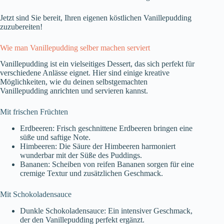
Jetzt sind Sie bereit, Ihren eigenen köstlichen Vanillepudding
zuzubereiten!
Wie man Vanillepudding selber machen serviert
Vanillepudding ist ein vielseitiges Dessert, das sich perfekt für
verschiedene Anlässe eignet. Hier sind einige kreative
Möglichkeiten, wie du deinen selbstgemachten
Vanillepudding anrichten und servieren kannst.
Mit frischen Früchten
Erdbeeren: Frisch geschnittene Erdbeeren bringen eine
süße und saftige Note.
Himbeeren: Die Säure der Himbeeren harmoniert
wunderbar mit der Süße des Puddings.
Bananen: Scheiben von reifen Bananen sorgen für eine
cremige Textur und zusätzlichen Geschmack.
Mit Schokoladensauce
Dunkle Schokoladensauce: Ein intensiver Geschmack,
der den Vanillepudding perfekt ergänzt.