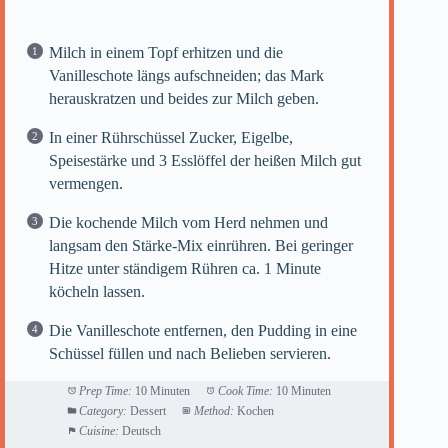
Milch in einem Topf erhitzen und die
Vanilleschote längs aufschneiden; das Mark
herauskratzen und beides zur Milch geben.
In einer Rührschüssel Zucker, Eigelbe,
Speisestärke und 3 Esslöffel der heißen Milch gut
vermengen.
Die kochende Milch vom Herd nehmen und
langsam den Stärke-Mix einrühren. Bei geringer
Hitze unter ständigem Rühren ca. 1 Minute
köcheln lassen.
Die Vanilleschote entfernen, den Pudding in eine
Schüssel füllen und nach Belieben servieren.
Prep Time:
10 Minuten
Cook Time:
10 Minuten
Category:
Dessert
Method:
Kochen
Cuisine:
Deutsch