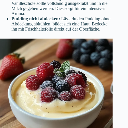
Vanilleschote sollte vollständig ausgekratzt und in die
Milch gegeben werden. Dies sorgt für ein intensives
Aroma.
Pudding nicht abdecken:
Lässt du den Pudding ohne
Abdeckung abkühlen, bildet sich eine Haut. Bedecke
ihn mit Frischhaltefolie direkt auf der Oberfläche.