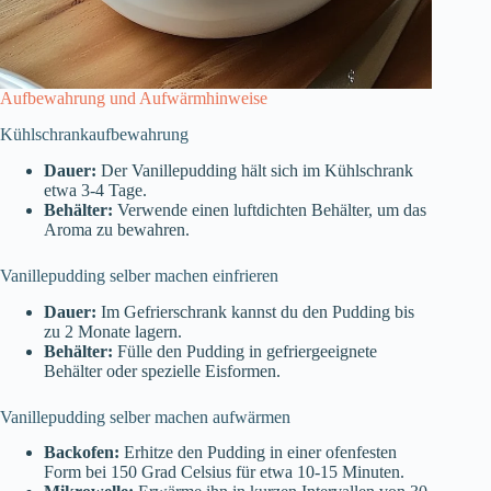
Aufbewahrung und Aufwärmhinweise
Kühlschrankaufbewahrung
Dauer:
Der Vanillepudding hält sich im Kühlschrank
etwa 3-4 Tage.
Behälter:
Verwende einen luftdichten Behälter, um das
Aroma zu bewahren.
Vanillepudding selber machen einfrieren
Dauer:
Im Gefrierschrank kannst du den Pudding bis
zu 2 Monate lagern.
Behälter:
Fülle den Pudding in gefriergeeignete
Behälter oder spezielle Eisformen.
Vanillepudding selber machen aufwärmen
Backofen:
Erhitze den Pudding in einer ofenfesten
Form bei 150 Grad Celsius für etwa 10-15 Minuten.