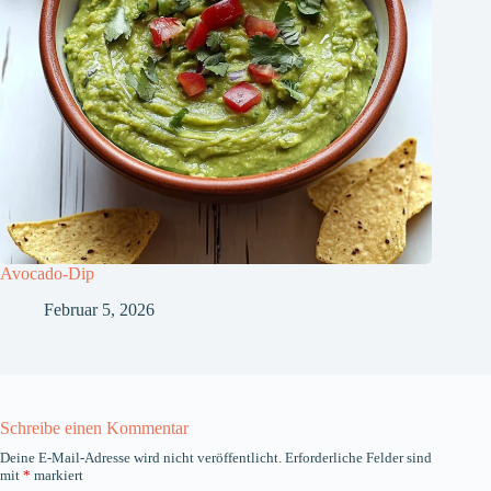
Avocado-Dip
Februar 5, 2026
Schreibe einen Kommentar
Deine E-Mail-Adresse wird nicht veröffentlicht.
Erforderliche Felder sind
mit
*
markiert