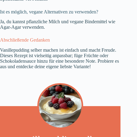
Ist es möglich, vegane Alternativen zu verwenden?
Ja, du kannst pflanzliche Milch und vegane Bindemittel wie
Agar-Agar verwenden.
Abschließende Gedanken
Vanillepudding selber machen ist einfach und macht Freude.
Dieses Rezept ist vielseitig anpassbar; füge Früchte oder
Schokoladensauce hinzu für eine besondere Note. Probiere es
aus und entdecke deine eigene liebste Variante!