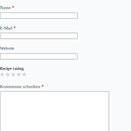
Name
*
E-Mail
*
Website
Recipe rating
☆
☆
☆
☆
☆
Kommentar schreiben
*