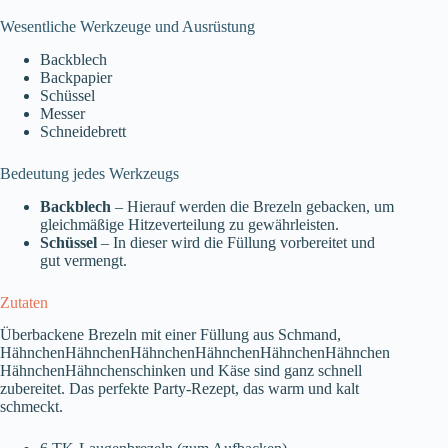
Wesentliche Werkzeuge und Ausrüstung
Backblech
Backpapier
Schüssel
Messer
Schneidebrett
Bedeutung jedes Werkzeugs
Backblech
– Hierauf werden die Brezeln gebacken, um
gleichmäßige Hitzeverteilung zu gewährleisten.
Schüssel
– In dieser wird die Füllung vorbereitet und
gut vermengt.
Zutaten
Überbackene Brezeln mit einer Füllung aus Schmand,
HähnchenHähnchenHähnchenHähnchenHähnchenHähnchen
HähnchenHähnchenschinken und Käse sind ganz schnell
zubereitet. Das perfekte Party-Rezept, das warm und kalt
schmeckt.