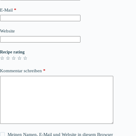
E-Mail
*
Website
Recipe rating
☆
☆
☆
☆
☆
Kommentar schreiben
*
Meinen Namen, E-Mail und Website in diesem Browser