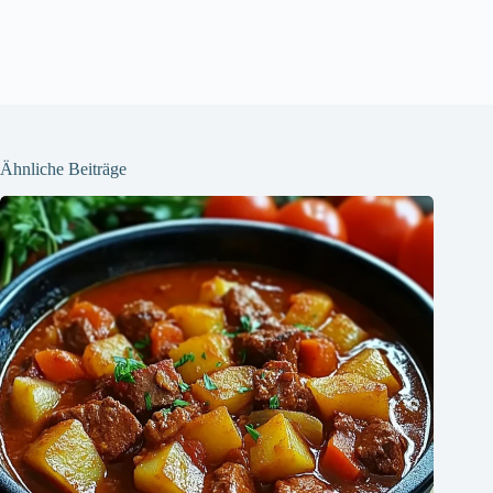
Ähnliche Beiträge