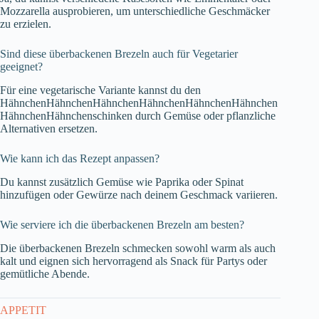
Mozzarella ausprobieren, um unterschiedliche Geschmäcker
zu erzielen.
Sind diese überbackenen Brezeln auch für Vegetarier
geeignet?
Für eine vegetarische Variante kannst du den
HähnchenHähnchenHähnchenHähnchenHähnchenHähnchen
HähnchenHähnchenschinken durch Gemüse oder pflanzliche
Alternativen ersetzen.
Wie kann ich das Rezept anpassen?
Du kannst zusätzlich Gemüse wie Paprika oder Spinat
hinzufügen oder Gewürze nach deinem Geschmack variieren.
Wie serviere ich die überbackenen Brezeln am besten?
Die überbackenen Brezeln schmecken sowohl warm als auch
kalt und eignen sich hervorragend als Snack für Partys oder
gemütliche Abende.
APPETIT