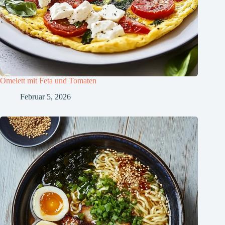
Omelett mit Feta und Tomaten
Februar 5, 2026