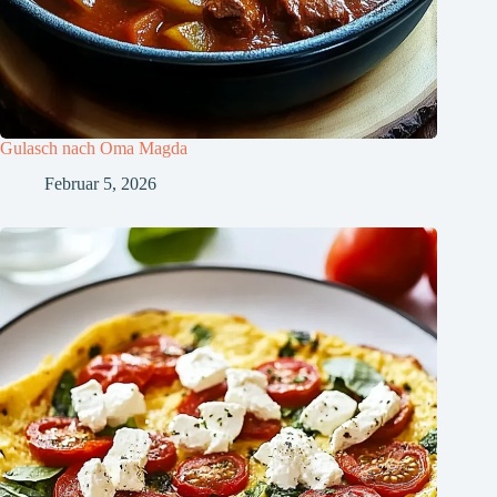
Gulasch nach Oma Magda
Februar 5, 2026