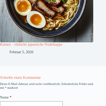
Ramen – einfache japanische Nudelsuppe
Februar 5, 2026
Schreibe einen Kommentar
Deine E-Mail-Adresse wird nicht veröffentlicht.
Erforderliche Felder sind
mit
*
markiert
Name
*