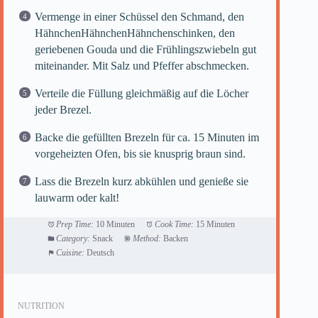
Vermenge in einer Schüssel den Schmand, den
HähnchenHähnchenHähnchenschinken, den
geriebenen Gouda und die Frühlingszwiebeln gut
miteinander. Mit Salz und Pfeffer abschmecken.
Verteile die Füllung gleichmäßig auf die Löcher
jeder Brezel.
Backe die gefüllten Brezeln für ca. 15 Minuten im
vorgeheizten Ofen, bis sie knusprig braun sind.
Lass die Brezeln kurz abkühlen und genieße sie
lauwarm oder kalt!
Prep Time:
10 Minuten
Cook Time:
15 Minuten
Category:
Snack
Method:
Backen
Cuisine:
Deutsch
NUTRITION