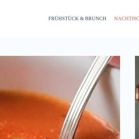
FRÜHSTÜCK & BRUNCH
NACHTIS