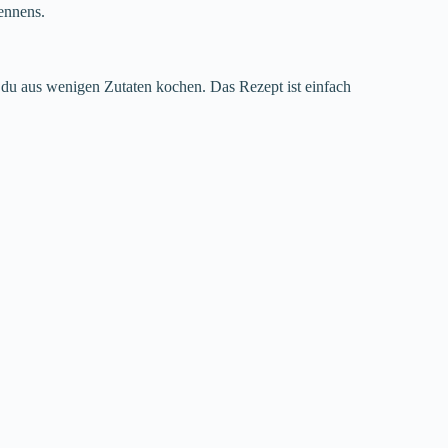
ennens.
du aus wenigen Zutaten kochen. Das Rezept ist einfach