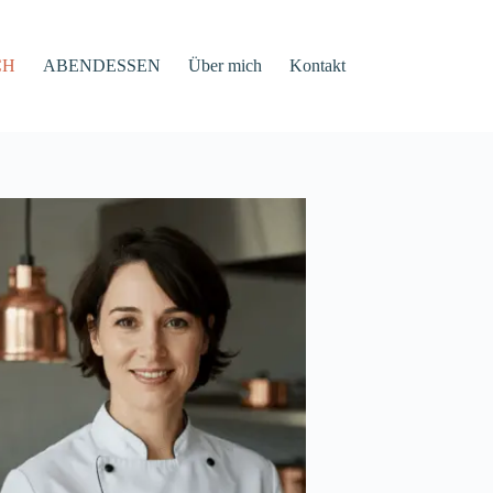
CH
ABENDESSEN
Über mich
Kontakt