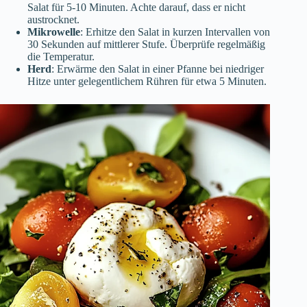
Salat für 5-10 Minuten. Achte darauf, dass er nicht
austrocknet.
Mikrowelle
: Erhitze den Salat in kurzen Intervallen von
30 Sekunden auf mittlerer Stufe. Überprüfe regelmäßig
die Temperatur.
Herd
: Erwärme den Salat in einer Pfanne bei niedriger
Hitze unter gelegentlichem Rühren für etwa 5 Minuten.