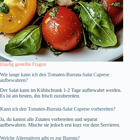
Häufig gestellte Fragen
Wie lange kann ich den Tomaten-Burrata-Salat Caprese
aufbewahren?
Der Salat kann im Kühlschrank 1-2 Tage aufbewahrt werden.
Es ist am besten, ihn frisch zuzubereiten.
Kann ich den Tomaten-Burrata-Salat Caprese vorbereiten?
Ja, du kannst alle Zutaten vorbereiten und separat
aufbewahren. Mische sie jedoch erst kurz vor dem Servieren.
Welche Alternativen gibt es zur Burrata?