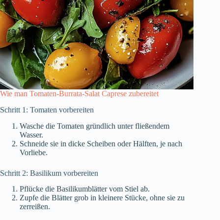
Wie man Tomaten-Burrata-Salat Caprese zubereitet
Schritt 1: Tomaten vorbereiten
Wasche die Tomaten gründlich unter fließendem
Wasser.
Schneide sie in dicke Scheiben oder Hälften, je nach
Vorliebe.
Schritt 2: Basilikum vorbereiten
Pflücke die Basilikumblätter vom Stiel ab.
Zupfe die Blätter grob in kleinere Stücke, ohne sie zu
zerreißen.