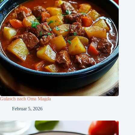
Gulasch nach Oma Magda
Februar 5, 2026