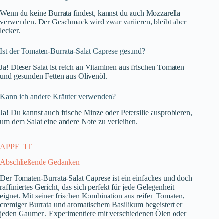
Wenn du keine Burrata findest, kannst du auch Mozzarella
verwenden. Der Geschmack wird zwar variieren, bleibt aber
lecker.
Ist der Tomaten-Burrata-Salat Caprese gesund?
Ja! Dieser Salat ist reich an Vitaminen aus frischen Tomaten
und gesunden Fetten aus Olivenöl.
Kann ich andere Kräuter verwenden?
Ja! Du kannst auch frische Minze oder Petersilie ausprobieren,
um dem Salat eine andere Note zu verleihen.
APPETIT
Abschließende Gedanken
Der Tomaten-Burrata-Salat Caprese ist ein einfaches und doch
raffiniertes Gericht, das sich perfekt für jede Gelegenheit
eignet. Mit seiner frischen Kombination aus reifen Tomaten,
cremiger Burrata und aromatischem Basilikum begeistert er
jeden Gaumen. Experimentiere mit verschiedenen Ölen oder