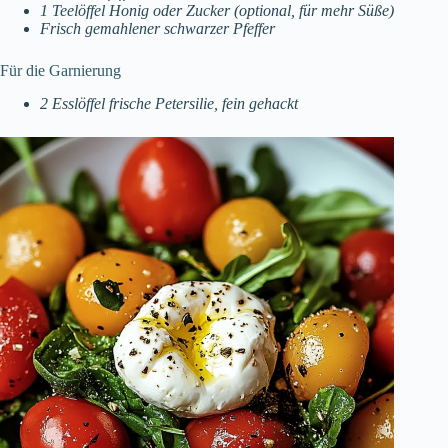
1 Teelöffel Honig oder Zucker (optional, für mehr Süße)
Frisch gemahlener schwarzer Pfeffer
Für die Garnierung
2 Esslöffel frische Petersilie, fein gehackt