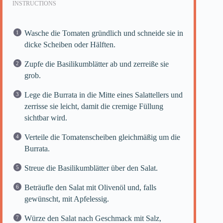
INSTRUCTIONS
Wasche die Tomaten gründlich und schneide sie in
dicke Scheiben oder Hälften.
Zupfe die Basilikumblätter ab und zerreiße sie
grob.
Lege die Burrata in die Mitte eines Salattellers und
zerrisse sie leicht, damit die cremige Füllung
sichtbar wird.
Verteile die Tomatenscheiben gleichmäßig um die
Burrata.
Streue die Basilikumblätter über den Salat.
Beträufle den Salat mit Olivenöl und, falls
gewünscht, mit Apfelessig.
Würze den Salat nach Geschmack mit Salz,