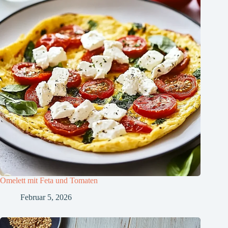
Omelett mit Feta und Tomaten
Februar 5, 2026