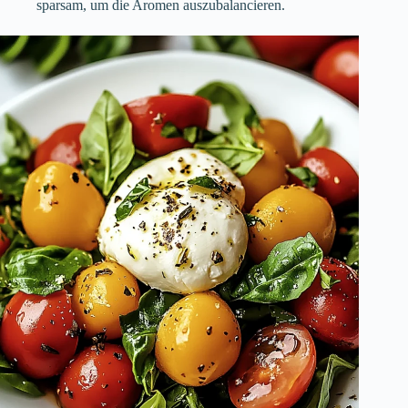
sparsam, um die Aromen auszubalancieren.