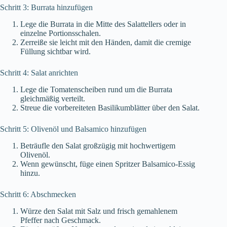
Schritt 3: Burrata hinzufügen
Lege die Burrata in die Mitte des Salattellers oder in
einzelne Portionsschalen.
Zerreiße sie leicht mit den Händen, damit die cremige
Füllung sichtbar wird.
Schritt 4: Salat anrichten
Lege die Tomatenscheiben rund um die Burrata
gleichmäßig verteilt.
Streue die vorbereiteten Basilikumblätter über den Salat.
Schritt 5: Olivenöl und Balsamico hinzufügen
Beträufle den Salat großzügig mit hochwertigem
Olivenöl.
Wenn gewünscht, füge einen Spritzer Balsamico-Essig
hinzu.
Schritt 6: Abschmecken
Würze den Salat mit Salz und frisch gemahlenem
Pfeffer nach Geschmack.