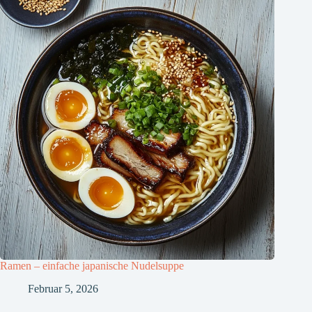
Ramen – einfache japanische Nudelsuppe
Februar 5, 2026