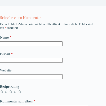
Schreibe einen Kommentar
Deine E-Mail-Adresse wird nicht veröffentlicht.
Erforderliche Felder sind
mit
*
markiert
Name
*
E-Mail
*
Website
Recipe rating
☆
☆
☆
☆
☆
Kommentar schreiben
*