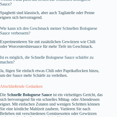
Sauce?
Spaghetti sind klassisch, aber auch Tagliatelle oder Penne
eignen sich hervorragend.
Wie kann ich den Geschmack meiner Schnellen Bolognese
Sauce verbessern?
Experimentieren Sie mit zusätzlichen Gewürzen wie Chili
oder Worcestershiresauce für mehr Tiefe im Geschmack.
Ist es möglich, die Schnelle Bolognese Sauce schärfer zu
machen?
Ja, fügen Sie einfach etwas Chili oder Paprikaflocken hinzu,
um der Sauce mehr Schärfe zu verleihen.
Abschließende Gedanken
Die
Schnelle Bolognese Sauce
ist ein vielseitiges Gericht, das
sich hervorragend für ein schnelles Mittag- oder Abendessen
eignet. Mit einfachen Zutaten und wenigen Schritten können
Sie eine köstliche Mahlzeit zaubern. Variieren Sie nach
Belieben mit verschiedenen Gemüsesorten oder Gewürzen