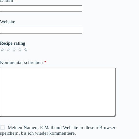
E-Mail
*
Website
Recipe rating
☆
☆
☆
☆
☆
Kommentar schreiben
*
Meinen Namen, E-Mail und Website in diesem Browser
speichern, bis ich wieder kommentiere.