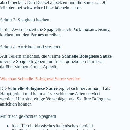
abschmecken. Den Deckel aufsetzen und die Sauce ca. 20
Minuten bei schwacher Hitze köcheln lassen.
Schritt 3: Spaghetti kochen
In der Zwischenzeit die Spaghetti nach Packungsanweisung
kochen und den Parmesan reiben.
Schritt 4: Anrichten und servieren
Auf Tellern anrichten, die warme
Schnelle Bolognese Sauce
über die Spaghetti geben und frisch geriebenen Parmesan
darüber streuen. Guten Appetit!
Wie man Schnelle Bolognese Sauce serviert
Die
Schnelle Bolognese Sauce
eignet sich hervorragend als
Hauptgericht und kann auf verschiedene Arten serviert
werden. Hier sind einige Vorschläge, wie Sie Ihre Bolognese
anrichten können.
Mit frisch gekochten Spaghetti
Ideal für ein klassisches italienisches Gericht.