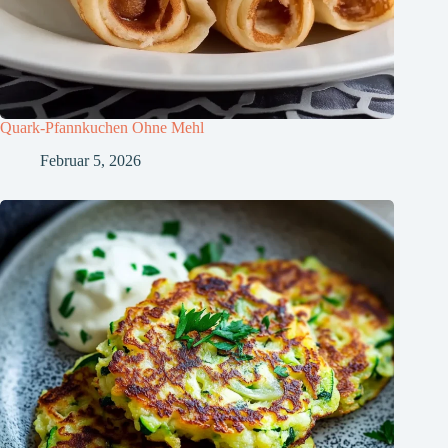
Quark-Pfannkuchen Ohne Mehl
Februar 5, 2026