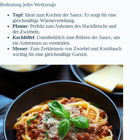
Bedeutung jedes Werkzeugs
Topf
: Ideal zum Kochen der Sauce. Er sorgt für eine
gleichmäßige Wärmeverteilung.
Pfanne
: Perfekt zum Anbraten des Hackfleischs und
der Zwiebeln.
Kochlöffel
: Unentbehrlich zum Rühren der Sauce, um
ein Anbrennen zu vermeiden.
Messer
: Zum Zerkleinern von Zwiebel und Knoblauch
wichtig für eine gleichmäßige Garzeit.