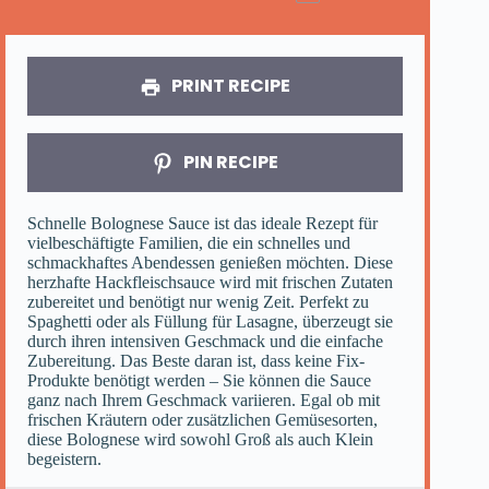
PRINT RECIPE
PIN RECIPE
Schnelle Bolognese Sauce ist das ideale Rezept für
vielbeschäftigte Familien, die ein schnelles und
schmackhaftes Abendessen genießen möchten. Diese
herzhafte Hackfleischsauce wird mit frischen Zutaten
zubereitet und benötigt nur wenig Zeit. Perfekt zu
Spaghetti oder als Füllung für Lasagne, überzeugt sie
durch ihren intensiven Geschmack und die einfache
Zubereitung. Das Beste daran ist, dass keine Fix-
Produkte benötigt werden – Sie können die Sauce
ganz nach Ihrem Geschmack variieren. Egal ob mit
frischen Kräutern oder zusätzlichen Gemüsesorten,
diese Bolognese wird sowohl Groß als auch Klein
begeistern.