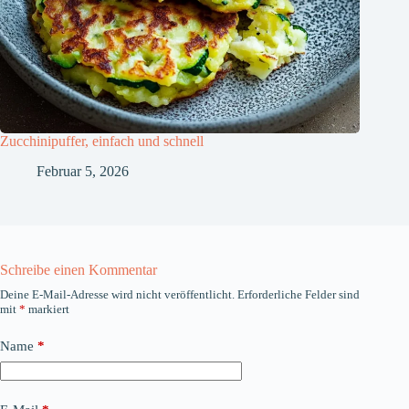
Zucchinipuffer, einfach und schnell
Februar 5, 2026
Schreibe einen Kommentar
Deine E-Mail-Adresse wird nicht veröffentlicht.
Erforderliche Felder sind
mit
*
markiert
Name
*