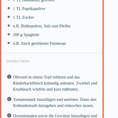
1
TL Paprikapulver
1
TL Zucker
n.B. Brühepulver, Salz und Pfeffer
200 g
Spaghetti
n.B. frisch geriebener Parmesan
INSTRUCTIONS
Olivenöl in einem Topf erhitzen und das
Rinderhackfleisch krümelig anbraten. Zwiebel und
Knoblauch würfeln und kurz mitbraten.
Tomatenmark hinzufügen und anrösten. Dann den
Rottraubensaft dazugeben und einkochen lassen.
Dosentomaten sowie die Gewürze hinzufügen und