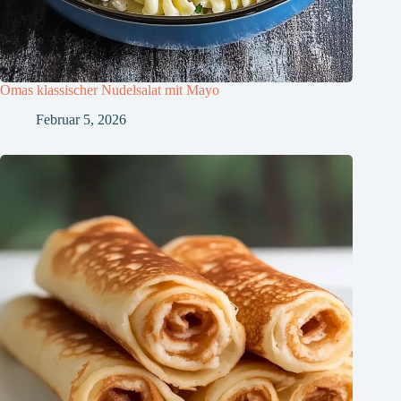
Omas klassischer Nudelsalat mit Mayo
Februar 5, 2026