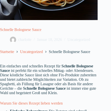
Schnelle Bolognese Sauce
charlotte
Januar 18, 2026
Uncategorized
Startseite
Uncategorized
Schnelle Bolognese Sauce
Ein einfaches und schnelles Rezept für
Schnelle Bolognese
Sauce
ist perfekt für ein schnelles Mittag- oder Abendessen.
Diese köstliche Sauce lässt sich ohne Fix-Produkte zubereiten
und bietet zahlreiche Möglichkeiten zur Variation. Ob zu
Spaghetti, als Füllung für Lasagne oder als Basis für andere
Gerichte – die
Schnelle Bolognese Sauce
ist immer eine gute
Wahl und begeistert Groß und Klein.
Warum Sie dieses Rezept lieben werden