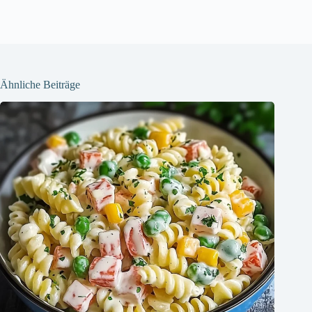
Ähnliche Beiträge