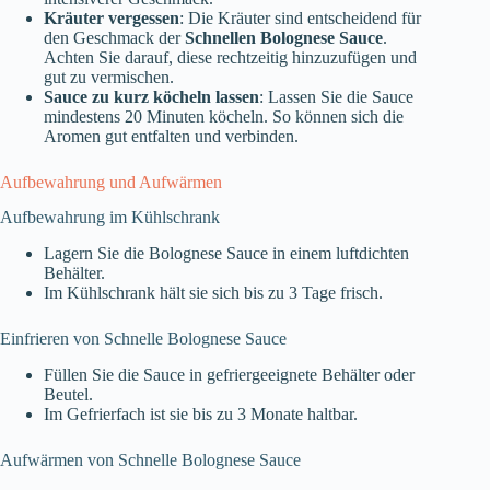
Kräuter vergessen
: Die Kräuter sind entscheidend für
den Geschmack der
Schnellen Bolognese Sauce
.
Achten Sie darauf, diese rechtzeitig hinzuzufügen und
gut zu vermischen.
Sauce zu kurz köcheln lassen
: Lassen Sie die Sauce
mindestens 20 Minuten köcheln. So können sich die
Aromen gut entfalten und verbinden.
Aufbewahrung und Aufwärmen
Aufbewahrung im Kühlschrank
Lagern Sie die Bolognese Sauce in einem luftdichten
Behälter.
Im Kühlschrank hält sie sich bis zu 3 Tage frisch.
Einfrieren von Schnelle Bolognese Sauce
Füllen Sie die Sauce in gefriergeeignete Behälter oder
Beutel.
Im Gefrierfach ist sie bis zu 3 Monate haltbar.
Aufwärmen von Schnelle Bolognese Sauce