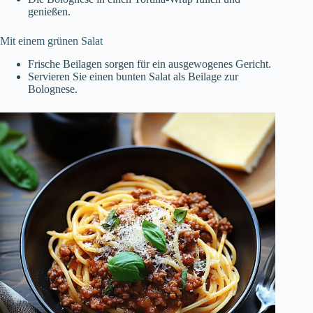
genießen.
Mit einem grünen Salat
Frische Beilagen sorgen für ein ausgewogenes Gericht.
Servieren Sie einen bunten Salat als Beilage zur
Bolognese.