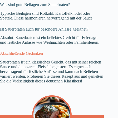
Was sind gute Beilagen zum Sauerbraten?
Typische Beilagen sind Rotkohl, Kartoffelknödel oder
Spätzle. Diese harmonieren hervorragend mit der Sauce.
Ist Sauerbraten auch für besondere Anlässe geeignet?
Absolut! Sauerbraten ist ein beliebtes Gericht für Feiertage
und festliche Anlässe wie Weihnachten oder Familienfeiern.
Abschließende Gedanken
Sauerbraten ist ein klassisches Gericht, das mit seiner reichen
Sauce und dem zarten Fleisch begeistert. Es eignet sich
hervorragend für festliche Anlässe und kann nach Belieben
variiert werden. Probieren Sie dieses Rezept aus und genießen
Sie die Vielseitigkeit dieses deutschen Klassikers!