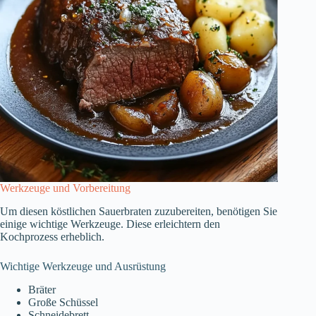
Werkzeuge und Vorbereitung
Um diesen köstlichen Sauerbraten zuzubereiten, benötigen Sie
einige wichtige Werkzeuge. Diese erleichtern den
Kochprozess erheblich.
Wichtige Werkzeuge und Ausrüstung
Bräter
Große Schüssel
Schneidebrett