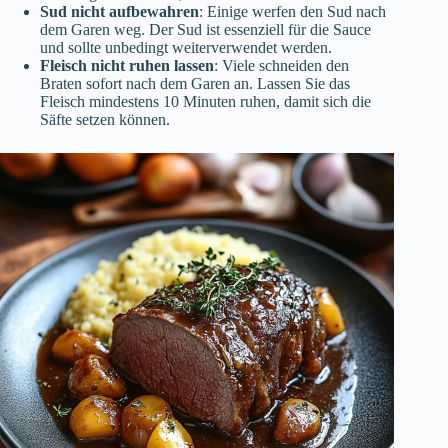
Sud nicht aufbewahren
: Einige werfen den Sud nach
dem Garen weg. Der Sud ist essenziell für die Sauce
und sollte unbedingt weiterverwendet werden.
Fleisch nicht ruhen lassen
: Viele schneiden den
Braten sofort nach dem Garen an. Lassen Sie das
Fleisch mindestens 10 Minuten ruhen, damit sich die
Säfte setzen können.