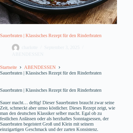
Sauerbraten | Klassisches Rezept für den Rinderbraten
charlotte
September 3, 2025
ABENDESSEN
Startseite
ABENDESSEN
Sauerbraten | Klassisches Rezept für den Rinderbraten
Sauerbraten | Klassisches Rezept für den Rinderbraten
Sauer macht… deftig! Dieser Sauerbraten braucht zwar seine
Zeit, schmeckt aber umso köstlicher. Dieses Rezept zeigt, wie
man den deutschen Klassiker selber macht. Egal ob zu
festlichen Anlässen oder als herzhaftes Sonntagsessen, der
Sauerbraten begeistert Groß und Klein mit seinem
einzigartigen Geschmack und der zarten Konsistenz.