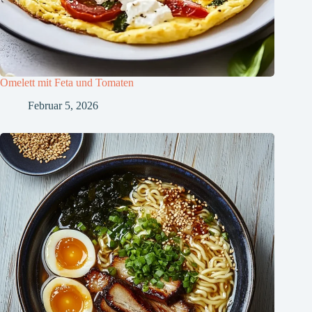
Omelett mit Feta und Tomaten
Februar 5, 2026