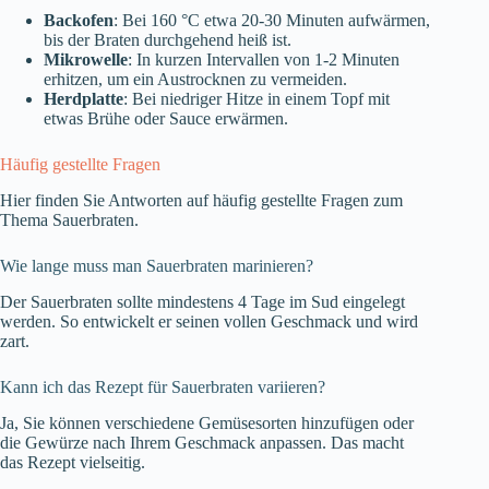
Backofen
: Bei 160 °C etwa 20-30 Minuten aufwärmen,
bis der Braten durchgehend heiß ist.
Mikrowelle
: In kurzen Intervallen von 1-2 Minuten
erhitzen, um ein Austrocknen zu vermeiden.
Herdplatte
: Bei niedriger Hitze in einem Topf mit
etwas Brühe oder Sauce erwärmen.
Häufig gestellte Fragen
Hier finden Sie Antworten auf häufig gestellte Fragen zum
Thema Sauerbraten.
Wie lange muss man Sauerbraten marinieren?
Der Sauerbraten sollte mindestens 4 Tage im Sud eingelegt
werden. So entwickelt er seinen vollen Geschmack und wird
zart.
Kann ich das Rezept für Sauerbraten variieren?
Ja, Sie können verschiedene Gemüsesorten hinzufügen oder
die Gewürze nach Ihrem Geschmack anpassen. Das macht
das Rezept vielseitig.