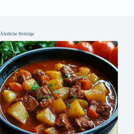
Ähnliche Beiträge