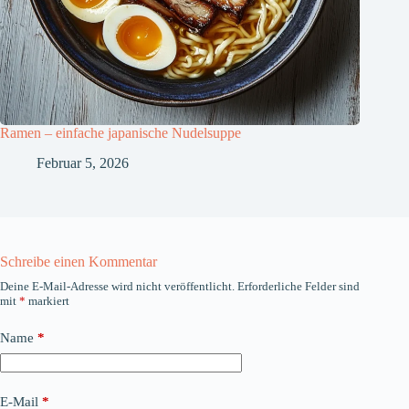
Ramen – einfache japanische Nudelsuppe
Februar 5, 2026
Schreibe einen Kommentar
Deine E-Mail-Adresse wird nicht veröffentlicht.
Erforderliche Felder sind
mit
*
markiert
Name
*
E-Mail
*