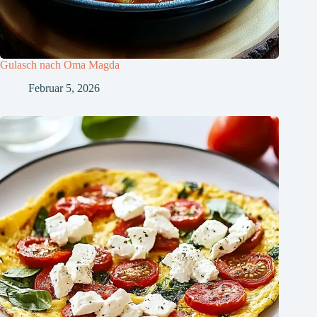
Gulasch nach Oma Magda
Februar 5, 2026