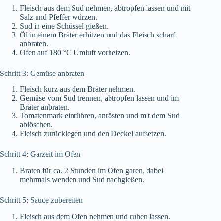
Fleisch aus dem Sud nehmen, abtropfen lassen und mit
Salz und Pfeffer würzen.
Sud in eine Schüssel gießen.
Öl in einem Bräter erhitzen und das Fleisch scharf
anbraten.
Ofen auf 180 °C Umluft vorheizen.
Schritt 3: Gemüse anbraten
Fleisch kurz aus dem Bräter nehmen.
Gemüse vom Sud trennen, abtropfen lassen und im
Bräter anbraten.
Tomatenmark einrühren, anrösten und mit dem Sud
ablöschen.
Fleisch zurücklegen und den Deckel aufsetzen.
Schritt 4: Garzeit im Ofen
Braten für ca. 2 Stunden im Ofen garen, dabei
mehrmals wenden und Sud nachgießen.
Schritt 5: Sauce zubereiten
Fleisch aus dem Ofen nehmen und ruhen lassen.