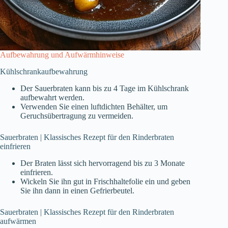
Aufbewahrung und Aufwärmhinweise
Kühlschrankaufbewahrung
Der Sauerbraten kann bis zu 4 Tage im Kühlschrank
aufbewahrt werden.
Verwenden Sie einen luftdichten Behälter, um
Geruchsübertragung zu vermeiden.
Sauerbraten | Klassisches Rezept für den Rinderbraten
einfrieren
Der Braten lässt sich hervorragend bis zu 3 Monate
einfrieren.
Wickeln Sie ihn gut in Frischhaltefolie ein und geben
Sie ihn dann in einen Gefrierbeutel.
Sauerbraten | Klassisches Rezept für den Rinderbraten
aufwärmen