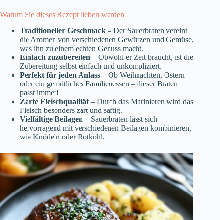
Warum Sie dieses Rezept lieben werden
Traditioneller Geschmack
– Der Sauerbraten vereint
die Aromen von verschiedenen Gewürzen und Gemüse,
was ihn zu einem echten Genuss macht.
Einfach zuzubereiten
– Obwohl er Zeit braucht, ist die
Zubereitung selbst einfach und unkompliziert.
Perfekt für jeden Anlass
– Ob Weihnachten, Ostern
oder ein gemütliches Familienessen – dieser Braten
passt immer!
Zarte Fleischqualität
– Durch das Marinieren wird das
Fleisch besonders zart und saftig.
Vielfältige Beilagen
– Sauerbraten lässt sich
hervorragend mit verschiedenen Beilagen kombinieren,
wie Knödeln oder Rotkohl.