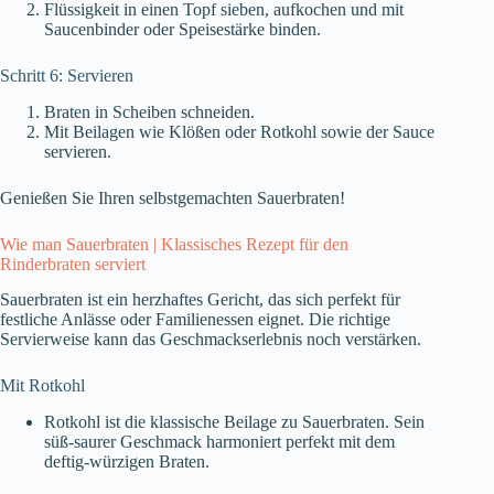
Flüssigkeit in einen Topf sieben, aufkochen und mit
Saucenbinder oder Speisestärke binden.
Schritt 6: Servieren
Braten in Scheiben schneiden.
Mit Beilagen wie Klößen oder Rotkohl sowie der Sauce
servieren.
Genießen Sie Ihren selbstgemachten Sauerbraten!
Wie man Sauerbraten | Klassisches Rezept für den
Rinderbraten serviert
Sauerbraten ist ein herzhaftes Gericht, das sich perfekt für
festliche Anlässe oder Familienessen eignet. Die richtige
Servierweise kann das Geschmackserlebnis noch verstärken.
Mit Rotkohl
Rotkohl ist die klassische Beilage zu Sauerbraten. Sein
süß-saurer Geschmack harmoniert perfekt mit dem
deftig-würzigen Braten.