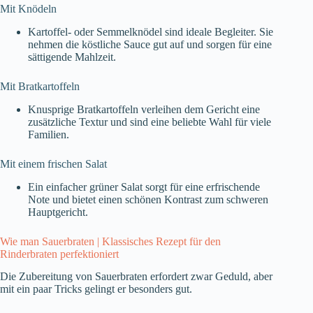
Mit Knödeln
Kartoffel- oder Semmelknödel sind ideale Begleiter. Sie
nehmen die köstliche Sauce gut auf und sorgen für eine
sättigende Mahlzeit.
Mit Bratkartoffeln
Knusprige Bratkartoffeln verleihen dem Gericht eine
zusätzliche Textur und sind eine beliebte Wahl für viele
Familien.
Mit einem frischen Salat
Ein einfacher grüner Salat sorgt für eine erfrischende
Note und bietet einen schönen Kontrast zum schweren
Hauptgericht.
Wie man Sauerbraten | Klassisches Rezept für den
Rinderbraten perfektioniert
Die Zubereitung von Sauerbraten erfordert zwar Geduld, aber
mit ein paar Tricks gelingt er besonders gut.