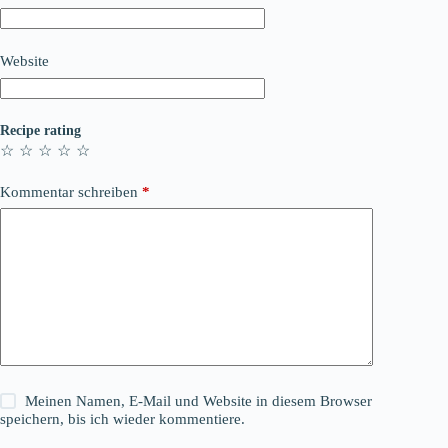
Website
Recipe rating
☆
☆
☆
☆
☆
Kommentar schreiben
*
Meinen Namen, E-Mail und Website in diesem Browser
speichern, bis ich wieder kommentiere.