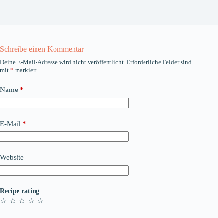
Schreibe einen Kommentar
Deine E-Mail-Adresse wird nicht veröffentlicht.
Erforderliche Felder sind
mit
*
markiert
Name
*
E-Mail
*
Website
Recipe rating
☆
☆
☆
☆
☆