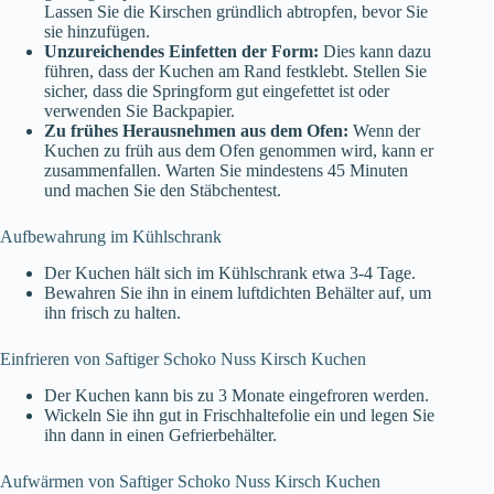
Lassen Sie die Kirschen gründlich abtropfen, bevor Sie
sie hinzufügen.
Unzureichendes Einfetten der Form:
Dies kann dazu
führen, dass der Kuchen am Rand festklebt. Stellen Sie
sicher, dass die Springform gut eingefettet ist oder
verwenden Sie Backpapier.
Zu frühes Herausnehmen aus dem Ofen:
Wenn der
Kuchen zu früh aus dem Ofen genommen wird, kann er
zusammenfallen. Warten Sie mindestens 45 Minuten
und machen Sie den Stäbchentest.
Aufbewahrung im Kühlschrank
Der Kuchen hält sich im Kühlschrank etwa 3-4 Tage.
Bewahren Sie ihn in einem luftdichten Behälter auf, um
ihn frisch zu halten.
Einfrieren von Saftiger Schoko Nuss Kirsch Kuchen
Der Kuchen kann bis zu 3 Monate eingefroren werden.
Wickeln Sie ihn gut in Frischhaltefolie ein und legen Sie
ihn dann in einen Gefrierbehälter.
Aufwärmen von Saftiger Schoko Nuss Kirsch Kuchen