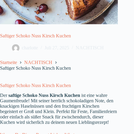
Saftiger Schoko Nuss Kirsch Kuchen
charlotte
Juli 27, 2025
NACHTISCH
Startseite
NACHTISCH
Saftiger Schoko Nuss Kirsch Kuchen
Saftiger Schoko Nuss Kirsch Kuchen
Der
saftige Schoko Nuss Kirsch Kuchen
ist eine wahre
Gaumenfreude! Mit seiner herrlich schokoladigen Note, den
knackigen Haselnüssen und den fruchtigen Kirschen
begeistert er Groß und Klein. Perfekt für Feste, Familienfeiern
oder einfach als süßer Snack für zwischendurch, dieser
Kuchen wird sicherlich zu deinem neuen Lieblingsrezept!