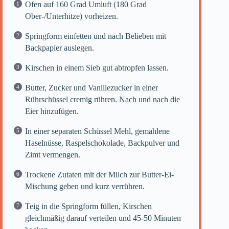
Ofen auf 160 Grad Umluft (180 Grad
Ober-/Unterhitze) vorheizen.
Springform einfetten und nach Belieben mit
Backpapier auslegen.
Kirschen in einem Sieb gut abtropfen lassen.
Butter, Zucker und Vanillezucker in einer
Rührschüssel cremig rühren. Nach und nach die
Eier hinzufügen.
In einer separaten Schüssel Mehl, gemahlene
Haselnüsse, Raspelschokolade, Backpulver und
Zimt vermengen.
Trockene Zutaten mit der Milch zur Butter-Ei-
Mischung geben und kurz verrühren.
Teig in die Springform füllen, Kirschen
gleichmäßig darauf verteilen und 45-50 Minuten