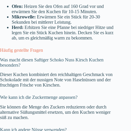
Ofen:
Heizen Sie den Ofen auf 160 Grad vor und
erwärmen Sie den Kuchen für 10-15 Minuten.
Mikrowelle:
Erwärmen Sie ein Stück für 20-30
Sekunden bei mittlerer Leistung.
Herd:
Erhitzen Sie eine Pfanne bei niedriger Hitze und
legen Sie ein Stück Kuchen hinein. Decken Sie es kurz
ab, um es gleichmäßig warm zu bekommen.
Häufig gestellte Fragen
Was macht diesen Saftiger Schoko Nuss Kirsch Kuchen
besonders?
Dieser Kuchen kombiniert den reichhaltigen Geschmack von
Schokolade mit der nussigen Note von Haselnüssen und der
fruchtigen Frische von Kirschen.
Wie kann ich die Zuckermenge anpassen?
Sie können die Menge des Zuckers reduzieren oder durch
alternative Süßungsmittel ersetzen, um den Kuchen weniger
süß zu machen.
Kann ich andere Nüsse verwenden?