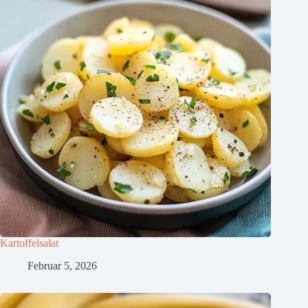
Kartoffelsalat
Februar 5, 2026