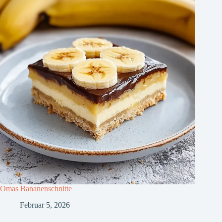
Omas Bananenschnitte
Februar 5, 2026