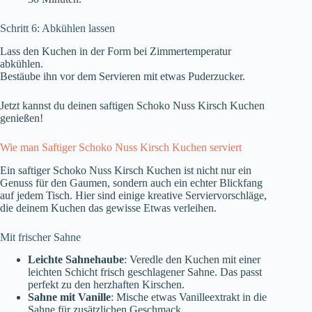
Schritt 6: Abkühlen lassen
Lass den Kuchen in der Form bei Zimmertemperatur
abkühlen.
Bestäube ihn vor dem Servieren mit etwas Puderzucker.
Jetzt kannst du deinen saftigen Schoko Nuss Kirsch Kuchen
genießen!
Wie man Saftiger Schoko Nuss Kirsch Kuchen serviert
Ein saftiger Schoko Nuss Kirsch Kuchen ist nicht nur ein
Genuss für den Gaumen, sondern auch ein echter Blickfang
auf jedem Tisch. Hier sind einige kreative Serviervorschläge,
die deinem Kuchen das gewisse Etwas verleihen.
Mit frischer Sahne
Leichte Sahnehaube
: Veredle den Kuchen mit einer
leichten Schicht frisch geschlagener Sahne. Das passt
perfekt zu den herzhaften Kirschen.
Sahne mit Vanille
: Mische etwas Vanilleextrakt in die
Sahne für zusätzlichen Geschmack.