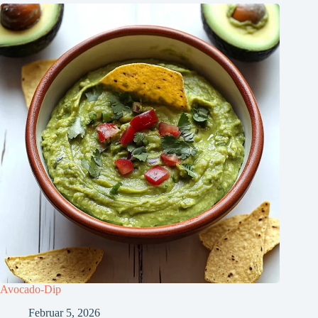
Avocado-Dip
Februar 5, 2026