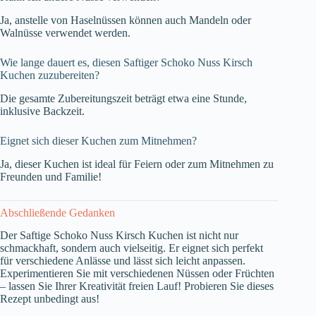
Ja, anstelle von Haselnüssen können auch Mandeln oder
Walnüsse verwendet werden.
Wie lange dauert es, diesen Saftiger Schoko Nuss Kirsch
Kuchen zuzubereiten?
Die gesamte Zubereitungszeit beträgt etwa eine Stunde,
inklusive Backzeit.
Eignet sich dieser Kuchen zum Mitnehmen?
Ja, dieser Kuchen ist ideal für Feiern oder zum Mitnehmen zu
Freunden und Familie!
Abschließende Gedanken
Der Saftige Schoko Nuss Kirsch Kuchen ist nicht nur
schmackhaft, sondern auch vielseitig. Er eignet sich perfekt
für verschiedene Anlässe und lässt sich leicht anpassen.
Experimentieren Sie mit verschiedenen Nüssen oder Früchten
– lassen Sie Ihrer Kreativität freien Lauf! Probieren Sie dieses
Rezept unbedingt aus!