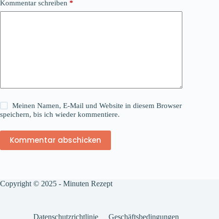
Kommentar schreiben
*
Meinen Namen, E-Mail und Website in diesem Browser
speichern, bis ich wieder kommentiere.
Kommentar abschicken
Copyright © 2025 - Minuten Rezept
Datenschutzrichtlinie
Geschäftsbedingungen