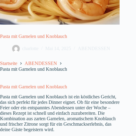
Pasta mit Garnelen und Knoblauch
charlotte
Mai 14, 2025
ABENDESSEN
Startseite
ABENDESSEN
Pasta mit Garnelen und Knoblauch
Pasta mit Garnelen und Knoblauch
Pasta mit Garnelen und Knoblauch ist ein köstliches Gericht,
das sich perfekt für jedes Dinner eignet. Ob für eine besondere
Feier oder ein entspanntes Abendessen unter der Woche –
dieses Rezept ist schnell und einfach zuzubereiten. Die
Kombination aus zarten Garnelen, aromatischem Knoblauch
und frischer Zitrone sorgt für ein Geschmackserlebnis, das
deine Gäste begeistern wird.