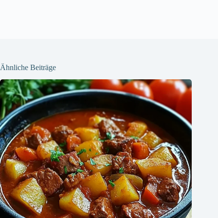
Ähnliche Beiträge