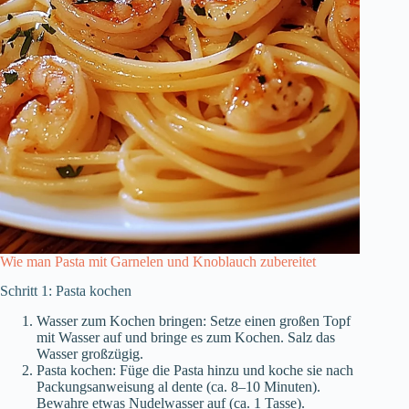
Wie man Pasta mit Garnelen und Knoblauch zubereitet
Schritt 1: Pasta kochen
Wasser zum Kochen bringen: Setze einen großen Topf
mit Wasser auf und bringe es zum Kochen. Salz das
Wasser großzügig.
Pasta kochen: Füge die Pasta hinzu und koche sie nach
Packungsanweisung al dente (ca. 8–10 Minuten).
Bewahre etwas Nudelwasser auf (ca. 1 Tasse).