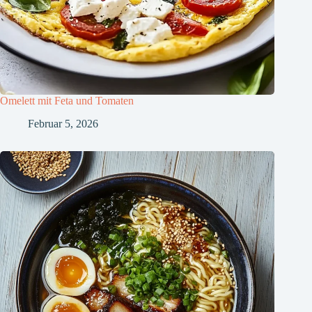
Omelett mit Feta und Tomaten
Februar 5, 2026