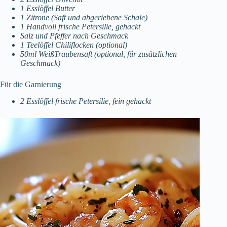
1 Esslöffel Butter
1 Zitrone (Saft und abgeriebene Schale)
1 Handvoll frische Petersilie, gehackt
Salz und Pfeffer nach Geschmack
1 Teelöffel Chiliflocken (optional)
50ml WeißTraubensaft (optional, für zusätzlichen
Geschmack)
Für die Garnierung
2 Esslöffel frische Petersilie, fein gehackt