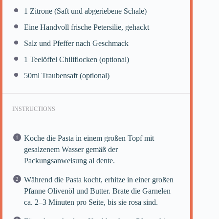
1
Zitrone (Saft und abgeriebene Schale)
Eine Handvoll frische Petersilie, gehackt
Salz und Pfeffer nach Geschmack
1
Teelöffel Chiliflocken (optional)
50
ml Traubensaft (optional)
INSTRUCTIONS
Koche die Pasta in einem großen Topf mit
gesalzenem Wasser gemäß der
Packungsanweisung al dente.
Während die Pasta kocht, erhitze in einer großen
Pfanne Olivenöl und Butter. Brate die Garnelen
ca. 2–3 Minuten pro Seite, bis sie rosa sind.