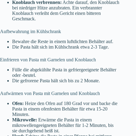
Knoblauch verbrennen:
Achte darauf, den Knoblauch
bei niedriger Hitze anzubraten. Ein verbrannter
Knoblauch verleiht dem Gericht einen bitteren
Geschmack.
Aufbewahrung im Kühlschrank
Bewahre die Reste in einem luftdichten Behälter auf.
Die Pasta hält sich im Kühlschrank etwa 2-3 Tage.
Einfrieren von Pasta mit Garnelen und Knoblauch
Fülle die abgekühlte Pasta in gefriergeeignete Behälter
oder -beutel.
Die gefrorene Pasta hält sich bis zu 2 Monate.
Aufwärmen von Pasta mit Garnelen und Knoblauch
Ofen:
Heize den Ofen auf 180 Grad vor und backe die
Pasta in einem ofenfesten Behälter für etwa 15-20
Minuten.
Mikrowelle:
Erwärme die Pasta in einem
mikrowellengeeigneten Behälter für 1-2 Minuten, bis
sie durchgehend heiß ist.