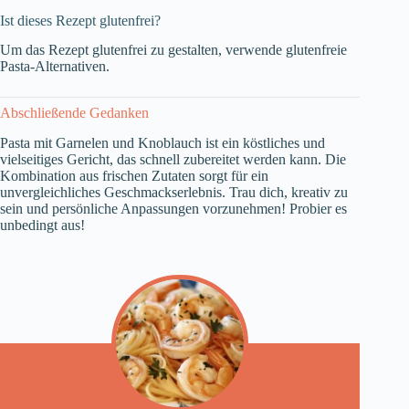
Ist dieses Rezept glutenfrei?
Um das Rezept glutenfrei zu gestalten, verwende glutenfreie
Pasta-Alternativen.
Abschließende Gedanken
Pasta mit Garnelen und Knoblauch ist ein köstliches und
vielseitiges Gericht, das schnell zubereitet werden kann. Die
Kombination aus frischen Zutaten sorgt für ein
unvergleichliches Geschmackserlebnis. Trau dich, kreativ zu
sein und persönliche Anpassungen vorzunehmen! Probier es
unbedingt aus!