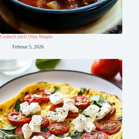
Gulasch nach Oma Magda
Februar 5, 2026