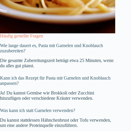
Häufig gestellte Fragen
Wie lange dauert es, Pasta mit Garnelen und Knoblauch
zuzubereiten?
Die gesamte Zubereitungszeit beträgt etwa 25 Minuten, wenn
du alles gut planst.
Kann ich das Rezept für Pasta mit Garnelen und Knoblauch
anpassen?
Ja! Du kannst Gemüse wie Brokkoli oder Zucchini
hinzufügen oder verschiedene Kräuter verwenden.
Was kann ich statt Garnelen verwenden?
Du kannst stattdessen Hähnchenbrust oder Tofu verwenden,
um eine andere Proteinquelle einzuführen.