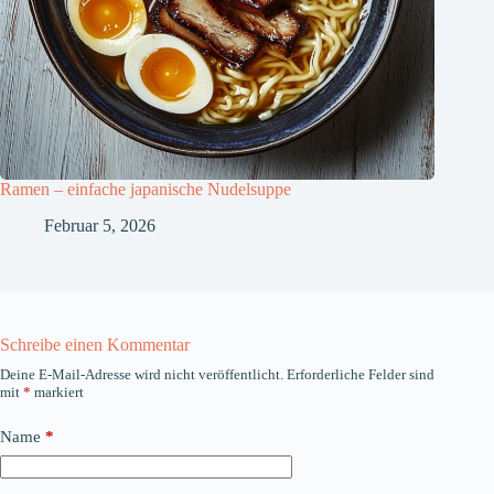
Ramen – einfache japanische Nudelsuppe
Februar 5, 2026
Schreibe einen Kommentar
Deine E-Mail-Adresse wird nicht veröffentlicht.
Erforderliche Felder sind
mit
*
markiert
Name
*