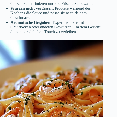
Garzeit zu minimieren und die Frische zu bewahren.
Würzen nicht vergessen
: Probiere während des
Kochens die Sauce und passe sie nach deinem
Geschmack an.
Aromatische Beigaben
: Experimentiere mit
Chiliflocken oder anderen Gewürzen, um dem Gericht
deinen persönlichen Touch zu verleihen.