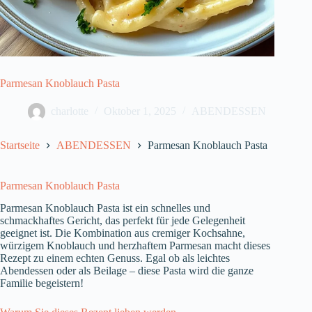
Parmesan Knoblauch Pasta
charlotte
Oktober 1, 2025
ABENDESSEN
Startseite
ABENDESSEN
Parmesan Knoblauch Pasta
Parmesan Knoblauch Pasta
Parmesan Knoblauch Pasta ist ein schnelles und
schmackhaftes Gericht, das perfekt für jede Gelegenheit
geeignet ist. Die Kombination aus cremiger Kochsahne,
würzigem Knoblauch und herzhaftem Parmesan macht dieses
Rezept zu einem echten Genuss. Egal ob als leichtes
Abendessen oder als Beilage – diese Pasta wird die ganze
Familie begeistern!