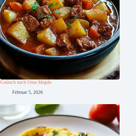
Gulasch nach Oma Magda
Februar 5, 2026