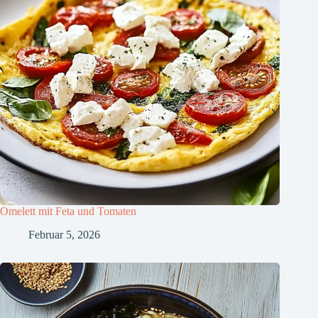
Omelett mit Feta und Tomaten
Februar 5, 2026