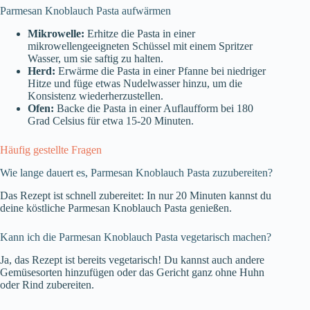
Parmesan Knoblauch Pasta aufwärmen
Mikrowelle:
Erhitze die Pasta in einer
mikrowellengeeigneten Schüssel mit einem Spritzer
Wasser, um sie saftig zu halten.
Herd:
Erwärme die Pasta in einer Pfanne bei niedriger
Hitze und füge etwas Nudelwasser hinzu, um die
Konsistenz wiederherzustellen.
Ofen:
Backe die Pasta in einer Auflaufform bei 180
Grad Celsius für etwa 15-20 Minuten.
Häufig gestellte Fragen
Wie lange dauert es, Parmesan Knoblauch Pasta zuzubereiten?
Das Rezept ist schnell zubereitet: In nur 20 Minuten kannst du
deine köstliche Parmesan Knoblauch Pasta genießen.
Kann ich die Parmesan Knoblauch Pasta vegetarisch machen?
Ja, das Rezept ist bereits vegetarisch! Du kannst auch andere
Gemüsesorten hinzufügen oder das Gericht ganz ohne Huhn
oder Rind zubereiten.