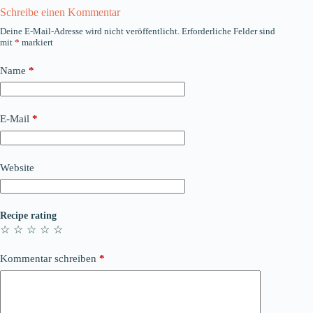
Schreibe einen Kommentar
Deine E-Mail-Adresse wird nicht veröffentlicht.
Erforderliche Felder sind
mit
*
markiert
Name
*
E-Mail
*
Website
Recipe rating
☆
☆
☆
☆
☆
Kommentar schreiben
*