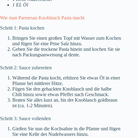
1 EL Öl
Wie man Parmesan Knoblauch Pasta macht
Schritt 1: Pasta kochen
Bringen Sie einen großen Topf mit Wasser zum Kochen
und fügen Sie eine Prise Salz hinzu.
Geben Sie die trockene Pasta hinein und kochen Sie sie
nach Packungsanweisung al dente.
Schritt 2: Sauce zubereiten
Während die Pasta kocht, erhitzen Sie etwas Öl in einer
Pfanne bei mittlerer Hitze.
Fügen Sie den gehackten Knoblauch und die halbe
Chili hinzu sowie etwas Pfeffer nach Geschmack.
Braten Sie alles kurz an, bis der Knoblauch goldbraun
ist (ca. 1-2 Minuten).
Schritt 3: Sauce vollenden
Gießen Sie nun die Kochsahne in die Pfanne und fügen
Sie eine Kelle des Nudelwassers hinzu.