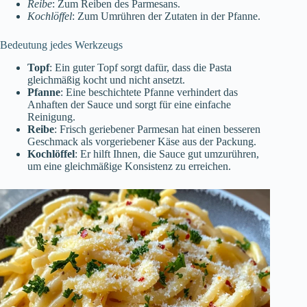
Reibe
: Zum Reiben des Parmesans.
Kochlöffel
: Zum Umrühren der Zutaten in der Pfanne.
Bedeutung jedes Werkzeugs
Topf
: Ein guter Topf sorgt dafür, dass die Pasta
gleichmäßig kocht und nicht ansetzt.
Pfanne
: Eine beschichtete Pfanne verhindert das
Anhaften der Sauce und sorgt für eine einfache
Reinigung.
Reibe
: Frisch geriebener Parmesan hat einen besseren
Geschmack als vorgeriebener Käse aus der Packung.
Kochlöffel
: Er hilft Ihnen, die Sauce gut umzurühren,
um eine gleichmäßige Konsistenz zu erreichen.