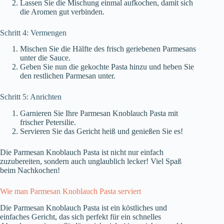
Lassen Sie die Mischung einmal aufkochen, damit sich
die Aromen gut verbinden.
Schritt 4: Vermengen
Mischen Sie die Hälfte des frisch geriebenen Parmesans
unter die Sauce.
Geben Sie nun die gekochte Pasta hinzu und heben Sie
den restlichen Parmesan unter.
Schritt 5: Anrichten
Garnieren Sie Ihre Parmesan Knoblauch Pasta mit
frischer Petersilie.
Servieren Sie das Gericht heiß und genießen Sie es!
Die Parmesan Knoblauch Pasta ist nicht nur einfach
zuzubereiten, sondern auch unglaublich lecker! Viel Spaß
beim Nachkochen!
Wie man Parmesan Knoblauch Pasta serviert
Die Parmesan Knoblauch Pasta ist ein köstliches und
einfaches Gericht, das sich perfekt für ein schnelles