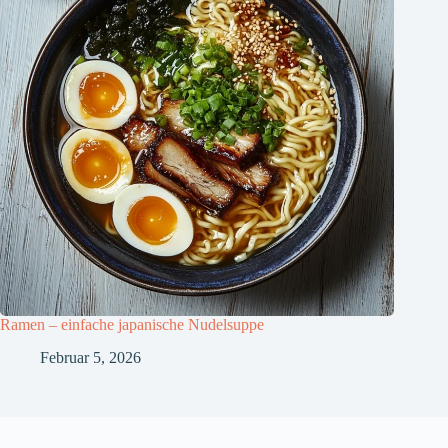
Ramen – einfache japanische Nudelsuppe
Februar 5, 2026