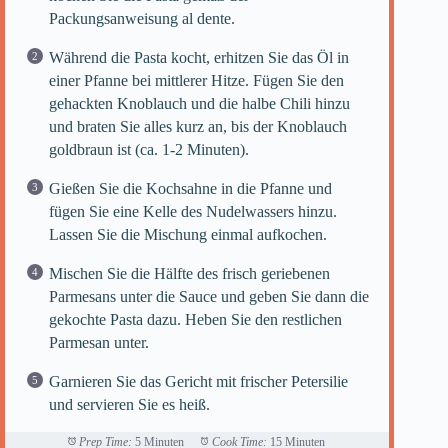
Packungsanweisung al dente.
Während die Pasta kocht, erhitzen Sie das Öl in
einer Pfanne bei mittlerer Hitze. Fügen Sie den
gehackten Knoblauch und die halbe Chili hinzu
und braten Sie alles kurz an, bis der Knoblauch
goldbraun ist (ca. 1-2 Minuten).
Gießen Sie die Kochsahne in die Pfanne und
fügen Sie eine Kelle des Nudelwassers hinzu.
Lassen Sie die Mischung einmal aufkochen.
Mischen Sie die Hälfte des frisch geriebenen
Parmesans unter die Sauce und geben Sie dann die
gekochte Pasta dazu. Heben Sie den restlichen
Parmesan unter.
Garnieren Sie das Gericht mit frischer Petersilie
und servieren Sie es heiß.
Prep Time:
5 Minuten
Cook Time:
15 Minuten