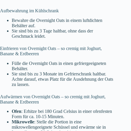
Aufbewahrung im Kühlschrank
Bewahre die Overnight Oats in einem luftdichten
Behälter auf.
Sie sind bis zu 3 Tage haltbar, ohne dass der
Geschmack leidet.
Einfrieren von Overnight Oats – so cremig mit Joghurt,
Banane & Erdbeeren
Fülle die Overnight Oats in einen gefriergeeigneten
Behälter.
Sie sind bis zu 3 Monate im Gefrierschrank haltbar.
Achte darauf, etwas Platz für die Ausdehnung der Oats
zu lassen.
Aufwärmen von Overnight Oats – so cremig mit Joghurt,
Banane & Erdbeeren
Ofen
: Erhitze bei 180 Grad Celsius in einer ofenfesten
Form für ca. 10-15 Minuten.
Mikrowelle
: Stelle die Portion in eine
mikrowellengeeignete Schüssel und erwärme sie in