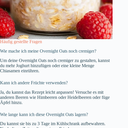
Häufig gestellte Fragen
Wie mache ich meine Overnight Oats noch cremiger?
Um deine Overnight Oats noch cremiger zu gestalten, kannst
du mehr Joghurt hinzufügen oder eine kleine Menge
Chiasamen einrühren.
Kann ich andere Früchte verwenden?
Ja, du kannst das Rezept leicht anpassen! Versuche es mit
anderen Beeren wie Himbeeren oder Heidelbeeren oder füge
Äpfel hinzu.
Wie lange kann ich diese Overnight Oats lagern?
Du kannst sie bis zu 3 Tage im Kühlschrank aufbewahren.