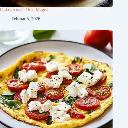
Gulasch nach Oma Magda
Februar 5, 2026