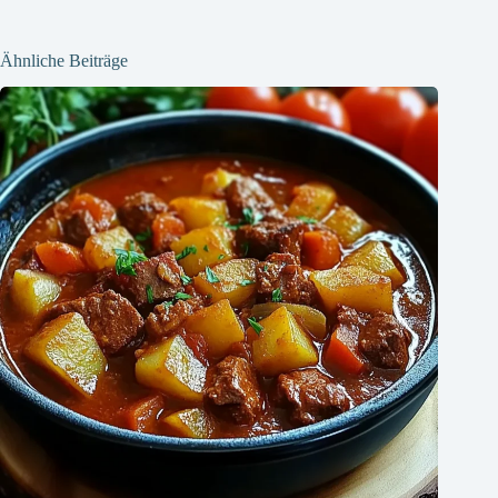
Ähnliche Beiträge