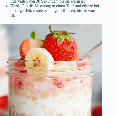
Intervallen von 30 Sekunden, bis sie warm ist.
Herd
: Gib die Mischung in einen Topf und erhitze bei
niedriger Hitze unter ständigem Rühren, bis sie warm
ist.