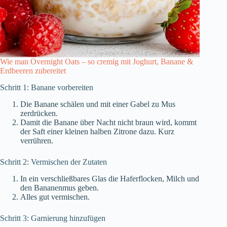
Wie man Overnight Oats – so cremig mit Joghurt, Banane &
Erdbeeren zubereitet
Schritt 1: Banane vorbereiten
Die Banane schälen und mit einer Gabel zu Mus
zerdrücken.
Damit die Banane über Nacht nicht braun wird, kommt
der Saft einer kleinen halben Zitrone dazu. Kurz
verrühren.
Schritt 2: Vermischen der Zutaten
In ein verschließbares Glas die Haferflocken, Milch und
den Bananenmus geben.
Alles gut vermischen.
Schritt 3: Garnierung hinzufügen