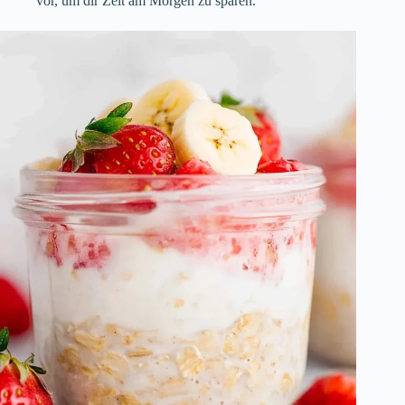
vor, um dir Zeit am Morgen zu sparen.