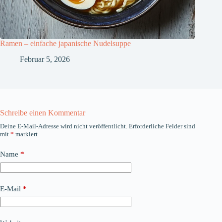
Ramen – einfache japanische Nudelsuppe
Februar 5, 2026
Schreibe einen Kommentar
Deine E-Mail-Adresse wird nicht veröffentlicht.
Erforderliche Felder sind
mit
*
markiert
Name
*
E-Mail
*