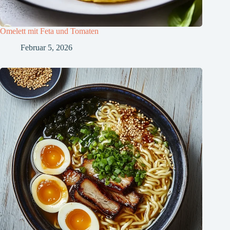
Omelett mit Feta und Tomaten
Februar 5, 2026