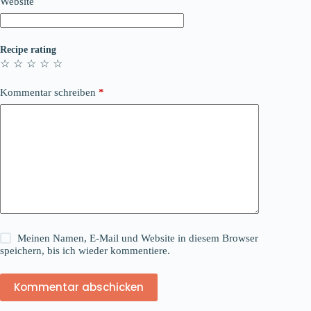
Website
Recipe rating
☆
☆
☆
☆
☆
Kommentar schreiben
*
Meinen Namen, E-Mail und Website in diesem Browser
speichern, bis ich wieder kommentiere.
Kommentar abschicken