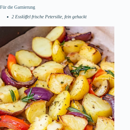
Für die Garnierung
2 Esslöffel frische Petersilie, fein gehackt