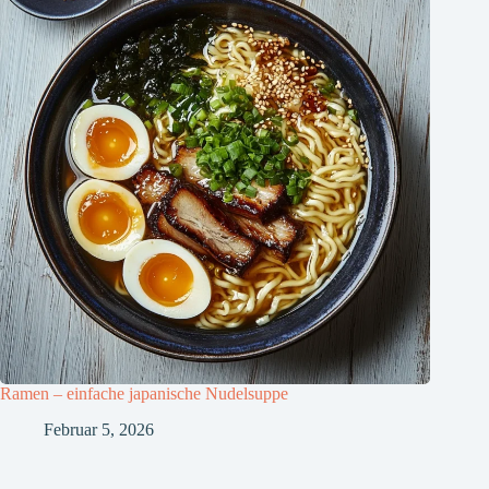
Ramen – einfache japanische Nudelsuppe
Februar 5, 2026