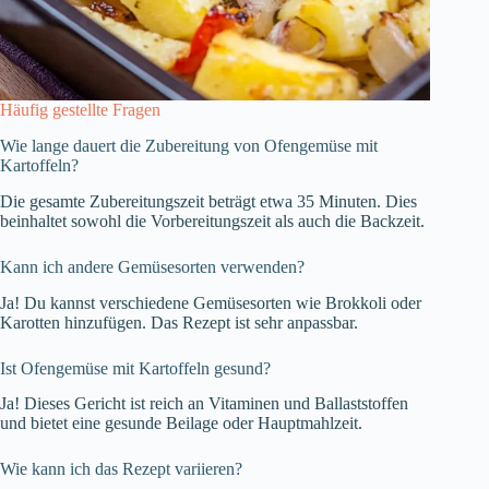
Häufig gestellte Fragen
Wie lange dauert die Zubereitung von Ofengemüse mit
Kartoffeln?
Die gesamte Zubereitungszeit beträgt etwa 35 Minuten. Dies
beinhaltet sowohl die Vorbereitungszeit als auch die Backzeit.
Kann ich andere Gemüsesorten verwenden?
Ja! Du kannst verschiedene Gemüsesorten wie Brokkoli oder
Karotten hinzufügen. Das Rezept ist sehr anpassbar.
Ist Ofengemüse mit Kartoffeln gesund?
Ja! Dieses Gericht ist reich an Vitaminen und Ballaststoffen
und bietet eine gesunde Beilage oder Hauptmahlzeit.
Wie kann ich das Rezept variieren?