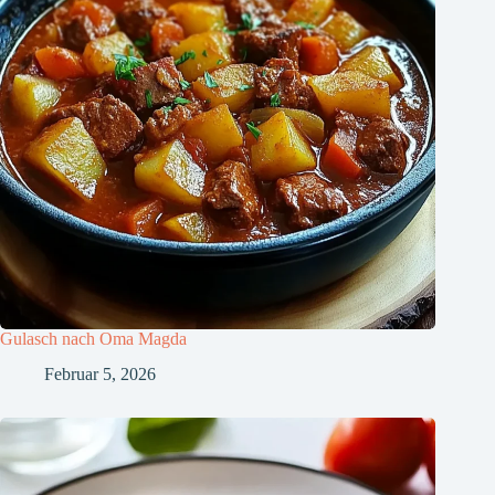
Gulasch nach Oma Magda
Februar 5, 2026