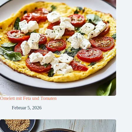
Omelett mit Feta und Tomaten
Februar 5, 2026