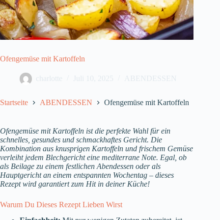
Ofengemüse mit Kartoffeln
charlotte
Juli 10, 2025
ABENDESSEN
Startseite
ABENDESSEN
Ofengemüse mit Kartoffeln
Ofengemüse mit Kartoffeln ist die perfekte Wahl für ein
schnelles, gesundes und schmackhaftes Gericht. Die
Kombination aus knusprigen Kartoffeln und frischem Gemüse
verleiht jedem Blechgericht eine mediterrane Note. Egal, ob
als Beilage zu einem festlichen Abendessen oder als
Hauptgericht an einem entspannten Wochentag – dieses
Rezept wird garantiert zum Hit in deiner Küche!
Warum Du Dieses Rezept Lieben Wirst