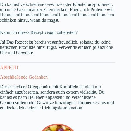
Du kannst verschiedene Gewürze oder Kräuter ausprobieren,
um neue Geschmäcker zu entdecken. Füge auch Proteine wie
HähnchenHähnchenHähnchenHähnchenHähnchenHähnchen
schinken hinzu, wenn du magst.
Kann ich dieses Rezept vegan zubereiten?
Ja! Das Rezept ist bereits veganfreundlich, solange du keine
tierischen Produkte hinzufügst. Verwende einfach pflanzliche
Öle und Gewürze.
APPETIT
Abschließende Gedanken
Dieses leckere Ofengemüse mit Kartoffeln ist nicht nur
einfach zuzubereiten, sondern auch extrem vielseitig. Du
kannst es nach Belieben anpassen und verschiedene
Gemüsesorten oder Gewürze hinzufügen. Probiere es aus und
entdecke deine eigene Lieblingskombination!