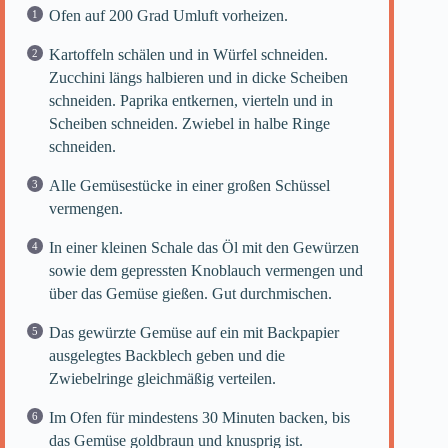
Ofen auf 200 Grad Umluft vorheizen.
Kartoffeln schälen und in Würfel schneiden.
Zucchini längs halbieren und in dicke Scheiben
schneiden. Paprika entkernen, vierteln und in
Scheiben schneiden. Zwiebel in halbe Ringe
schneiden.
Alle Gemüsestücke in einer großen Schüssel
vermengen.
In einer kleinen Schale das Öl mit den Gewürzen
sowie dem gepressten Knoblauch vermengen und
über das Gemüse gießen. Gut durchmischen.
Das gewürzte Gemüse auf ein mit Backpapier
ausgelegtes Backblech geben und die
Zwiebelringe gleichmäßig verteilen.
Im Ofen für mindestens 30 Minuten backen, bis
das Gemüse goldbraun und knusprig ist.