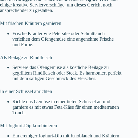
einige kreative Serviervorschläge, um dieses Gericht noch
ansprechender zu gestalten.
Mit frischen Kräutern garnieren
Frische Kräuter wie Petersilie oder Schnittlauch
verleihen dem Ofengemüse eine angenehme Frische
und Farbe.
Als Beilage zu Rindfleisch
Serviere das Ofengemüse als köstliche Beilage zu
gegrilltem Rindfleisch oder Steak. Es harmoniert perfekt
mit dem saftigen Geschmack des Fleisches.
In einer Schüssel anrichten
Richte das Gemüse in einer tiefen Schüssel an und
garniere es mit etwas Feta-Käse für einen mediterranen
Touch.
Mit Joghurt-Dip kombinieren
Ein cremiger Joghurt-Dip mit Knoblauch und Kräutern