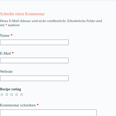
Schreibe einen Kommentar
Deine E-Mail-Adresse wird nicht veröffentlicht.
Erforderliche Felder sind
mit
*
markiert
Name
*
E-Mail
*
Website
Recipe rating
☆
☆
☆
☆
☆
Kommentar schreiben
*