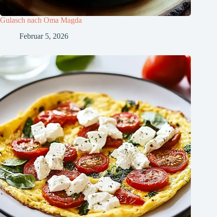
Gulasch nach Oma Magda
Februar 5, 2026