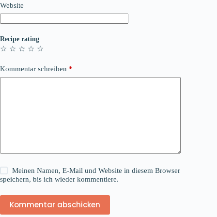
Website
Recipe rating
☆
☆
☆
☆
☆
Kommentar schreiben
*
Meinen Namen, E-Mail und Website in diesem Browser
speichern, bis ich wieder kommentiere.
Kommentar abschicken