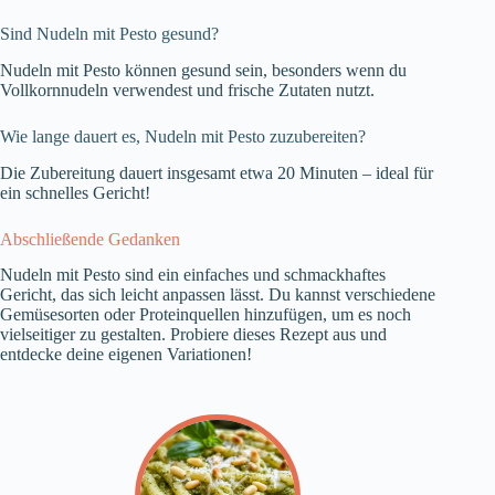
Sind Nudeln mit Pesto gesund?
Nudeln mit Pesto können gesund sein, besonders wenn du
Vollkornnudeln verwendest und frische Zutaten nutzt.
Wie lange dauert es, Nudeln mit Pesto zuzubereiten?
Die Zubereitung dauert insgesamt etwa 20 Minuten – ideal für
ein schnelles Gericht!
Abschließende Gedanken
Nudeln mit Pesto sind ein einfaches und schmackhaftes
Gericht, das sich leicht anpassen lässt. Du kannst verschiedene
Gemüsesorten oder Proteinquellen hinzufügen, um es noch
vielseitiger zu gestalten. Probiere dieses Rezept aus und
entdecke deine eigenen Variationen!