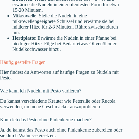
erwärme die Nudeln in einer ofenfesten Form für etwa
15-20 Minuten.
Mikrowelle
: Stelle die Nudeln in eine
mikrowellengeeignete Schüssel und erwärme sie bei
mittlerer Hitze für 2-3 Minuten. Rühre zwischendurch
um.
Herdplatte
: Erwärme die Nudeln in einer Pfanne bei
niedriger Hitze. Füge bei Bedarf etwas Olivenöl oder
Nudelkochwasser hinzu.
Häufig gestellte Fragen
Hier findest du Antworten auf häufige Fragen zu Nudeln mit
Pesto.
Wie kann ich Nudeln mit Pesto variieren?
Du kannst verschiedene Kräuter wie Petersilie oder Rucola
verwenden, um neue Geschmäcker auszuprobieren.
Kann ich das Pesto ohne Pinienkerne machen?
Ja, du kannst das Pesto auch ohne Pinienkerne zubereiten oder
sie durch Walnüsse ersetzen.