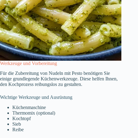
Werkzeuge und Vorbereitung
Für die Zubereitung von Nudeln mit Pesto benötigen Sie
einige grundlegende Küchenwerkzeuge. Diese helfen Ihnen,
den Kochprozess reibungslos zu gestalten.
Wichtige Werkzeuge und Ausrüstung
Küchenmaschine
Thermomix (optional)
Kochtopf
Sieb
Reibe