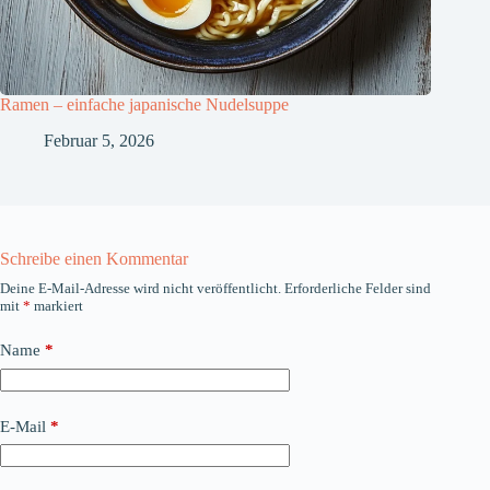
Ramen – einfache japanische Nudelsuppe
Februar 5, 2026
Schreibe einen Kommentar
Deine E-Mail-Adresse wird nicht veröffentlicht.
Erforderliche Felder sind
mit
*
markiert
Name
*
E-Mail
*