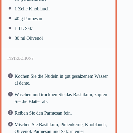
1
Zehe Knoblauch
40 g
Parmesan
1
TL Salz
80
ml Olivenöl
INSTRUCTIONS
Kochen Sie die Nudeln in gut gesalzenem Wasser
al dente.
Waschen und trocknen Sie das Basilikum, zupfen
Sie die Blätter ab.
Reiben Sie den Parmesan fein.
Mischen Sie Basilikum, Pinienkerne, Knoblauch,
Olivenöl, Parmesan und Salz in einer