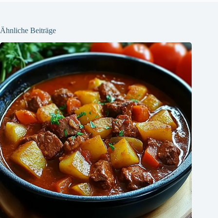
Ähnliche Beiträge