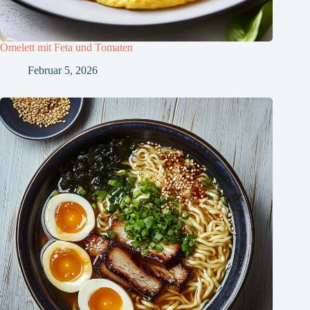
Omelett mit Feta und Tomaten
Februar 5, 2026