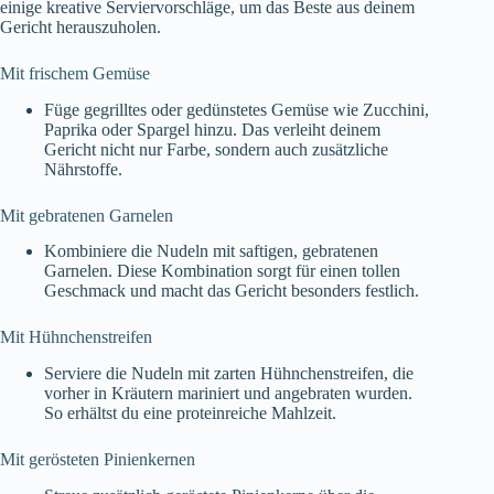
einige kreative Serviervorschläge, um das Beste aus deinem
Gericht herauszuholen.
Mit frischem Gemüse
Füge gegrilltes oder gedünstetes Gemüse wie Zucchini,
Paprika oder Spargel hinzu. Das verleiht deinem
Gericht nicht nur Farbe, sondern auch zusätzliche
Nährstoffe.
Mit gebratenen Garnelen
Kombiniere die Nudeln mit saftigen, gebratenen
Garnelen. Diese Kombination sorgt für einen tollen
Geschmack und macht das Gericht besonders festlich.
Mit Hühnchenstreifen
Serviere die Nudeln mit zarten Hühnchenstreifen, die
vorher in Kräutern mariniert und angebraten wurden.
So erhältst du eine proteinreiche Mahlzeit.
Mit gerösteten Pinienkernen