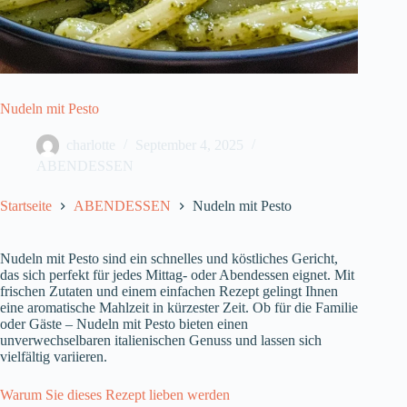
Nudeln mit Pesto
charlotte
September 4, 2025
ABENDESSEN
Startseite
ABENDESSEN
Nudeln mit Pesto
Nudeln mit Pesto sind ein schnelles und köstliches Gericht,
das sich perfekt für jedes Mittag- oder Abendessen eignet. Mit
frischen Zutaten und einem einfachen Rezept gelingt Ihnen
eine aromatische Mahlzeit in kürzester Zeit. Ob für die Familie
oder Gäste – Nudeln mit Pesto bieten einen
unverwechselbaren italienischen Genuss und lassen sich
vielfältig variieren.
Warum Sie dieses Rezept lieben werden