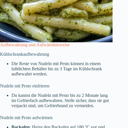
Aufbewahrung und Aufwärmhinweise
Kühlschrankaufbewahrung
Die Reste von Nudeln mit Pesto können in einem
luftdichten Behälter bis zu 3 Tage im Kühlschrank
aufbewahrt werden.
Nudeln mit Pesto einfrieren
Du kannst die Nudeln mit Pesto bis zu 2 Monate lang
im Gefrierfach aufbewahren. Stelle sicher, dass sie gut
verpackt sind, um Gefrierbrand zu vermeiden.
Nudeln mit Pesto aufwärmen
Backofen
: Heize den Backofen auf 180 °C vor und