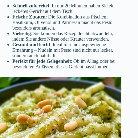
Schnell zubereitet
: In nur 20 Minuten haben Sie ein
leckeres Gericht auf dem Tisch.
Frische Zutaten
: Die Kombination aus frischem
Basilikum, Olivenöl und Parmesan macht das Pesto
besonders aromatisch.
Vielseitig
: Sie können das Rezept leicht abwandeln,
indem Sie andere Nüsse oder Kräuter verwenden.
Gesund und leicht
: Ideal für eine ausgewogene
Ernährung – Nudeln mit Pesto sind nicht nur lecker,
sondern auch nahrhaft.
Perfekt für jede Gelegenheit
: Ob im Alltag oder bei
besonderen Anlässen, dieses Gericht passt immer.