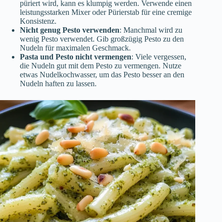
püriert wird, kann es klumpig werden. Verwende einen
leistungsstarken Mixer oder Pürierstab für eine cremige
Konsistenz.
Nicht genug Pesto verwenden
: Manchmal wird zu
wenig Pesto verwendet. Gib großzügig Pesto zu den
Nudeln für maximalen Geschmack.
Pasta und Pesto nicht vermengen
: Viele vergessen,
die Nudeln gut mit dem Pesto zu vermengen. Nutze
etwas Nudelkochwasser, um das Pesto besser an den
Nudeln haften zu lassen.