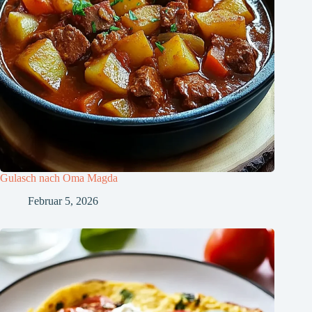
Gulasch nach Oma Magda
Februar 5, 2026