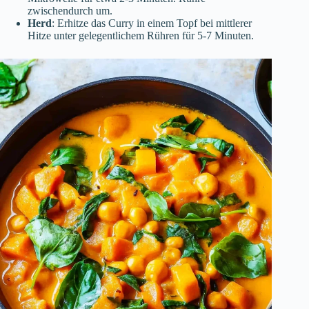
zwischendurch um.
Herd
: Erhitze das Curry in einem Topf bei mittlerer
Hitze unter gelegentlichem Rühren für 5-7 Minuten.