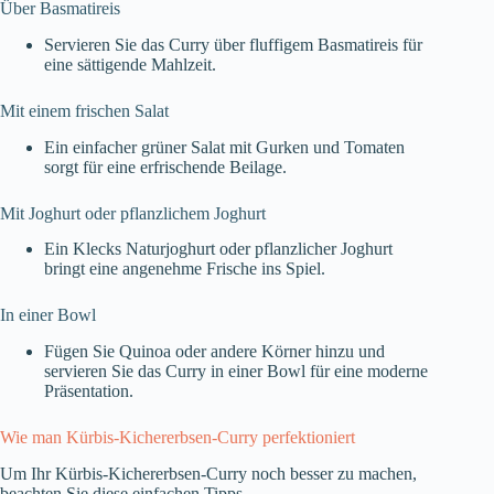
Über Basmatireis
Servieren Sie das Curry über fluffigem Basmatireis für
eine sättigende Mahlzeit.
Mit einem frischen Salat
Ein einfacher grüner Salat mit Gurken und Tomaten
sorgt für eine erfrischende Beilage.
Mit Joghurt oder pflanzlichem Joghurt
Ein Klecks Naturjoghurt oder pflanzlicher Joghurt
bringt eine angenehme Frische ins Spiel.
In einer Bowl
Fügen Sie Quinoa oder andere Körner hinzu und
servieren Sie das Curry in einer Bowl für eine moderne
Präsentation.
Wie man Kürbis-Kichererbsen-Curry perfektioniert
Um Ihr Kürbis-Kichererbsen-Curry noch besser zu machen,
beachten Sie diese einfachen Tipps.