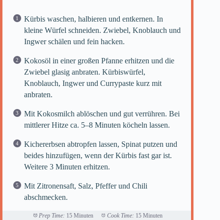
Kürbis waschen, halbieren und entkernen. In
kleine Würfel schneiden. Zwiebel, Knoblauch und
Ingwer schälen und fein hacken.
Kokosöl in einer großen Pfanne erhitzen und die
Zwiebel glasig anbraten. Kürbiswürfel,
Knoblauch, Ingwer und Currypaste kurz mit
anbraten.
Mit Kokosmilch ablöschen und gut verrühren. Bei
mittlerer Hitze ca. 5–8 Minuten köcheln lassen.
Kichererbsen abtropfen lassen, Spinat putzen und
beides hinzufügen, wenn der Kürbis fast gar ist.
Weitere 3 Minuten erhitzen.
Mit Zitronensaft, Salz, Pfeffer und Chili
abschmecken.
Prep Time:
15 Minuten
Cook Time:
15 Minuten