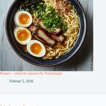
Ramen – einfache japanische Nudelsuppe
Februar 5, 2026