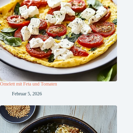
Omelett mit Feta und Tomaten
Februar 5, 2026