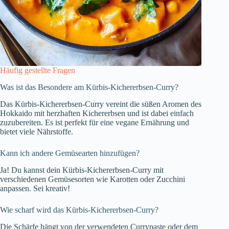
Häufig gestellte Fragen
Was ist das Besondere am Kürbis-Kichererbsen-Curry?
Das Kürbis-Kichererbsen-Curry vereint die süßen Aromen des
Hokkaido mit herzhaften Kichererbsen und ist dabei einfach
zuzubereiten. Es ist perfekt für eine vegane Ernährung und
bietet viele Nährstoffe.
Kann ich andere Gemüsearten hinzufügen?
Ja! Du kannst dein Kürbis-Kichererbsen-Curry mit
verschiedenen Gemüsesorten wie Karotten oder Zucchini
anpassen. Sei kreativ!
Wie scharf wird das Kürbis-Kichererbsen-Curry?
Die Schärfe hängt von der verwendeten Currypaste oder dem