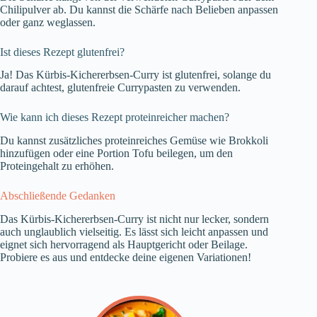
Chilipulver ab. Du kannst die Schärfe nach Belieben anpassen
oder ganz weglassen.
Ist dieses Rezept glutenfrei?
Ja! Das Kürbis-Kichererbsen-Curry ist glutenfrei, solange du
darauf achtest, glutenfreie Currypasten zu verwenden.
Wie kann ich dieses Rezept proteinreicher machen?
Du kannst zusätzliches proteinreiches Gemüse wie Brokkoli
hinzufügen oder eine Portion Tofu beilegen, um den
Proteingehalt zu erhöhen.
Abschließende Gedanken
Das Kürbis-Kichererbsen-Curry ist nicht nur lecker, sondern
auch unglaublich vielseitig. Es lässt sich leicht anpassen und
eignet sich hervorragend als Hauptgericht oder Beilage.
Probiere es aus und entdecke deine eigenen Variationen!