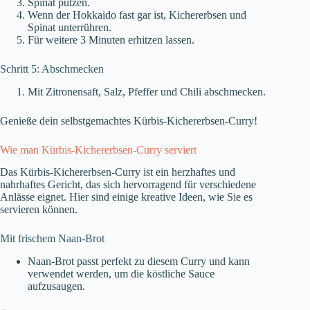
Spinat putzen.
Wenn der Hokkaido fast gar ist, Kichererbsen und
Spinat unterrühren.
Für weitere 3 Minuten erhitzen lassen.
Schritt 5: Abschmecken
Mit Zitronensaft, Salz, Pfeffer und Chili abschmecken.
Genieße dein selbstgemachtes Kürbis-Kichererbsen-Curry!
Wie man Kürbis-Kichererbsen-Curry serviert
Das Kürbis-Kichererbsen-Curry ist ein herzhaftes und
nahrhaftes Gericht, das sich hervorragend für verschiedene
Anlässe eignet. Hier sind einige kreative Ideen, wie Sie es
servieren können.
Mit frischem Naan-Brot
Naan-Brot passt perfekt zu diesem Curry und kann
verwendet werden, um die köstliche Sauce
aufzusaugen.