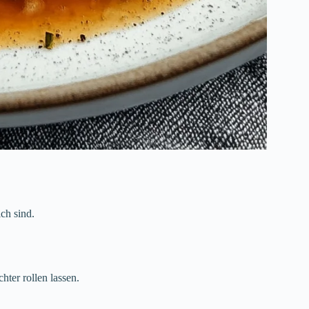
ch sind.
hter rollen lassen.