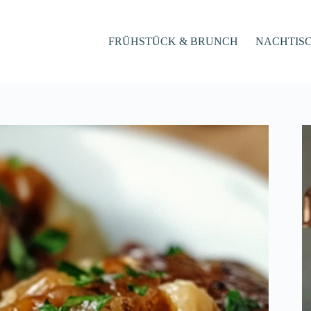
FRÜHSTÜCK & BRUNCH
NACHTIS