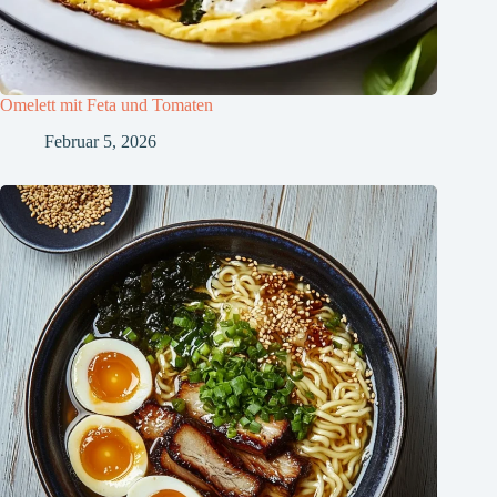
Omelett mit Feta und Tomaten
Februar 5, 2026