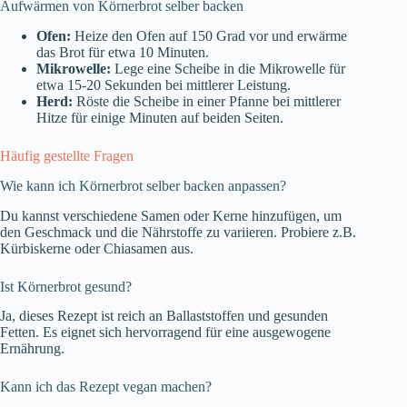
Aufwärmen von Körnerbrot selber backen
Ofen:
Heize den Ofen auf 150 Grad vor und erwärme
das Brot für etwa 10 Minuten.
Mikrowelle:
Lege eine Scheibe in die Mikrowelle für
etwa 15-20 Sekunden bei mittlerer Leistung.
Herd:
Röste die Scheibe in einer Pfanne bei mittlerer
Hitze für einige Minuten auf beiden Seiten.
Häufig gestellte Fragen
Wie kann ich Körnerbrot selber backen anpassen?
Du kannst verschiedene Samen oder Kerne hinzufügen, um
den Geschmack und die Nährstoffe zu variieren. Probiere z.B.
Kürbiskerne oder Chiasamen aus.
Ist Körnerbrot gesund?
Ja, dieses Rezept ist reich an Ballaststoffen und gesunden
Fetten. Es eignet sich hervorragend für eine ausgewogene
Ernährung.
Kann ich das Rezept vegan machen?