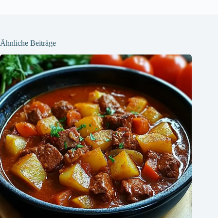
Ähnliche Beiträge