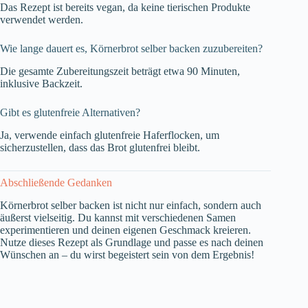
Das Rezept ist bereits vegan, da keine tierischen Produkte
verwendet werden.
Wie lange dauert es, Körnerbrot selber backen zuzubereiten?
Die gesamte Zubereitungszeit beträgt etwa 90 Minuten,
inklusive Backzeit.
Gibt es glutenfreie Alternativen?
Ja, verwende einfach glutenfreie Haferflocken, um
sicherzustellen, dass das Brot glutenfrei bleibt.
Abschließende Gedanken
Körnerbrot selber backen ist nicht nur einfach, sondern auch
äußerst vielseitig. Du kannst mit verschiedenen Samen
experimentieren und deinen eigenen Geschmack kreieren.
Nutze dieses Rezept als Grundlage und passe es nach deinen
Wünschen an – du wirst begeistert sein von dem Ergebnis!