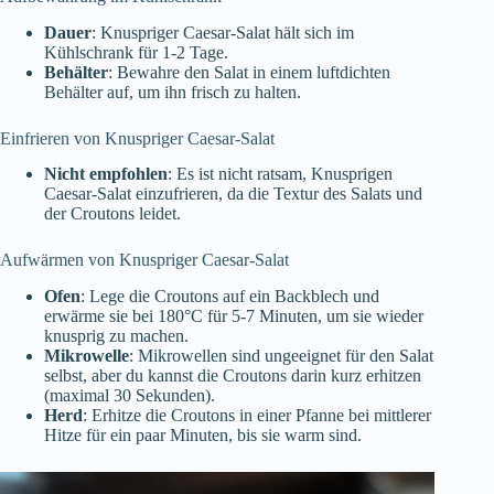
Dauer
: Knuspriger Caesar-Salat hält sich im
Kühlschrank für 1-2 Tage.
Behälter
: Bewahre den Salat in einem luftdichten
Behälter auf, um ihn frisch zu halten.
Einfrieren von Knuspriger Caesar-Salat
Nicht empfohlen
: Es ist nicht ratsam, Knusprigen
Caesar-Salat einzufrieren, da die Textur des Salats und
der Croutons leidet.
Aufwärmen von Knuspriger Caesar-Salat
Ofen
: Lege die Croutons auf ein Backblech und
erwärme sie bei 180°C für 5-7 Minuten, um sie wieder
knusprig zu machen.
Mikrowelle
: Mikrowellen sind ungeeignet für den Salat
selbst, aber du kannst die Croutons darin kurz erhitzen
(maximal 30 Sekunden).
Herd
: Erhitze die Croutons in einer Pfanne bei mittlerer
Hitze für ein paar Minuten, bis sie warm sind.