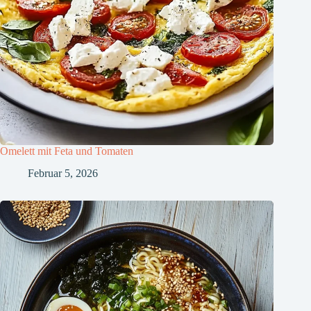
Omelett mit Feta und Tomaten
Februar 5, 2026