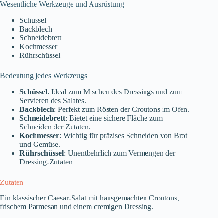
Wesentliche Werkzeuge und Ausrüstung
Schüssel
Backblech
Schneidebrett
Kochmesser
Rührschüssel
Bedeutung jedes Werkzeugs
Schüssel
: Ideal zum Mischen des Dressings und zum
Servieren des Salates.
Backblech
: Perfekt zum Rösten der Croutons im Ofen.
Schneidebrett
: Bietet eine sichere Fläche zum
Schneiden der Zutaten.
Kochmesser
: Wichtig für präzises Schneiden von Brot
und Gemüse.
Rührschüssel
: Unentbehrlich zum Vermengen der
Dressing-Zutaten.
Zutaten
Ein klassischer Caesar-Salat mit hausgemachten Croutons,
frischem Parmesan und einem cremigen Dressing.