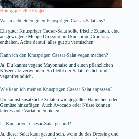
Häufig gestellte Fragen
Was macht einen guten Knusprigen Caesar-Salat aus?
Ein guter Knuspriger Caesar-Salat sollte frische Zutaten, eine
ausgewogene Menge Dressing und knusprige Croutons
enthalten. Achte darauf, alles gut zu vermischen.
Kann ich den Knusprigen Caesar-Salat vegan machen?
Ja! Du kannst vegane Mayonnaise und einen pflanzlichen
Käseersatz verwenden. So bleibt der Salat köstlich und
veganfreundlich.
Wie kann ich meinen Knusprigen Caesar-Salat anpassen?
Du kannst zusätzliche Zutaten wie gegrilltes Hähnchen oder
Gemüse hinzufügen. Auch Avocado oder Nüsse können
interessante Variationen bieten.
Ist Knuspriger Caesar-Salat gesund?
Ja, dieser Salat kann gesund sein, wenn du das Dressing und