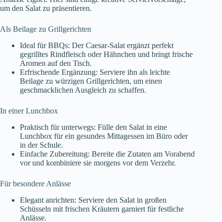
um den Salat zu präsentieren.
Als Beilage zu Grillgerichten
Ideal für BBQs: Der Caesar-Salat ergänzt perfekt
gegrilltes Rindfleisch oder Hähnchen und bringt frische
Aromen auf den Tisch.
Erfrischende Ergänzung: Serviere ihn als leichte
Beilage zu würzigen Grillgerichten, um einen
geschmacklichen Ausgleich zu schaffen.
In einer Lunchbox
Praktisch für unterwegs: Fülle den Salat in eine
Lunchbox für ein gesundes Mittagessen im Büro oder
in der Schule.
Einfache Zubereitung: Bereite die Zutaten am Vorabend
vor und kombiniere sie morgens vor dem Verzehr.
Für besondere Anlässe
Elegant anrichten: Serviere den Salat in großen
Schüsseln mit frischen Kräutern garniert für festliche
Anlässe.