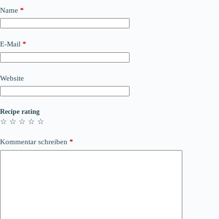
Name
*
E-Mail
*
Website
Recipe rating
☆
☆
☆
☆
☆
Kommentar schreiben
*