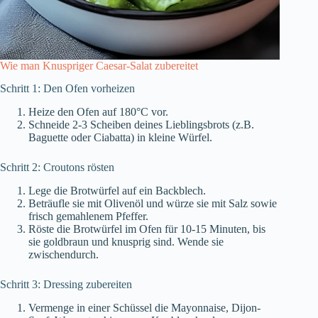
Wie man Knuspriger Caesar-Salat zubereitet
Schritt 1: Den Ofen vorheizen
Heize den Ofen auf 180°C vor.
Schneide 2-3 Scheiben deines Lieblingsbrots (z.B.
Baguette oder Ciabatta) in kleine Würfel.
Schritt 2: Croutons rösten
Lege die Brotwürfel auf ein Backblech.
Beträufle sie mit Olivenöl und würze sie mit Salz sowie
frisch gemahlenem Pfeffer.
Röste die Brotwürfel im Ofen für 10-15 Minuten, bis
sie goldbraun und knusprig sind. Wende sie
zwischendurch.
Schritt 3: Dressing zubereiten
Vermenge in einer Schüssel die Mayonnaise, Dijon-