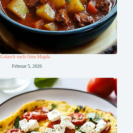
Gulasch nach Oma Magda
Februar 5, 2026