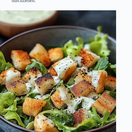
durchziehen.