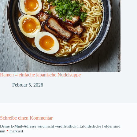
Ramen – einfache japanische Nudelsuppe
Februar 5, 2026
Schreibe einen Kommentar
Deine E-Mail-Adresse wird nicht veröffentlicht.
Erforderliche Felder sind
mit
*
markiert