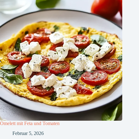
Omelett mit Feta und Tomaten
Februar 5, 2026