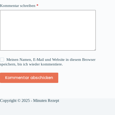
Kommentar schreiben
*
Meinen Namen, E-Mail und Website in diesem Browser
speichern, bis ich wieder kommentiere.
Kommentar abschicken
Copyright © 2025 - Minuten Rezept