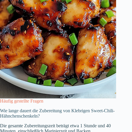
Häufig gestellte Fragen
Wie lange dauert die Zubereitung von Klebrigen Sweet-Chili-
Hähnchenschenkeln?
Die gesamte Zubereitungszeit beträgt etwa 1 Stunde und 40
Minuten, einschließlich Marinierzeit und Backen.