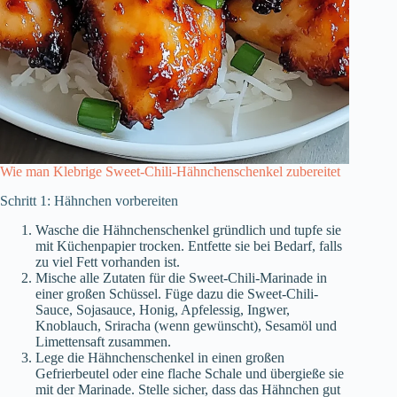
Wie man Klebrige Sweet-Chili-Hähnchenschenkel zubereitet
Schritt 1: Hähnchen vorbereiten
Wasche die Hähnchenschenkel gründlich und tupfe sie
mit Küchenpapier trocken. Entfette sie bei Bedarf, falls
zu viel Fett vorhanden ist.
Mische alle Zutaten für die Sweet-Chili-Marinade in
einer großen Schüssel. Füge dazu die Sweet-Chili-
Sauce, Sojasauce, Honig, Apfelessig, Ingwer,
Knoblauch, Sriracha (wenn gewünscht), Sesamöl und
Limettensaft zusammen.
Lege die Hähnchenschenkel in einen großen
Gefrierbeutel oder eine flache Schale und übergieße sie
mit der Marinade. Stelle sicher, dass das Hähnchen gut