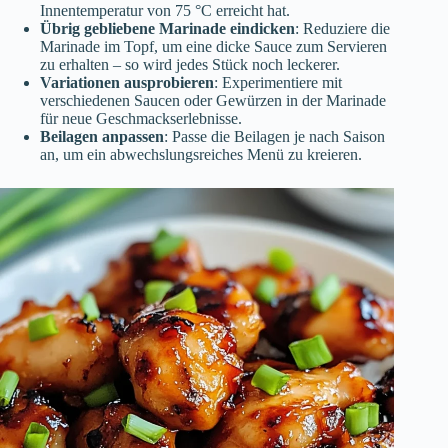
Innentemperatur von 75 °C erreicht hat.
Übrig gebliebene Marinade eindicken
: Reduziere die
Marinade im Topf, um eine dicke Sauce zum Servieren
zu erhalten – so wird jedes Stück noch leckerer.
Variationen ausprobieren
: Experimentiere mit
verschiedenen Saucen oder Gewürzen in der Marinade
für neue Geschmackserlebnisse.
Beilagen anpassen
: Passe die Beilagen je nach Saison
an, um ein abwechslungsreiches Menü zu kreieren.