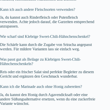
Kann ich auch andere Fleischsorten verwenden?
Ja, du kannst auch Rinderfleisch oder Putenfleisch
verwenden. Achte jedoch darauf, die Garzeiten entsprechend
anzupassen.
Wie scharf sind Klebrige Sweet-Chili-Hähnchenschenkel?
Die Schärfe kann durch die Zugabe von Sriracha angepasst
werden. Für mildere Varianten lass sie einfach weg.
Was passt gut als Beilage zu Klebrigen Sweet-Chili-
Hähnchenschenkeln?
Reis oder ein frischer Salat sind perfekte Begleiter zu diesem
Gericht und ergänzen den Geschmack wunderbar.
Kann ich die Marinade auch ohne Honig zubereiten?
Ja, du kannst den Honig durch Agavendicksaft oder eine
andere Süßungsalternative ersetzen, wenn du eine zuckerfreie
Variante wünschst.