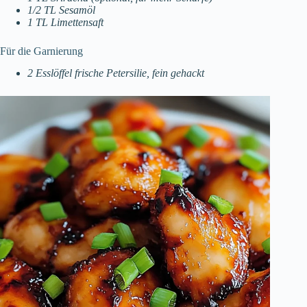
1/2 TL Sesamöl
1 TL Limettensaft
Für die Garnierung
2 Esslöffel frische Petersilie, fein gehackt