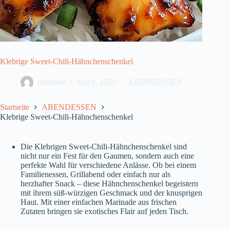
Klebrige Sweet-Chili-Hähnchenschenkel
charlotte
Mai 9, 2025
ABENDESSEN
Startseite
ABENDESSEN
Klebrige Sweet-Chili-Hähnchenschenkel
Die Klebrigen Sweet-Chili-Hähnchenschenkel sind
nicht nur ein Fest für den Gaumen, sondern auch eine
perfekte Wahl für verschiedene Anlässe. Ob bei einem
Familienessen, Grillabend oder einfach nur als
herzhafter Snack – diese Hähnchenschenkel begeistern
mit ihrem süß-würzigen Geschmack und der knusprigen
Haut. Mit einer einfachen Marinade aus frischen
Zutaten bringen sie exotisches Flair auf jeden Tisch.