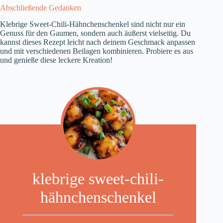
Abschließende Gedanken
Klebrige Sweet-Chili-Hähnchenschenkel sind nicht nur ein
Genuss für den Gaumen, sondern auch äußerst vielseitig. Du
kannst dieses Rezept leicht nach deinem Geschmack anpassen
und mit verschiedenen Beilagen kombinieren. Probiere es aus
und genieße diese leckere Kreation!
klebrige sweet-chili-
hähnchenschenkel