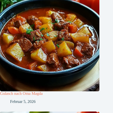
Gulasch nach Oma Magda
Februar 5, 2026