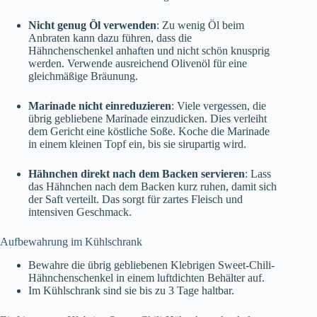
Nicht genug Öl verwenden
: Zu wenig Öl beim
Anbraten kann dazu führen, dass die
Hähnchenschenkel anhaften und nicht schön knusprig
werden. Verwende ausreichend Olivenöl für eine
gleichmäßige Bräunung.
Marinade nicht einreduzieren
: Viele vergessen, die
übrig gebliebene Marinade einzudicken. Dies verleiht
dem Gericht eine köstliche Soße. Koche die Marinade
in einem kleinen Topf ein, bis sie sirupartig wird.
Hähnchen direkt nach dem Backen servieren
: Lass
das Hähnchen nach dem Backen kurz ruhen, damit sich
der Saft verteilt. Das sorgt für zartes Fleisch und
intensiven Geschmack.
Aufbewahrung im Kühlschrank
Bewahre die übrig gebliebenen Klebrigen Sweet-Chili-
Hähnchenschenkel in einem luftdichten Behälter auf.
Im Kühlschrank sind sie bis zu 3 Tage haltbar.