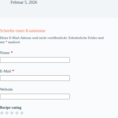
Februar 5, 2026
Schreibe einen Kommentar
Deine E-Mail-Adresse wird nicht veröffentlicht.
Erforderliche Felder sind
mit
*
markiert
Name
*
E-Mail
*
Website
Recipe rating
☆
☆
☆
☆
☆