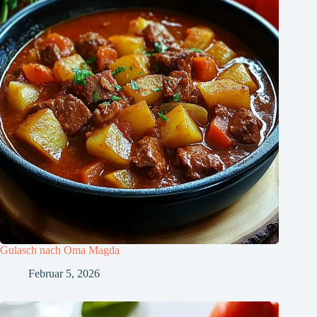
Gulasch nach Oma Magda
Februar 5, 2026