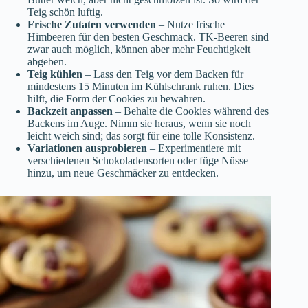
Teig schön luftig.
Frische Zutaten verwenden
– Nutze frische
Himbeeren für den besten Geschmack. TK-Beeren sind
zwar auch möglich, können aber mehr Feuchtigkeit
abgeben.
Teig kühlen
– Lass den Teig vor dem Backen für
mindestens 15 Minuten im Kühlschrank ruhen. Dies
hilft, die Form der Cookies zu bewahren.
Backzeit anpassen
– Behalte die Cookies während des
Backens im Auge. Nimm sie heraus, wenn sie noch
leicht weich sind; das sorgt für eine tolle Konsistenz.
Variationen ausprobieren
– Experimentiere mit
verschiedenen Schokoladensorten oder füge Nüsse
hinzu, um neue Geschmäcker zu entdecken.