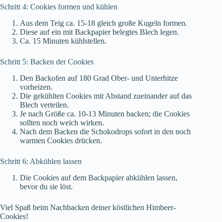
Schritt 4: Cookies formen und kühlen
Aus dem Teig ca. 15-18 gleich große Kugeln formen.
Diese auf ein mit Backpapier belegtes Blech legen.
Ca. 15 Minuten kühlstellen.
Schritt 5: Backen der Cookies
Den Backofen auf 180 Grad Ober- und Unterhitze
vorheizen.
Die gekühlten Cookies mit Abstand zueinander auf das
Blech verteilen.
Je nach Größe ca. 10-13 Minuten backen; die Cookies
sollten noch weich wirken.
Nach dem Backen die Schokodrops sofort in den noch
warmen Cookies drücken.
Schritt 6: Abkühlen lassen
Die Cookies auf dem Backpapier abkühlen lassen,
bevor du sie löst.
Viel Spaß beim Nachbacken deiner köstlichen Himbeer-
Cookies!