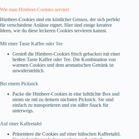
Wie man Himbeer-Cookies serviert
Himbeer-Cookies sind ein köstlicher Genuss, der sich perfekt
für verschiedene Anlässe eignet. Hier sind einige kreative
Ideen, wie du diese leckeren Cookies servieren kannst.
Mit einer Tasse Kaffee oder Tee
Genieß die Himbeer-Cookies frisch gebacken mit einer
heißen Tasse Kaffee oder Tee. Die Kombination von
warmen Cookies und dem aromatischen Getränk ist
unwiderstehlich.
Bei einem Picknick
Packe die Himbeer-Cookies in eine luftdichte Box und
nimm sie mit zu deinem nächsten Picknick. Sie sind
einfach zu transportieren und ein süßer Snack für
unterwegs.
Auf einer Kaffeetafel
Präsentiere die Cookies auf einer hübschen Kaffeetafel.