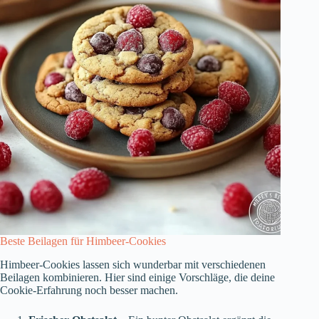
Beste Beilagen für Himbeer-Cookies
Himbeer-Cookies lassen sich wunderbar mit verschiedenen
Beilagen kombinieren. Hier sind einige Vorschläge, die deine
Cookie-Erfahrung noch besser machen.