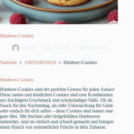
Himbeer-Cookies
charlotte
Mai 15, 2025
ABENDESSEN
Startseite
ABENDESSEN
Himbeer-Cookies
Himbeer-Cookies
Himbeer-Cookies sind der perfekte Genuss für jeden Anlass!
Diese zarten und köstlichen Cookies sind eine Kombination
aus fruchtigem Geschmack und schokoladiger Süße. Ob als
Snack für den Nachmittag, als süße Überraschung für Gäste
oder einfach für dich selbst – diese Cookies sind immer eine
gute Idee. Mit frischen oder tiefgekühlten Himbeeren
zubereitet, sind sie einfach und schnell gemacht und bringen
einen Hauch von sommerlicher Frische in dein Zuhause.