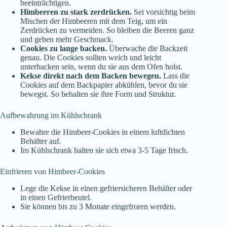
beeinträchtigen.
Himbeeren zu stark zerdrücken.
Sei vorsichtig beim
Mischen der Himbeeren mit dem Teig, um ein
Zerdrücken zu vermeiden. So bleiben die Beeren ganz
und geben mehr Geschmack.
Cookies zu lange backen.
Überwache die Backzeit
genau. Die Cookies sollten weich und leicht
unterbacken sein, wenn du sie aus dem Ofen holst.
Kekse direkt nach dem Backen bewegen.
Lass die
Cookies auf dem Backpapier abkühlen, bevor du sie
bewegst. So behalten sie ihre Form und Struktur.
Aufbewahrung im Kühlschrank
Bewahre die Himbeer-Cookies in einem luftdichten
Behälter auf.
Im Kühlschrank halten sie sich etwa 3-5 Tage frisch.
Einfrieren von Himbeer-Cookies
Lege die Kekse in einen gefriersicheren Behälter oder
in einen Gefrierbeutel.
Sie können bis zu 3 Monate eingefroren werden.