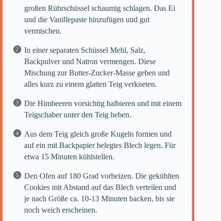
großen Rührschüssel schaumig schlagen. Das Ei
und die Vanillepaste hinzufügen und gut
vermischen.
In einer separaten Schüssel Mehl, Salz,
Backpulver und Natron vermengen. Diese
Mischung zur Butter-Zucker-Masse geben und
alles kurz zu einem glatten Teig verkneten.
Die Himbeeren vorsichtig halbieren und mit einem
Teigschaber unter den Teig heben.
Aus dem Teig gleich große Kugeln formen und
auf ein mit Backpapier belegtes Blech legen. Für
etwa 15 Minuten kühlstellen.
Den Ofen auf 180 Grad vorheizen. Die gekühlten
Cookies mit Abstand auf das Blech verteilen und
je nach Größe ca. 10-13 Minuten backen, bis sie
noch weich erscheinen.