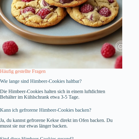
Häufig gestellte Fragen
Wie lange sind Himbeer-Cookies haltbar?
Die Himbeer-Cookies halten sich in einem luftdichten
Behälter im Kühlschrank etwa 3-5 Tage.
Kann ich gefrorene Himbeer-Cookies backen?
Ja, du kannst gefrorene Kekse direkt im Ofen backen. Du
musst sie nur etwas länger backen.
Sind diese Himbeer-Cookies gesund?