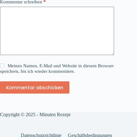
Kommentar schreiben
*
Meinen Namen, E-Mail und Website in diesem Browser
speichern, bis ich wieder kommentiere.
Kommentar abschicken
Copyright © 2025 - Minuten Rezept
Datenschutzrichtlinie
Geschäftsbedingungen