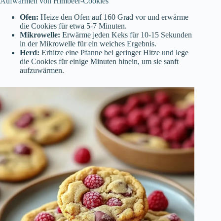
Aufwärmen von Himbeer-Cookies
Ofen:
Heize den Ofen auf 160 Grad vor und erwärme
die Cookies für etwa 5-7 Minuten.
Mikrowelle:
Erwärme jeden Keks für 10-15 Sekunden
in der Mikrowelle für ein weiches Ergebnis.
Herd:
Erhitze eine Pfanne bei geringer Hitze und lege
die Cookies für einige Minuten hinein, um sie sanft
aufzuwärmen.