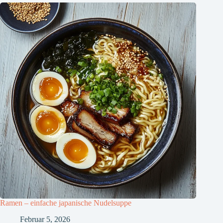
Ramen – einfache japanische Nudelsuppe
Februar 5, 2026