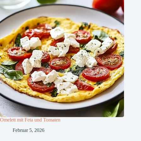
Omelett mit Feta und Tomaten
Februar 5, 2026