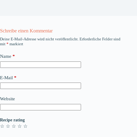
Schreibe einen Kommentar
Deine E-Mail-Adresse wird nicht veröffentlicht.
Erforderliche Felder sind
mit
*
markiert
Name
*
E-Mail
*
Website
Recipe rating
☆
☆
☆
☆
☆