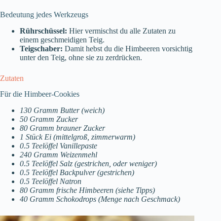
Bedeutung jedes Werkzeugs
Rührschüssel:
Hier vermischst du alle Zutaten zu
einem geschmeidigen Teig.
Teigschaber:
Damit hebst du die Himbeeren vorsichtig
unter den Teig, ohne sie zu zerdrücken.
Zutaten
Für die Himbeer-Cookies
130 Gramm Butter (weich)
50 Gramm Zucker
80 Gramm brauner Zucker
1 Stück Ei (mittelgroß, zimmerwarm)
0.5 Teelöffel Vanillepaste
240 Gramm Weizenmehl
0.5 Teelöffel Salz (gestrichen, oder weniger)
0.5 Teelöffel Backpulver (gestrichen)
0.5 Teelöffel Natron
80 Gramm frische Himbeeren (siehe Tipps)
40 Gramm Schokodrops (Menge nach Geschmack)