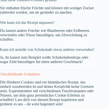
Sie enthalten frische Früchte und können mit weniger Zucker
zubereitet werden, um sie gesünder zu machen.
Wie kann ich das Rezept anpassen?
Du kannst andere Früchte wie Blaubeeren oder Erdbeeren
verwenden oder Nüsse hinzufügen, um Abwechslung zu
schaffen.
Kann ich anstelle von Schokolade etwas anderes verwenden?
Ja, du kannst zum Beispiel weiße Schokoladendrops oder
sogar Zimt hinzufügen für einen anderen Geschmack!
Abschließende Gedanken
Die Himbeer-Cookies sind ein himmlisches Rezept, das
einfach zuzubereiten ist und deiner Kreativität keine Grenzen
setzt. Experimentiere mit verschiedenen Fruchtvarianten oder
Nüssen, um dein ganz persönliches Cookie-Erlebnis zu
schaffen! Lass dich von diesem Rezept inspirieren und
probiere es aus – du wirst begeistert sein!