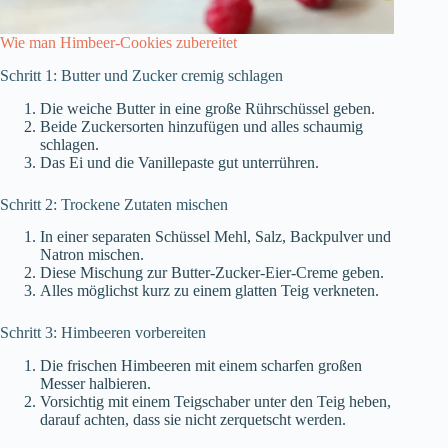
Wie man Himbeer-Cookies zubereitet
Schritt 1: Butter und Zucker cremig schlagen
Die weiche Butter in eine große Rührschüssel geben.
Beide Zuckersorten hinzufügen und alles schaumig
schlagen.
Das Ei und die Vanillepaste gut unterrühren.
Schritt 2: Trockene Zutaten mischen
In einer separaten Schüssel Mehl, Salz, Backpulver und
Natron mischen.
Diese Mischung zur Butter-Zucker-Eier-Creme geben.
Alles möglichst kurz zu einem glatten Teig verkneten.
Schritt 3: Himbeeren vorbereiten
Die frischen Himbeeren mit einem scharfen großen
Messer halbieren.
Vorsichtig mit einem Teigschaber unter den Teig heben,
darauf achten, dass sie nicht zerquetscht werden.