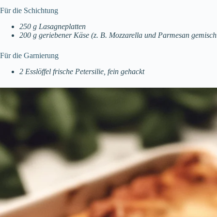
Für die Schichtung
250 g Lasagneplatten
200 g geriebener Käse (z. B. Mozzarella und Parmesan gemisch
Für die Garnierung
2 Esslöffel frische Petersilie, fein gehackt