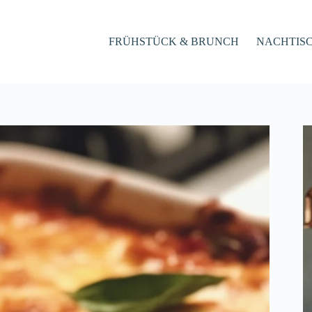
FRÜHSTÜCK & BRUNCH
NACHTIS