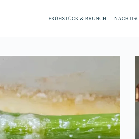
FRÜHSTÜCK & BRUNCH
NACHTIS