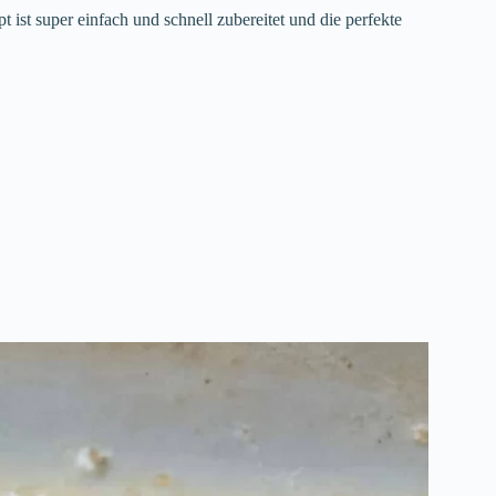
st super einfach und schnell zubereitet und die perfekte