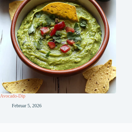
Avocado-Dip
Februar 5, 2026