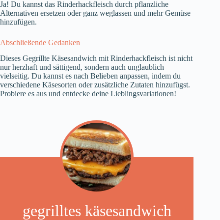
Ja! Du kannst das Rinderhackfleisch durch pflanzliche
Alternativen ersetzen oder ganz weglassen und mehr Gemüse
hinzufügen.
Abschließende Gedanken
Dieses Gegrillte Käsesandwich mit Rinderhackfleisch ist nicht
nur herzhaft und sättigend, sondern auch unglaublich
vielseitig. Du kannst es nach Belieben anpassen, indem du
verschiedene Käsesorten oder zusätzliche Zutaten hinzufügst.
Probiere es aus und entdecke deine Lieblingsvariationen!
gegrilltes käsesandwich