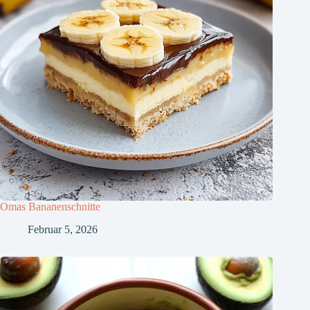
Omas Bananenschnitte
Februar 5, 2026