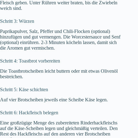
Fleisch geben. Unter Rühren weiter braten, bis die Zwiebeln
weich sind.
Schritt 3: Würzen
Paprikapulver, Salz, Pfeffer und Chili-Flocken (optional)
hinzufügen und gut vermengen. Die Worcestersauce und Senf
(optional) einrühren. 2-3 Minuten köcheln lassen, damit sich
die Aromen gut vermischen.
Schritt 4: Toastbrot vorbereiten
Die Toastbrotscheiben leicht buttern oder mit etwas Olivenöl
bestreichen.
Schritt 5: Käse schichten
Auf vier Brotscheiben jeweils eine Scheibe Käse legen.
Schritt 6: Hackfleisch belegen
Eine großzügige Menge des zubereiteten Rinderhackfleischs
auf die Käse-Scheiben legen und gleichmäßig verteilen. Den
Rest des Hackfleischs auf den anderen vier Brotscheiben