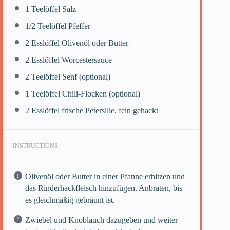
1
Teelöffel Salz
1/2
Teelöffel Pfeffer
2
Esslöffel Olivenöl oder Butter
2
Esslöffel Worcestersauce
2
Teelöffel Senf (optional)
1
Teelöffel Chili-Flocken (optional)
2
Esslöffel frische Petersilie, fein gehackt
INSTRUCTIONS
Olivenöl oder Butter in einer Pfanne erhitzen und
das Rinderhackfleisch hinzufügen. Anbraten, bis
es gleichmäßig gebräunt ist.
Zwiebel und Knoblauch dazugeben und weiter