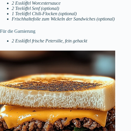
2 Esslöffel Worcestersauce
2 Teelöffel Senf (optional)
1 Teelöffel Chili-Flocken (optional)
Frischhaltefolie zum Wickeln der Sandwiches (optional)
Für die Garnierung
2 Esslöffel frische Petersilie, fein gehackt