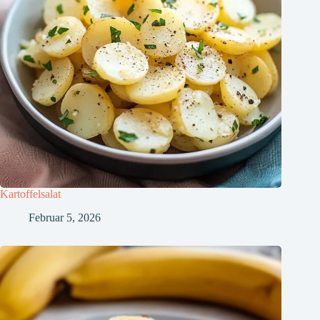
Kartoffelsalat
Februar 5, 2026