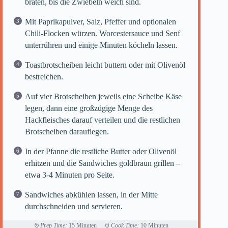
braten, bis die Zwiebeln weich sind.
Mit Paprikapulver, Salz, Pfeffer und optionalen
Chili-Flocken würzen. Worcestersauce und Senf
unterrühren und einige Minuten köcheln lassen.
Toastbrotscheiben leicht buttern oder mit Olivenöl
bestreichen.
Auf vier Brotscheiben jeweils eine Scheibe Käse
legen, dann eine großzügige Menge des
Hackfleisches darauf verteilen und die restlichen
Brotscheiben darauflegen.
In der Pfanne die restliche Butter oder Olivenöl
erhitzen und die Sandwiches goldbraun grillen –
etwa 3-4 Minuten pro Seite.
Sandwiches abkühlen lassen, in der Mitte
durchschneiden und servieren.
Prep Time:
15 Minuten
Cook Time:
10 Minuten