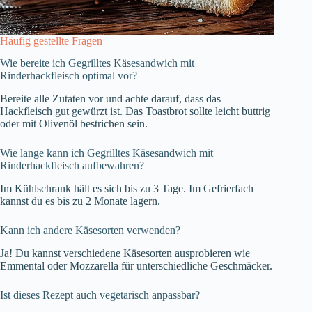
Häufig gestellte Fragen
Wie bereite ich Gegrilltes Käsesandwich mit
Rinderhackfleisch optimal vor?
Bereite alle Zutaten vor und achte darauf, dass das
Hackfleisch gut gewürzt ist. Das Toastbrot sollte leicht buttrig
oder mit Olivenöl bestrichen sein.
Wie lange kann ich Gegrilltes Käsesandwich mit
Rinderhackfleisch aufbewahren?
Im Kühlschrank hält es sich bis zu 3 Tage. Im Gefrierfach
kannst du es bis zu 2 Monate lagern.
Kann ich andere Käsesorten verwenden?
Ja! Du kannst verschiedene Käsesorten ausprobieren wie
Emmental oder Mozzarella für unterschiedliche Geschmäcker.
Ist dieses Rezept auch vegetarisch anpassbar?