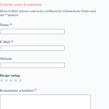
Schreibe einen Kommentar
Deine E-Mail-Adresse wird nicht veröffentlicht.
Erforderliche Felder sind
mit
*
markiert
Name
*
E-Mail
*
Website
Recipe rating
☆
☆
☆
☆
☆
Kommentar schreiben
*