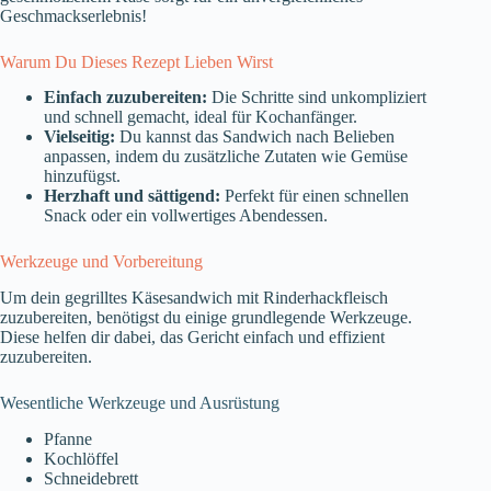
Geschmackserlebnis!
Warum Du Dieses Rezept Lieben Wirst
Einfach zuzubereiten:
Die Schritte sind unkompliziert
und schnell gemacht, ideal für Kochanfänger.
Vielseitig:
Du kannst das Sandwich nach Belieben
anpassen, indem du zusätzliche Zutaten wie Gemüse
hinzufügst.
Herzhaft und sättigend:
Perfekt für einen schnellen
Snack oder ein vollwertiges Abendessen.
Werkzeuge und Vorbereitung
Um dein gegrilltes Käsesandwich mit Rinderhackfleisch
zuzubereiten, benötigst du einige grundlegende Werkzeuge.
Diese helfen dir dabei, das Gericht einfach und effizient
zuzubereiten.
Wesentliche Werkzeuge und Ausrüstung
Pfanne
Kochlöffel
Schneidebrett