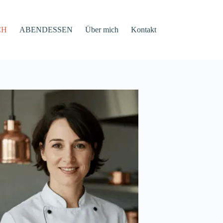
CH
ABENDESSEN
Über mich
Kontakt