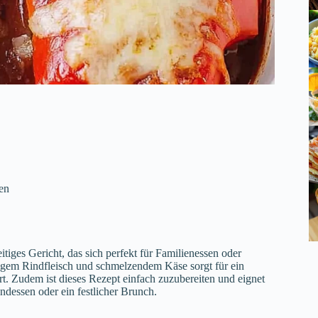
en
itiges Gericht, das sich perfekt für Familienessen oder
zigem Rindfleisch und schmelzendem Käse sorgt für ein
. Zudem ist dieses Rezept einfach zuzubereiten und eignet
ndessen oder ein festlicher Brunch.