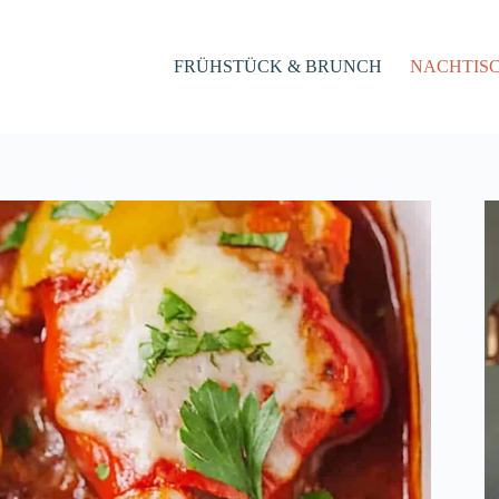
FRÜHSTÜCK & BRUNCH
NACHTIS