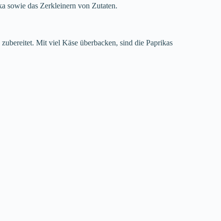
ika sowie das Zerkleinern von Zutaten.
zubereitet. Mit viel Käse überbacken, sind die Paprikas