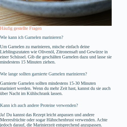
Häufig gestellte Fragen
Wie kann ich Garnelen marinieren?
Um Garnelen zu marinieren, mische einfach deine
Lieblingszutaten wie Olivenöl, Zitronensaft und Gewürze in
einer Schüssel. Gib die geschälten Garnelen dazu und lasse sie
mindestens 15 Minuten ziehen.
Wie lange sollten garnierte Garnelen marinieren?
Garnierte Garnelen sollten mindestens 15-30 Minuten
mariniert werden. Wenn du mehr Zeit hast, kannst du sie auch
über Nacht im Kühlschrank lassen.
Kann ich auch andere Proteine verwenden?
Ja! Du kannst das Rezept leicht anpassen und andere
Meeresfrüchte oder sogar Hähnchenbrust verwenden. Achte
jedoch darauf, die Marinierzeit entsprechend anzupassen.