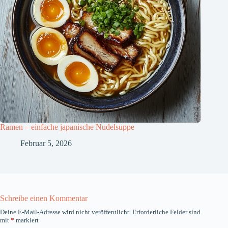
Ramen – einfache japanische Nudelsuppe
Februar 5, 2026
Schreibe einen Kommentar
Deine E-Mail-Adresse wird nicht veröffentlicht.
Erforderliche Felder sind
mit
*
markiert