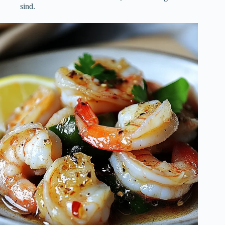
sind.