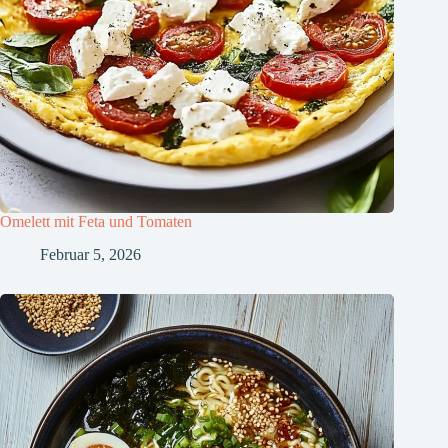
Omelett mit Feta und Tomaten
Februar 5, 2026