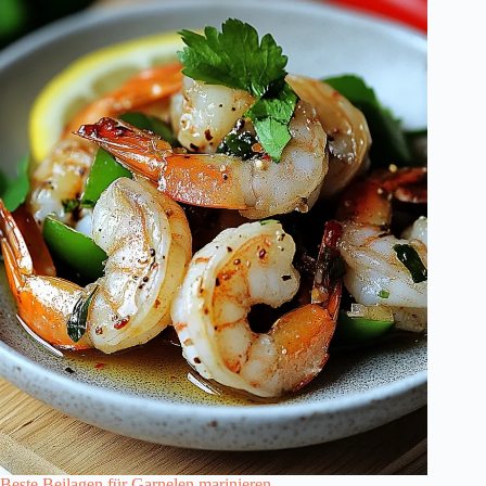
Beste Beilagen für Garnelen marinieren