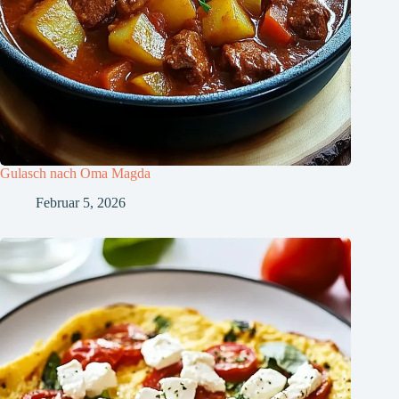
Gulasch nach Oma Magda
Februar 5, 2026