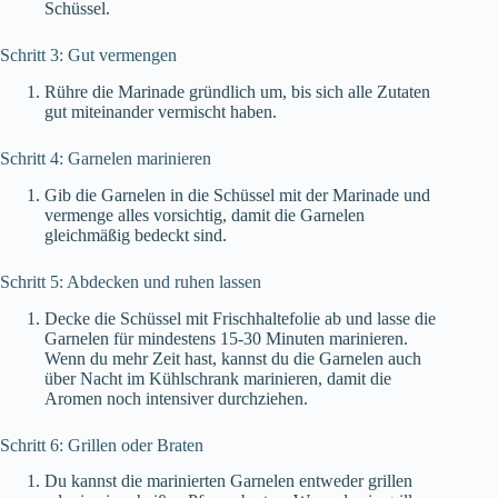
Schüssel.
Schritt 3: Gut vermengen
Rühre die Marinade gründlich um, bis sich alle Zutaten
gut miteinander vermischt haben.
Schritt 4: Garnelen marinieren
Gib die Garnelen in die Schüssel mit der Marinade und
vermenge alles vorsichtig, damit die Garnelen
gleichmäßig bedeckt sind.
Schritt 5: Abdecken und ruhen lassen
Decke die Schüssel mit Frischhaltefolie ab und lasse die
Garnelen für mindestens 15-30 Minuten marinieren.
Wenn du mehr Zeit hast, kannst du die Garnelen auch
über Nacht im Kühlschrank marinieren, damit die
Aromen noch intensiver durchziehen.
Schritt 6: Grillen oder Braten
Du kannst die marinierten Garnelen entweder grillen