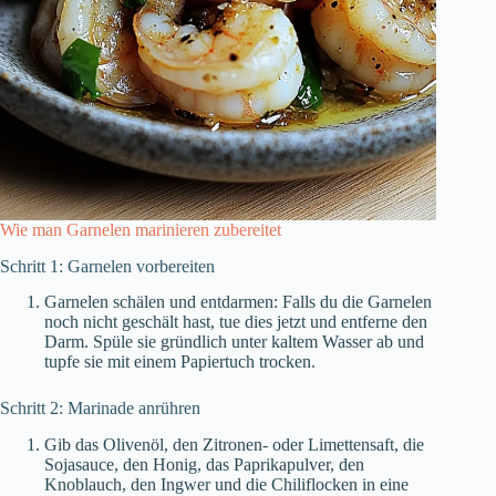
Wie man Garnelen marinieren zubereitet
Schritt 1: Garnelen vorbereiten
Garnelen schälen und entdarmen: Falls du die Garnelen
noch nicht geschält hast, tue dies jetzt und entferne den
Darm. Spüle sie gründlich unter kaltem Wasser ab und
tupfe sie mit einem Papiertuch trocken.
Schritt 2: Marinade anrühren
Gib das Olivenöl, den Zitronen- oder Limettensaft, die
Sojasauce, den Honig, das Paprikapulver, den
Knoblauch, den Ingwer und die Chiliflocken in eine