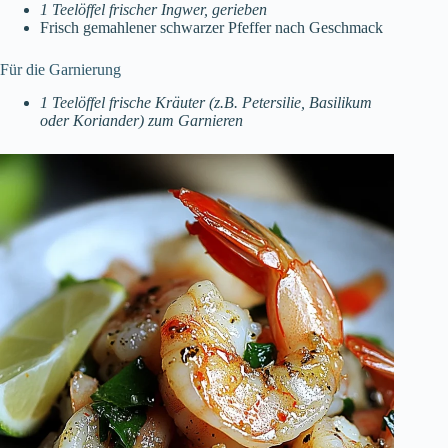
1 Teelöffel frischer Ingwer, gerieben
Frisch gemahlener schwarzer Pfeffer nach Geschmack
Für die Garnierung
1 Teelöffel frische Kräuter (z.B. Petersilie, Basilikum
oder Koriander) zum Garnieren