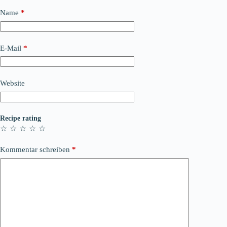
Name
*
E-Mail
*
Website
Recipe rating
☆
☆
☆
☆
☆
Kommentar schreiben
*