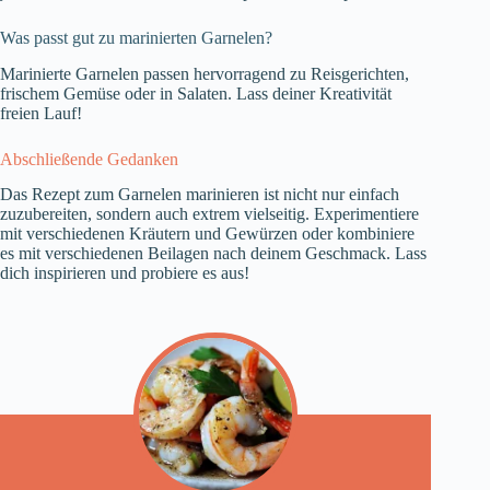
Was passt gut zu marinierten Garnelen?
Marinierte Garnelen passen hervorragend zu Reisgerichten,
frischem Gemüse oder in Salaten. Lass deiner Kreativität
freien Lauf!
Abschließende Gedanken
Das Rezept zum Garnelen marinieren ist nicht nur einfach
zuzubereiten, sondern auch extrem vielseitig. Experimentiere
mit verschiedenen Kräutern und Gewürzen oder kombiniere
es mit verschiedenen Beilagen nach deinem Geschmack. Lass
dich inspirieren und probiere es aus!