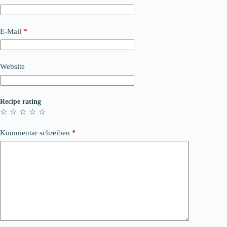
E-Mail
*
Website
Recipe rating
☆
☆
☆
☆
☆
Kommentar schreiben
*