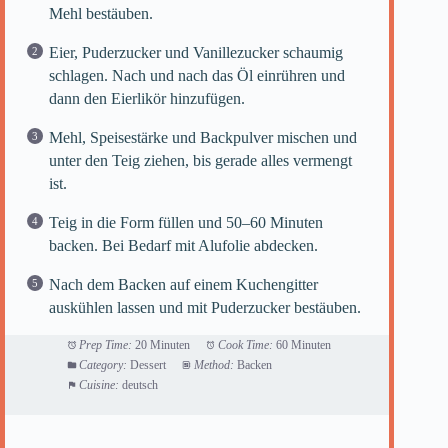
Mehl bestäuben.
Eier, Puderzucker und Vanillezucker schaumig
schlagen. Nach und nach das Öl einrühren und
dann den Eierlikör hinzufügen.
Mehl, Speisestärke und Backpulver mischen und
unter den Teig ziehen, bis gerade alles vermengt
ist.
Teig in die Form füllen und 50–60 Minuten
backen. Bei Bedarf mit Alufolie abdecken.
Nach dem Backen auf einem Kuchengitter
auskühlen lassen und mit Puderzucker bestäuben.
Prep Time:
20 Minuten
Cook Time:
60 Minuten
Category:
Dessert
Method:
Backen
Cuisine:
deutsch