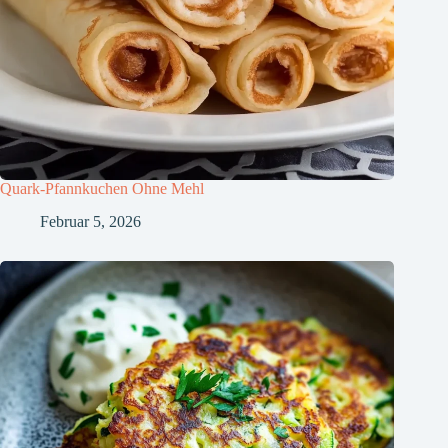
Quark-Pfannkuchen Ohne Mehl
Februar 5, 2026