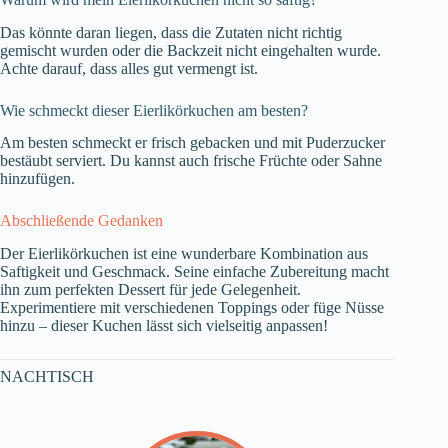
Das könnte daran liegen, dass die Zutaten nicht richtig
gemischt wurden oder die Backzeit nicht eingehalten wurde.
Achte darauf, dass alles gut vermengt ist.
Wie schmeckt dieser Eierlikörkuchen am besten?
Am besten schmeckt er frisch gebacken und mit Puderzucker
bestäubt serviert. Du kannst auch frische Früchte oder Sahne
hinzufügen.
Abschließende Gedanken
Der Eierlikörkuchen ist eine wunderbare Kombination aus
Saftigkeit und Geschmack. Seine einfache Zubereitung macht
ihn zum perfekten Dessert für jede Gelegenheit.
Experimentiere mit verschiedenen Toppings oder füge Nüsse
hinzu – dieser Kuchen lässt sich vielseitig anpassen!
NACHTISCH