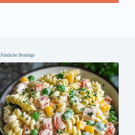
Ähnliche Beiträge