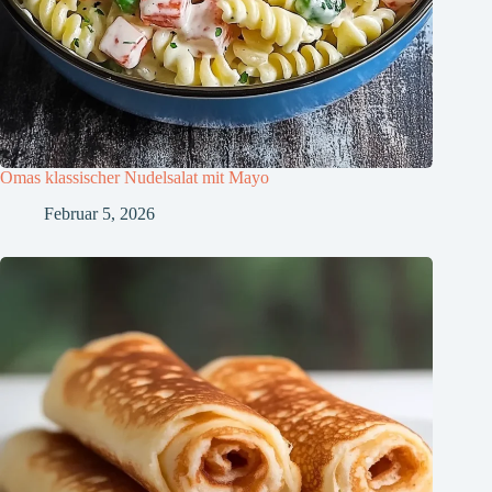
Omas klassischer Nudelsalat mit Mayo
Februar 5, 2026