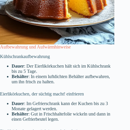
Aufbewahrung und Aufwärmhinweise
Kühlschrankaufbewahrung
Dauer
: Der Eierlikörkuchen hält sich im Kühlschrank
bis zu 5 Tage.
Behälter
: In einem luftdichten Behälter aufbewahren,
um ihn frisch zu halten.
Eierlikörkuchen, der süchtig macht! einfrieren
Dauer
: Im Gefrierschrank kann der Kuchen bis zu 3
Monate gelagert werden.
Behälter
: Gut in Frischhaltefolie wickeln und dann in
einen Gefrierbeutel legen.