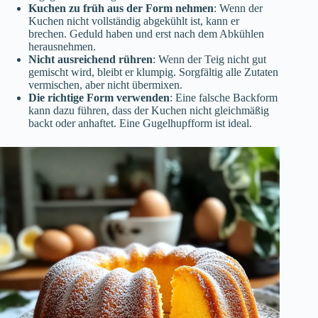
Kuchen zu früh aus der Form nehmen
: Wenn der
Kuchen nicht vollständig abgekühlt ist, kann er
brechen. Geduld haben und erst nach dem Abkühlen
herausnehmen.
Nicht ausreichend rühren
: Wenn der Teig nicht gut
gemischt wird, bleibt er klumpig. Sorgfältig alle Zutaten
vermischen, aber nicht übermixen.
Die richtige Form verwenden
: Eine falsche Backform
kann dazu führen, dass der Kuchen nicht gleichmäßig
backt oder anhaftet. Eine Gugelhupfform ist ideal.