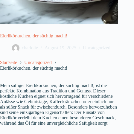
Eierlikörkuchen, der süchtig macht!
charlotte
August 19, 2025
Uncategorized
Startseite
Uncategorized
Eierlikörkuchen, der süchtig macht!
Mein saftiger Eierlikörkuchen, der süchtig macht!, ist die
perfekte Kombination aus Tradition und Genuss. Dieser
köstliche Kuchen eignet sich hervorragend für verschiedene
Anlässe wie Geburtstage, Kaffeekränzchen oder einfach nur
als süßer Snack für zwischendurch. Besonders hervorzuheben
sind seine einzigartigen Eigenschaften: Der Einsatz von
Eierlikör verleiht dem Kuchen einen besonderen Geschmack,
während das Öl für eine unvergleichliche Saftigkeit sorgt.