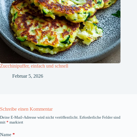
Zucchinipuffer, einfach und schnell
Februar 5, 2026
Schreibe einen Kommentar
Deine E-Mail-Adresse wird nicht veröffentlicht.
Erforderliche Felder sind
mit
*
markiert
Name
*