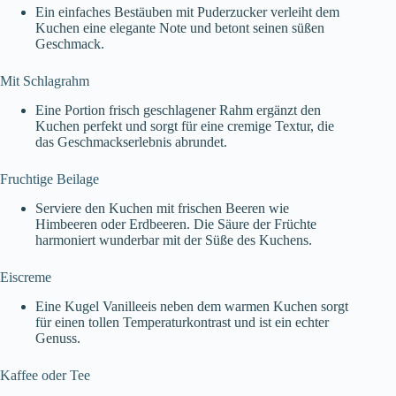
Ein einfaches Bestäuben mit Puderzucker verleiht dem
Kuchen eine elegante Note und betont seinen süßen
Geschmack.
Mit Schlagrahm
Eine Portion frisch geschlagener Rahm ergänzt den
Kuchen perfekt und sorgt für eine cremige Textur, die
das Geschmackserlebnis abrundet.
Fruchtige Beilage
Serviere den Kuchen mit frischen Beeren wie
Himbeeren oder Erdbeeren. Die Säure der Früchte
harmoniert wunderbar mit der Süße des Kuchens.
Eiscreme
Eine Kugel Vanilleeis neben dem warmen Kuchen sorgt
für einen tollen Temperaturkontrast und ist ein echter
Genuss.
Kaffee oder Tee