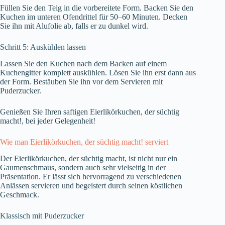
Füllen Sie den Teig in die vorbereitete Form. Backen Sie den
Kuchen im unteren Ofendrittel für 50–60 Minuten. Decken
Sie ihn mit Alufolie ab, falls er zu dunkel wird.
Schritt 5: Auskühlen lassen
Lassen Sie den Kuchen nach dem Backen auf einem
Kuchengitter komplett auskühlen. Lösen Sie ihn erst dann aus
der Form. Bestäuben Sie ihn vor dem Servieren mit
Puderzucker.
Genießen Sie Ihren saftigen Eierlikörkuchen, der süchtig
macht!, bei jeder Gelegenheit!
Wie man Eierlikörkuchen, der süchtig macht! serviert
Der Eierlikörkuchen, der süchtig macht, ist nicht nur ein
Gaumenschmaus, sondern auch sehr vielseitig in der
Präsentation. Er lässt sich hervorragend zu verschiedenen
Anlässen servieren und begeistert durch seinen köstlichen
Geschmack.
Klassisch mit Puderzucker