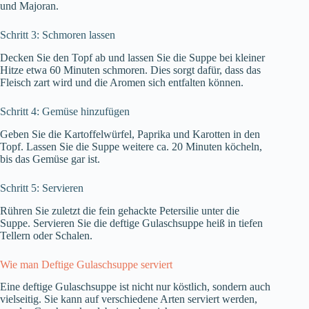
und Majoran.
Schritt 3: Schmoren lassen
Decken Sie den Topf ab und lassen Sie die Suppe bei kleiner
Hitze etwa 60 Minuten schmoren. Dies sorgt dafür, dass das
Fleisch zart wird und die Aromen sich entfalten können.
Schritt 4: Gemüse hinzufügen
Geben Sie die Kartoffelwürfel, Paprika und Karotten in den
Topf. Lassen Sie die Suppe weitere ca. 20 Minuten köcheln,
bis das Gemüse gar ist.
Schritt 5: Servieren
Rühren Sie zuletzt die fein gehackte Petersilie unter die
Suppe. Servieren Sie die deftige Gulaschsuppe heiß in tiefen
Tellern oder Schalen.
Wie man Deftige Gulaschsuppe serviert
Eine deftige Gulaschsuppe ist nicht nur köstlich, sondern auch
vielseitig. Sie kann auf verschiedene Arten serviert werden,