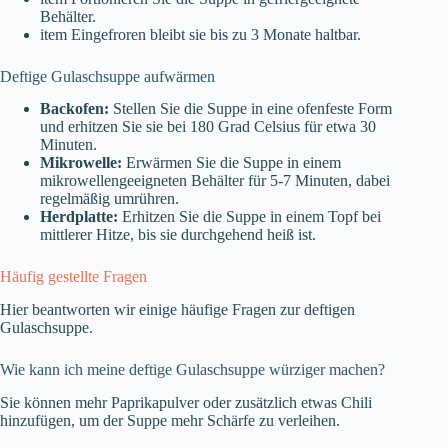
Behälter.
item Eingefroren bleibt sie bis zu 3 Monate haltbar.
Deftige Gulaschsuppe aufwärmen
Backofen:
Stellen Sie die Suppe in eine ofenfeste Form
und erhitzen Sie sie bei 180 Grad Celsius für etwa 30
Minuten.
Mikrowelle:
Erwärmen Sie die Suppe in einem
mikrowellengeeigneten Behälter für 5-7 Minuten, dabei
regelmäßig umrühren.
Herdplatte:
Erhitzen Sie die Suppe in einem Topf bei
mittlerer Hitze, bis sie durchgehend heiß ist.
Häufig gestellte Fragen
Hier beantworten wir einige häufige Fragen zur deftigen
Gulaschsuppe.
Wie kann ich meine deftige Gulaschsuppe würziger machen?
Sie können mehr Paprikapulver oder zusätzlich etwas Chili
hinzufügen, um der Suppe mehr Schärfe zu verleihen.