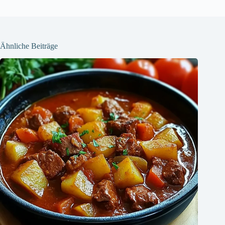
Ähnliche Beiträge