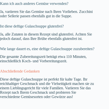
Kann ich auch anderes Gemüse verwenden?
Ja, variieren Sie das Gemüse nach Ihren Vorlieben. Zucchini
oder Sellerie passen ebenfalls gut in die Suppe.
Ist diese deftige Gulaschsuppe glutenfrei?
Ja, alle Zutaten in diesem Rezept sind glutenfrei. Achten Sie
jedoch darauf, dass Ihre Brühe ebenfalls glutenfrei ist.
Wie lange dauert es, eine deftige Gulaschsuppe zuzubereiten?
Die gesamte Zubereitungszeit beträgt etwa 110 Minuten,
einschließlich Koch- und Vorbereitungszeit.
Abschließende Gedanken
Diese deftige Gulaschsuppe ist perfekt für kalte Tage. Ihr
reichhaltiger Geschmack und die Vielseitigkeit machen sie zu
einem Lieblingsgericht für viele Familien. Variieren Sie das
Rezept nach Ihrem Geschmack und probieren Sie
verschiedene Gemüsesorten oder Gewürze aus!