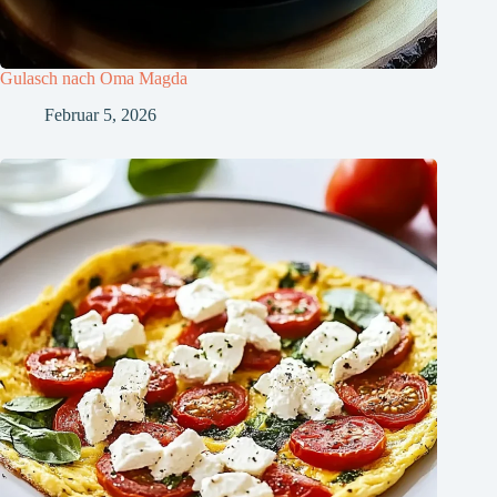
Gulasch nach Oma Magda
Februar 5, 2026