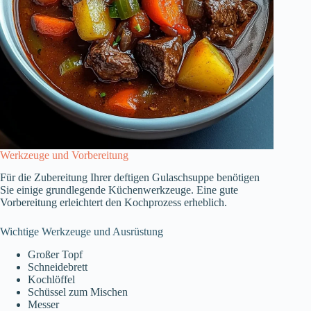
Werkzeuge und Vorbereitung
Für die Zubereitung Ihrer deftigen Gulaschsuppe benötigen
Sie einige grundlegende Küchenwerkzeuge. Eine gute
Vorbereitung erleichtert den Kochprozess erheblich.
Wichtige Werkzeuge und Ausrüstung
Großer Topf
Schneidebrett
Kochlöffel
Schüssel zum Mischen
Messer