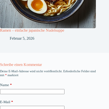
Ramen – einfache japanische Nudelsuppe
Februar 5, 2026
Schreibe einen Kommentar
Deine E-Mail-Adresse wird nicht veröffentlicht.
Erforderliche Felder sind
mit
*
markiert
Name
*
E-Mail
*