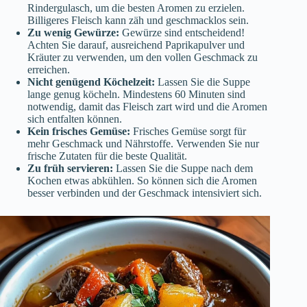
Rindergulasch, um die besten Aromen zu erzielen.
Billigeres Fleisch kann zäh und geschmacklos sein.
Zu wenig Gewürze:
Gewürze sind entscheidend!
Achten Sie darauf, ausreichend Paprikapulver und
Kräuter zu verwenden, um den vollen Geschmack zu
erreichen.
Nicht genügend Köchelzeit:
Lassen Sie die Suppe
lange genug köcheln. Mindestens 60 Minuten sind
notwendig, damit das Fleisch zart wird und die Aromen
sich entfalten können.
Kein frisches Gemüse:
Frisches Gemüse sorgt für
mehr Geschmack und Nährstoffe. Verwenden Sie nur
frische Zutaten für die beste Qualität.
Zu früh servieren:
Lassen Sie die Suppe nach dem
Kochen etwas abkühlen. So können sich die Aromen
besser verbinden und der Geschmack intensiviert sich.