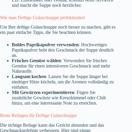
und macht die Suppe noch herzlicher.
Wie man Deftige Gulaschsuppe perfektioniert
Um Ihre deftige Gulaschsuppe noch besser zu machen, gibt es
ein paar einfache Tipps, die Sie beachten können.
Boldes Paprikapulver verwenden
: Hochwertiges
Paprikapulver hebt den Geschmack der Suppe deutlich
an.
Frisches Gemüse wählen
: Verwenden Sie frisches
Gemüse für einen intensiveren Geschmack und mehr
Nährstoffe.
Langsam kochen
: Lassen Sie die Suppe länger bei
niedriger Hitze köcheln, um die Aromen vollständig zu
entfalten.
Mit Gewürzen experimentieren
: Fügen Sie
zusätzliche Gewürze wie Kreuzkümmel oder Chili
hinzu, um eine interessante Note zu erreichen.
Beste Beilagen für Deftige Gulaschsuppe
Die richtige Beilage kann das Gericht abrunden und das
Geschmackserlebnis verbessern. Hier sind einige