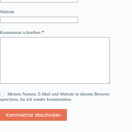
Website
Kommentar schreiben
*
Meinen Namen, E-Mail und Website in diesem Browser
speichern, bis ich wieder kommentiere.
Kommentar abschicken