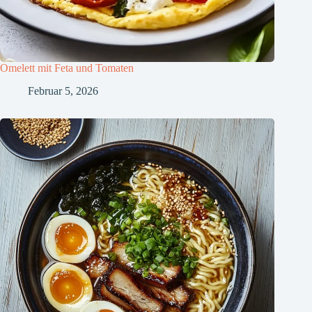
Omelett mit Feta und Tomaten
Februar 5, 2026