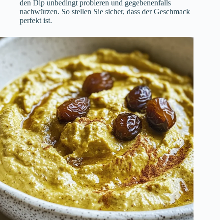
den Dip unbedingt probieren und gegebenenfalls
nachwürzen. So stellen Sie sicher, dass der Geschmack
perfekt ist.