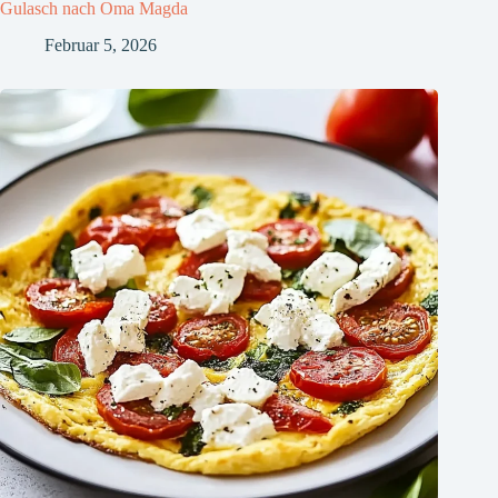
Gulasch nach Oma Magda
Februar 5, 2026