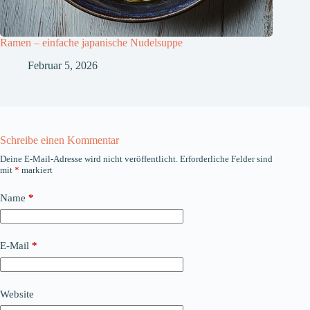
Ramen – einfache japanische Nudelsuppe
Februar 5, 2026
Schreibe einen Kommentar
Deine E-Mail-Adresse wird nicht veröffentlicht.
Erforderliche Felder sind
mit
*
markiert
Name
*
E-Mail
*
Website