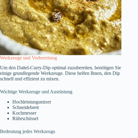
Werkzeuge und Vorbereitung
Um den Dattel-Curry-Dip optimal zuzubereiten, benötigen Sie
einige grundlegende Werkzeuge. Diese helfen Ihnen, den Dip
schnell und effizient zu mixen.
Wichtige Werkzeuge und Ausrüstung
Hochleistungsmixer
Schneidebrett
Kochmesser
Rührschüssel
Bedeutung jedes Werkzeugs