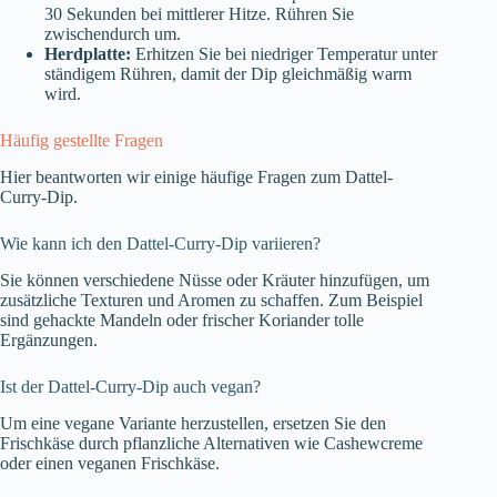
30 Sekunden bei mittlerer Hitze. Rühren Sie
zwischendurch um.
Herdplatte:
Erhitzen Sie bei niedriger Temperatur unter
ständigem Rühren, damit der Dip gleichmäßig warm
wird.
Häufig gestellte Fragen
Hier beantworten wir einige häufige Fragen zum Dattel-
Curry-Dip.
Wie kann ich den Dattel-Curry-Dip variieren?
Sie können verschiedene Nüsse oder Kräuter hinzufügen, um
zusätzliche Texturen und Aromen zu schaffen. Zum Beispiel
sind gehackte Mandeln oder frischer Koriander tolle
Ergänzungen.
Ist der Dattel-Curry-Dip auch vegan?
Um eine vegane Variante herzustellen, ersetzen Sie den
Frischkäse durch pflanzliche Alternativen wie Cashewcreme
oder einen veganen Frischkäse.