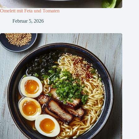
Omelett mit Feta und Tomaten
Februar 5, 2026