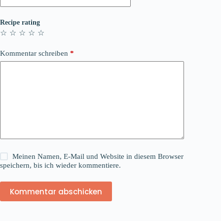
Recipe rating
☆
☆
☆
☆
☆
Kommentar schreiben
*
Meinen Namen, E-Mail und Website in diesem Browser
speichern, bis ich wieder kommentiere.
Kommentar abschicken