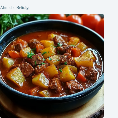
Ähnliche Beiträge