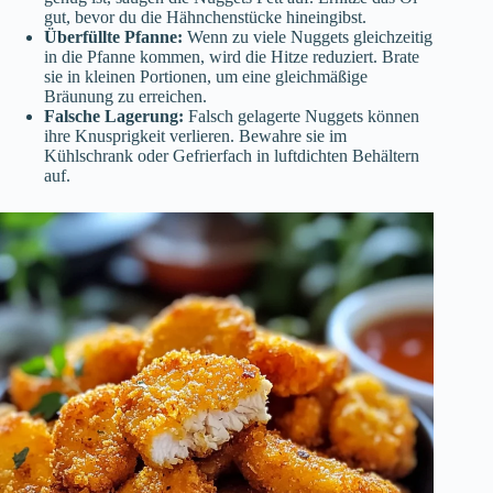
gut, bevor du die Hähnchenstücke hineingibst.
Überfüllte Pfanne:
Wenn zu viele Nuggets gleichzeitig
in die Pfanne kommen, wird die Hitze reduziert. Brate
sie in kleinen Portionen, um eine gleichmäßige
Bräunung zu erreichen.
Falsche Lagerung:
Falsch gelagerte Nuggets können
ihre Knusprigkeit verlieren. Bewahre sie im
Kühlschrank oder Gefrierfach in luftdichten Behältern
auf.