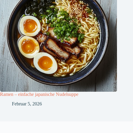
Ramen – einfache japanische Nudelsuppe
Februar 5, 2026