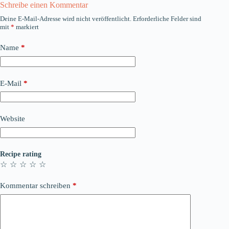
Schreibe einen Kommentar
Deine E-Mail-Adresse wird nicht veröffentlicht.
Erforderliche Felder sind
mit
*
markiert
Name
*
E-Mail
*
Website
Recipe rating
☆
☆
☆
☆
☆
Kommentar schreiben
*