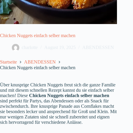
Chicken Nuggets einfach selber machen
charlotte
August 19, 2025
ABENDESSEN
Startseite
ABENDESSEN
Chicken Nuggets einfach selber machen
Über knusprige Chicken Nuggets freut sich die ganze Familie
und mit diesem schnellen Rezept kannst du sie einfach selber
machen! Diese
Chicken Nuggets einfach selber machen
sind perfekt für Partys, das Abendessen oder als Snack für
zwischendurch. Ihre knusprige Panade aus Cornflakes macht
sie besonders lecker und ansprechend für Groß und Klein. Mit
nur wenigen Zutaten sind sie schnell zubereitet und eignen
sich hervorragend für verschiedene Anlässe.