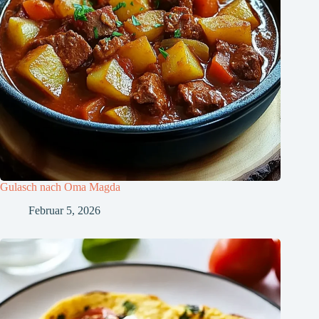
Gulasch nach Oma Magda
Februar 5, 2026