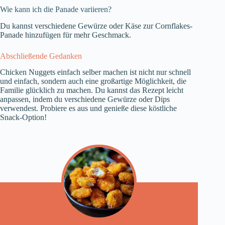
Wie kann ich die Panade variieren?
Du kannst verschiedene Gewürze oder Käse zur Cornflakes-
Panade hinzufügen für mehr Geschmack.
Abschließende Gedanken
Chicken Nuggets einfach selber machen ist nicht nur schnell
und einfach, sondern auch eine großartige Möglichkeit, die
Familie glücklich zu machen. Du kannst das Rezept leicht
anpassen, indem du verschiedene Gewürze oder Dips
verwendest. Probiere es aus und genieße diese köstliche
Snack-Option!