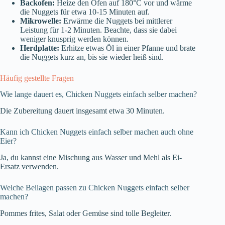
Backofen:
Heize den Ofen auf 180°C vor und wärme
die Nuggets für etwa 10-15 Minuten auf.
Mikrowelle:
Erwärme die Nuggets bei mittlerer
Leistung für 1-2 Minuten. Beachte, dass sie dabei
weniger knusprig werden können.
Herdplatte:
Erhitze etwas Öl in einer Pfanne und brate
die Nuggets kurz an, bis sie wieder heiß sind.
Häufig gestellte Fragen
Wie lange dauert es, Chicken Nuggets einfach selber machen?
Die Zubereitung dauert insgesamt etwa 30 Minuten.
Kann ich Chicken Nuggets einfach selber machen auch ohne
Eier?
Ja, du kannst eine Mischung aus Wasser und Mehl als Ei-
Ersatz verwenden.
Welche Beilagen passen zu Chicken Nuggets einfach selber
machen?
Pommes frites, Salat oder Gemüse sind tolle Begleiter.