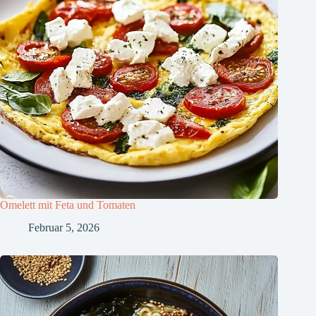
Omelett mit Feta und Tomaten
Februar 5, 2026