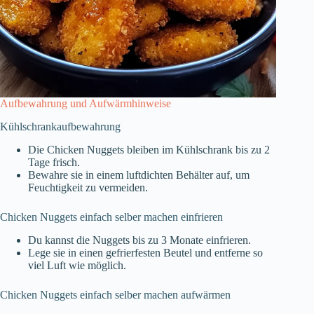
Aufbewahrung und Aufwärmhinweise
Kühlschrankaufbewahrung
Die Chicken Nuggets bleiben im Kühlschrank bis zu 2
Tage frisch.
Bewahre sie in einem luftdichten Behälter auf, um
Feuchtigkeit zu vermeiden.
Chicken Nuggets einfach selber machen einfrieren
Du kannst die Nuggets bis zu 3 Monate einfrieren.
Lege sie in einen gefrierfesten Beutel und entferne so
viel Luft wie möglich.
Chicken Nuggets einfach selber machen aufwärmen