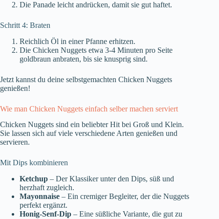
Die Panade leicht andrücken, damit sie gut haftet.
Schritt 4: Braten
Reichlich Öl in einer Pfanne erhitzen.
Die Chicken Nuggets etwa 3-4 Minuten pro Seite
goldbraun anbraten, bis sie knusprig sind.
Jetzt kannst du deine selbstgemachten Chicken Nuggets
genießen!
Wie man Chicken Nuggets einfach selber machen serviert
Chicken Nuggets sind ein beliebter Hit bei Groß und Klein.
Sie lassen sich auf viele verschiedene Arten genießen und
servieren.
Mit Dips kombinieren
Ketchup
– Der Klassiker unter den Dips, süß und
herzhaft zugleich.
Mayonnaise
– Ein cremiger Begleiter, der die Nuggets
perfekt ergänzt.
Honig-Senf-Dip
– Eine süßliche Variante, die gut zu