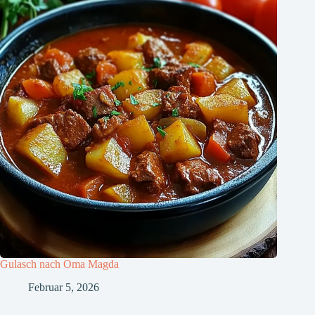
Gulasch nach Oma Magda
Februar 5, 2026