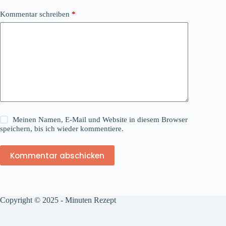
Kommentar schreiben
*
Meinen Namen, E-Mail und Website in diesem Browser
speichern, bis ich wieder kommentiere.
Kommentar abschicken
Copyright © 2025 - Minuten Rezept