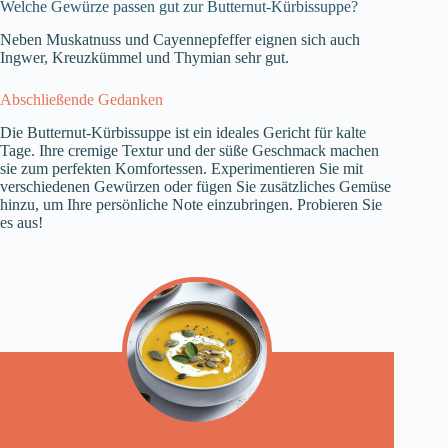
Welche Gewürze passen gut zur Butternut-Kürbissuppe?
Neben Muskatnuss und Cayennepfeffer eignen sich auch
Ingwer, Kreuzkümmel und Thymian sehr gut.
Abschließende Gedanken
Die Butternut-Kürbissuppe ist ein ideales Gericht für kalte
Tage. Ihre cremige Textur und der süße Geschmack machen
sie zum perfekten Komfortessen. Experimentieren Sie mit
verschiedenen Gewürzen oder fügen Sie zusätzliches Gemüse
hinzu, um Ihre persönliche Note einzubringen. Probieren Sie
es aus!