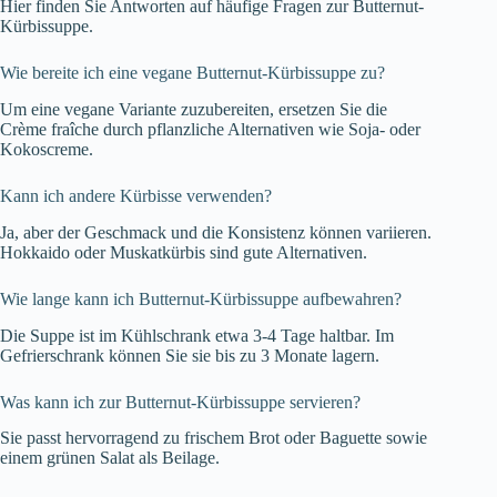
Hier finden Sie Antworten auf häufige Fragen zur Butternut-
Kürbissuppe.
Wie bereite ich eine vegane Butternut-Kürbissuppe zu?
Um eine vegane Variante zuzubereiten, ersetzen Sie die
Crème fraîche durch pflanzliche Alternativen wie Soja- oder
Kokoscreme.
Kann ich andere Kürbisse verwenden?
Ja, aber der Geschmack und die Konsistenz können variieren.
Hokkaido oder Muskatkürbis sind gute Alternativen.
Wie lange kann ich Butternut-Kürbissuppe aufbewahren?
Die Suppe ist im Kühlschrank etwa 3-4 Tage haltbar. Im
Gefrierschrank können Sie sie bis zu 3 Monate lagern.
Was kann ich zur Butternut-Kürbissuppe servieren?
Sie passt hervorragend zu frischem Brot oder Baguette sowie
einem grünen Salat als Beilage.