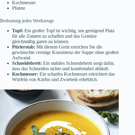
Kochmesser
Pfanne
Bedeutung jedes Werkzeugs
Topf:
Ein großer Topf ist wichtig, um genügend Platz
für alle Zutaten zu schaffen und das Gemüse
gleichmäßig garen zu können.
Pürierstab:
Mit diesem Gerät erreichen Sie die
gewünschte cremige Konsistenz der Suppe ohne großen
Aufwand.
Schneidebrett:
Ein stabiles Schneidebrett sorgt dafür,
dass das Schneiden sicher und komfortabel abläuft.
Kochmesser:
Ein scharfes Kochmesser erleichtert das
Würfeln von Kürbis und Zwiebeln erheblich.