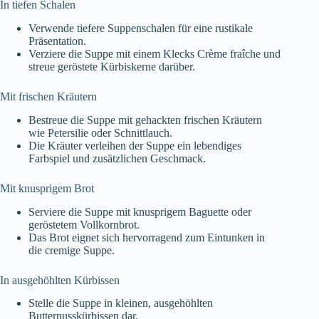
In tiefen Schalen
Verwende tiefere Suppenschalen für eine rustikale
Präsentation.
Verziere die Suppe mit einem Klecks Crème fraîche und
streue geröstete Kürbiskerne darüber.
Mit frischen Kräutern
Bestreue die Suppe mit gehackten frischen Kräutern
wie Petersilie oder Schnittlauch.
Die Kräuter verleihen der Suppe ein lebendiges
Farbspiel und zusätzlichen Geschmack.
Mit knusprigem Brot
Serviere die Suppe mit knusprigem Baguette oder
geröstetem Vollkornbrot.
Das Brot eignet sich hervorragend zum Eintunken in
die cremige Suppe.
In ausgehöhlten Kürbissen
Stelle die Suppe in kleinen, ausgehöhlten
Butternusskürbissen dar.