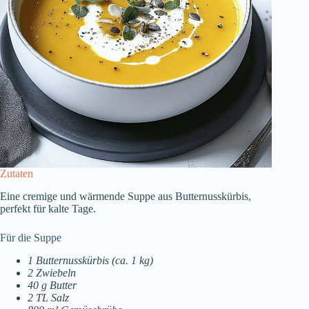
Zutaten
Eine cremige und wärmende Suppe aus Butternusskürbis,
perfekt für kalte Tage.
Für die Suppe
1 Butternusskürbis (ca. 1 kg)
2 Zwiebeln
40 g Butter
2 TL Salz