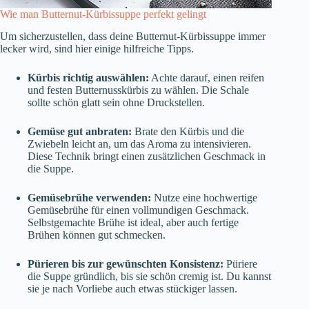
Wie man Butternut-Kürbissuppe perfekt gelingt
Um sicherzustellen, dass deine Butternut-Kürbissuppe immer
lecker wird, sind hier einige hilfreiche Tipps.
Kürbis richtig auswählen:
Achte darauf, einen reifen
und festen Butternusskürbis zu wählen. Die Schale
sollte schön glatt sein ohne Druckstellen.
Gemüse gut anbraten:
Brate den Kürbis und die
Zwiebeln leicht an, um das Aroma zu intensivieren.
Diese Technik bringt einen zusätzlichen Geschmack in
die Suppe.
Gemüsebrühe verwenden:
Nutze eine hochwertige
Gemüsebrühe für einen vollmundigen Geschmack.
Selbstgemachte Brühe ist ideal, aber auch fertige
Brühen können gut schmecken.
Pürieren bis zur gewünschten Konsistenz:
Püriere
die Suppe gründlich, bis sie schön cremig ist. Du kannst
sie je nach Vorliebe auch etwas stückiger lassen.