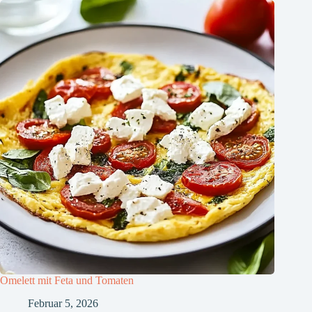
Omelett mit Feta und Tomaten
Februar 5, 2026