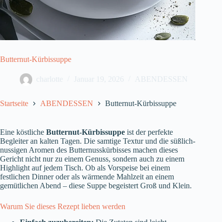
Butternut-Kürbissuppe
charlotte
Januar 19, 2026
ABENDESSEN
Startseite
ABENDESSEN
Butternut-Kürbissuppe
Eine köstliche
Butternut-Kürbissuppe
ist der perfekte
Begleiter an kalten Tagen. Die samtige Textur und die süßlich-
nussigen Aromen des Butternusskürbisses machen dieses
Gericht nicht nur zu einem Genuss, sondern auch zu einem
Highlight auf jedem Tisch. Ob als Vorspeise bei einem
festlichen Dinner oder als wärmende Mahlzeit an einem
gemütlichen Abend – diese Suppe begeistert Groß und Klein.
Warum Sie dieses Rezept lieben werden