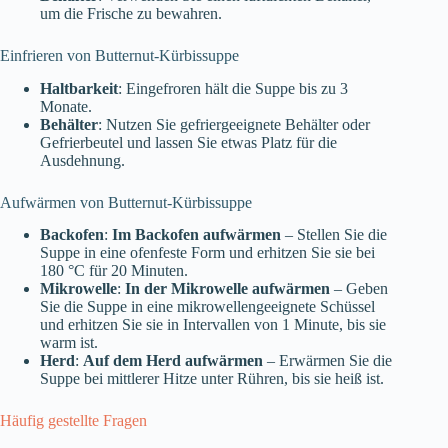
um die Frische zu bewahren.
Einfrieren von Butternut-Kürbissuppe
Haltbarkeit
: Eingefroren hält die Suppe bis zu 3
Monate.
Behälter
: Nutzen Sie gefriergeeignete Behälter oder
Gefrierbeutel und lassen Sie etwas Platz für die
Ausdehnung.
Aufwärmen von Butternut-Kürbissuppe
Backofen
:
Im Backofen aufwärmen
– Stellen Sie die
Suppe in eine ofenfeste Form und erhitzen Sie sie bei
180 °C für 20 Minuten.
Mikrowelle
:
In der Mikrowelle aufwärmen
– Geben
Sie die Suppe in eine mikrowellengeeignete Schüssel
und erhitzen Sie sie in Intervallen von 1 Minute, bis sie
warm ist.
Herd
:
Auf dem Herd aufwärmen
– Erwärmen Sie die
Suppe bei mittlerer Hitze unter Rühren, bis sie heiß ist.
Häufig gestellte Fragen