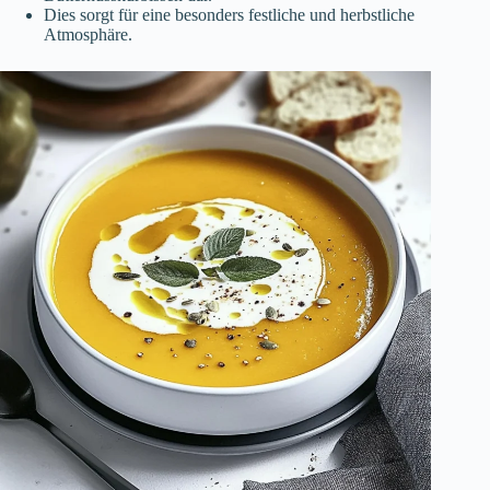
Dies sorgt für eine besonders festliche und herbstliche
Atmosphäre.