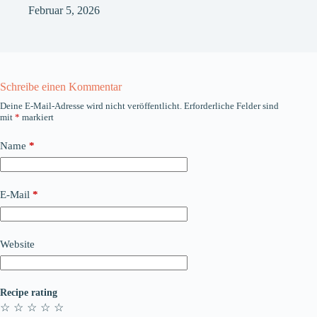
Februar 5, 2026
Schreibe einen Kommentar
Deine E-Mail-Adresse wird nicht veröffentlicht.
Erforderliche Felder sind
mit
*
markiert
Name
*
E-Mail
*
Website
Recipe rating
☆
☆
☆
☆
☆