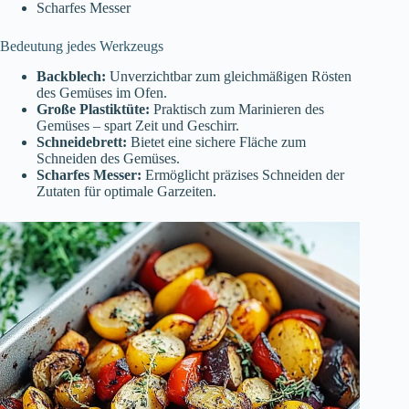
Scharfes Messer
Bedeutung jedes Werkzeugs
Backblech:
Unverzichtbar zum gleichmäßigen Rösten
des Gemüses im Ofen.
Große Plastiktüte:
Praktisch zum Marinieren des
Gemüses – spart Zeit und Geschirr.
Schneidebrett:
Bietet eine sichere Fläche zum
Schneiden des Gemüses.
Scharfes Messer:
Ermöglicht präzises Schneiden der
Zutaten für optimale Garzeiten.