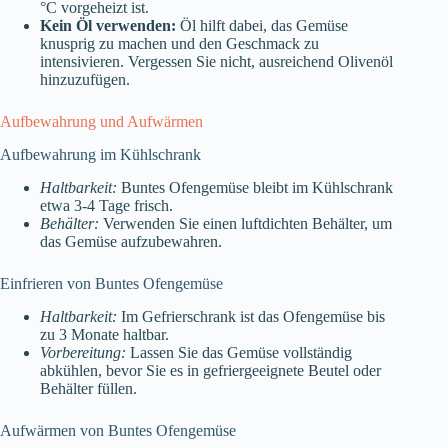
°C vorgeheizt ist.
Kein Öl verwenden:
Öl hilft dabei, das Gemüse
knusprig zu machen und den Geschmack zu
intensivieren. Vergessen Sie nicht, ausreichend Olivenöl
hinzuzufügen.
Aufbewahrung und Aufwärmen
Aufbewahrung im Kühlschrank
Haltbarkeit:
Buntes Ofengemüse bleibt im Kühlschrank
etwa 3-4 Tage frisch.
Behälter:
Verwenden Sie einen luftdichten Behälter, um
das Gemüse aufzubewahren.
Einfrieren von Buntes Ofengemüse
Haltbarkeit:
Im Gefrierschrank ist das Ofengemüse bis
zu 3 Monate haltbar.
Vorbereitung:
Lassen Sie das Gemüse vollständig
abkühlen, bevor Sie es in gefriergeeignete Beutel oder
Behälter füllen.
Aufwärmen von Buntes Ofengemüse