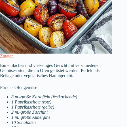
Zutaten
Ein einfaches und vielseitiges Gericht mit verschiedenen
Gemüsesorten, die im Ofen geröstet werden. Perfekt als
Beilage oder vegetarisches Hauptgericht.
Für das Ofengemüse
8 m.-große Kartoffeln (festkochende)
1 Paprikaschote (rote)
1 Paprikaschote (gelbe)
2 m.-große Zucchini
1 m.-große Aubergine
10 Schalotten