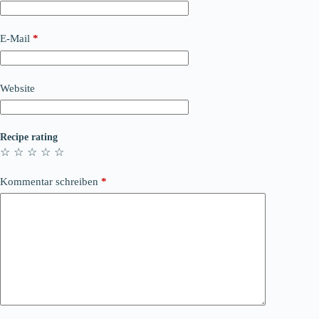
E-Mail
*
Website
Recipe rating
☆
☆
☆
☆
☆
Kommentar schreiben
*