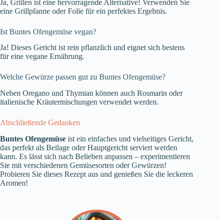
Ja, Grillen ist eine hervorragende Alternative! Verwenden Sie
eine Grillpfanne oder Folie für ein perfektes Ergebnis.
Ist Buntes Ofengemüse vegan?
Ja! Dieses Gericht ist rein pflanzlich und eignet sich bestens
für eine vegane Ernährung.
Welche Gewürze passen gut zu Buntes Ofengemüse?
Neben Oregano und Thymian können auch Rosmarin oder
italienische Kräutermischungen verwendet werden.
Abschließende Gedanken
Buntes Ofengemüse
ist ein einfaches und vielseitiges Gericht,
das perfekt als Beilage oder Hauptgericht serviert werden
kann. Es lässt sich nach Belieben anpassen – experimentieren
Sie mit verschiedenen Gemüsesorten oder Gewürzen!
Probieren Sie dieses Rezept aus und genießen Sie die leckeren
Aromen!