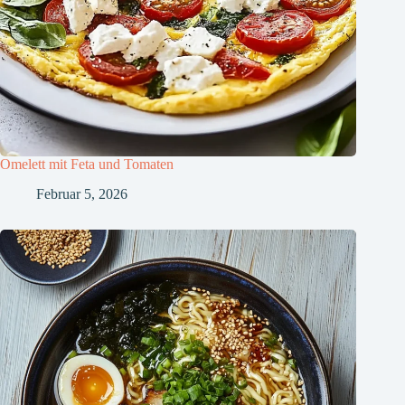
Omelett mit Feta und Tomaten
Februar 5, 2026