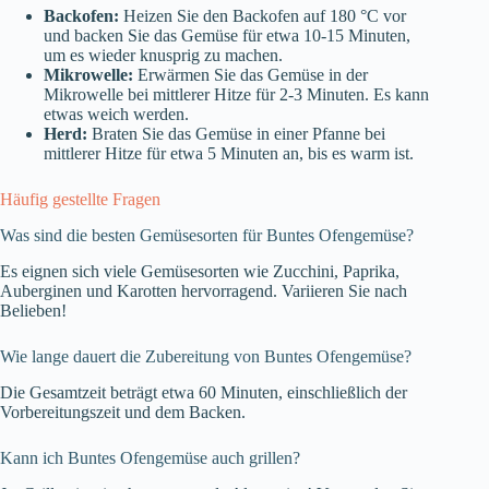
Backofen:
Heizen Sie den Backofen auf 180 °C vor
und backen Sie das Gemüse für etwa 10-15 Minuten,
um es wieder knusprig zu machen.
Mikrowelle:
Erwärmen Sie das Gemüse in der
Mikrowelle bei mittlerer Hitze für 2-3 Minuten. Es kann
etwas weich werden.
Herd:
Braten Sie das Gemüse in einer Pfanne bei
mittlerer Hitze für etwa 5 Minuten an, bis es warm ist.
Häufig gestellte Fragen
Was sind die besten Gemüsesorten für Buntes Ofengemüse?
Es eignen sich viele Gemüsesorten wie Zucchini, Paprika,
Auberginen und Karotten hervorragend. Variieren Sie nach
Belieben!
Wie lange dauert die Zubereitung von Buntes Ofengemüse?
Die Gesamtzeit beträgt etwa 60 Minuten, einschließlich der
Vorbereitungszeit und dem Backen.
Kann ich Buntes Ofengemüse auch grillen?