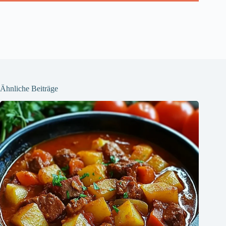
Ähnliche Beiträge