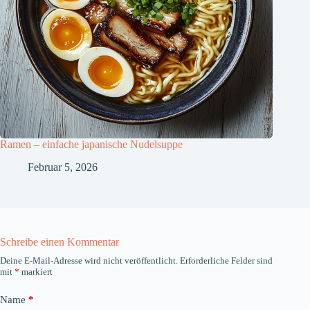
Ramen – einfache japanische Nudelsuppe
Februar 5, 2026
Schreibe einen Kommentar
Deine E-Mail-Adresse wird nicht veröffentlicht.
Erforderliche Felder sind
mit
*
markiert
Name
*