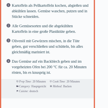
Kartoffeln als Pellkartoffeln kochen, abgießen und
abkühlen lassen. Gemüse waschen, putzen und in
Stücke schneiden.
Alle Gemüsesorten und die abgekühlten
Kartoffeln in eine große Plastiktüte geben.
Olivenöl mit Gewürzen mischen, in die Tüte
geben, gut verschließen und schütteln, bis alles
gleichmäßig mariniert ist.
Das Gemüse auf ein Backblech geben und im
vorgeheizten Ofen bei 200 °C für ca. 20 Minuten
rösten, bis es knusprig ist.
Prep Time:
20 Minuten
Cook Time:
20 Minuten
Category:
Hauptgericht
Method:
Backen
Cuisine:
deutsch