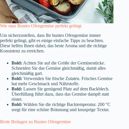
Wie man Buntes Ofengemüse perfekt gelingt
Um sicherzustellen, dass Ihr buntes Ofengemüse immer
perfekt gelingt, gibt es einige einfache Tipps zu beachten.
Diese helfen Ihnen dabei, das beste Aroma und die richtige
Konsistenz zu erreichen.
Bold:
Achten Sie auf die Größe der Gemüsestücke.
Schneiden Sie das Gemüse gleichmäßig, damit alles
gleichmäßig gart.
Bold:
Verwenden Sie frische Zutaten. Frisches Gemüse
hat mehr Geschmack und Nährstoffe.
Bold:
Lassen Sie genügend Platz auf dem Backblech.
Überfüllung führt dazu, dass das Gemüse dampft statt
röstet.
Bold:
Wählen Sie die richtige Backtemperatur. 200 °C
sorgt für eine schöne Bräunung und knusprige Textur.
Beste Beilagen zu Buntes Ofengemüse