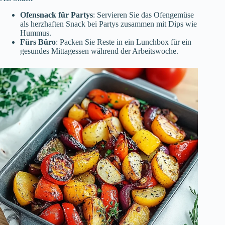
Ofensnack für Partys
: Servieren Sie das Ofengemüse
als herzhaften Snack bei Partys zusammen mit Dips wie
Hummus.
Fürs Büro
: Packen Sie Reste in ein Lunchbox für ein
gesundes Mittagessen während der Arbeitswoche.