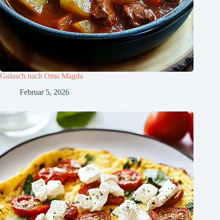
Gulasch nach Oma Magda
Februar 5, 2026