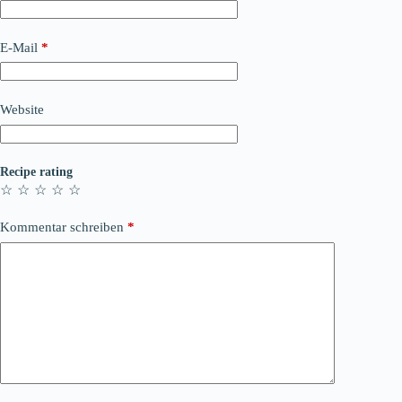
E-Mail
*
Website
Recipe rating
☆
☆
☆
☆
☆
Kommentar schreiben
*