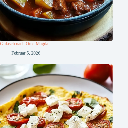
Gulasch nach Oma Magda
Februar 5, 2026