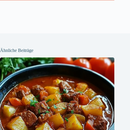
Ähnliche Beiträge