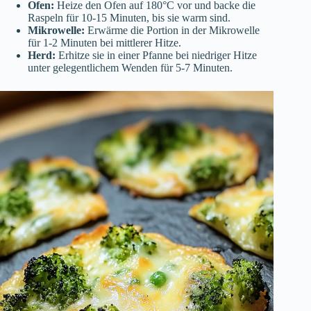
Ofen:
Heize den Ofen auf 180°C vor und backe die
Raspeln für 10-15 Minuten, bis sie warm sind.
Mikrowelle:
Erwärme die Portion in der Mikrowelle
für 1-2 Minuten bei mittlerer Hitze.
Herd:
Erhitze sie in einer Pfanne bei niedriger Hitze
unter gelegentlichem Wenden für 5-7 Minuten.