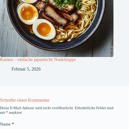
Ramen – einfache japanische Nudelsuppe
Februar 5, 2026
Schreibe einen Kommentar
Deine E-Mail-Adresse wird nicht veröffentlicht.
Erforderliche Felder sind
mit
*
markiert
Name
*