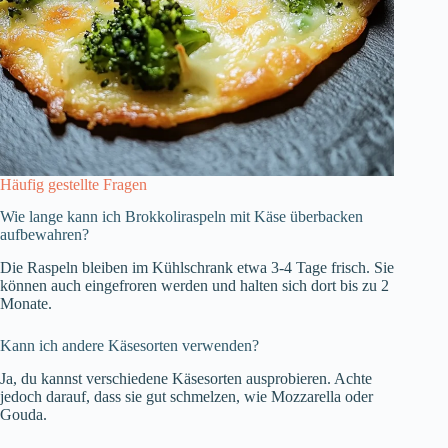
Häufig gestellte Fragen
Wie lange kann ich Brokkoliraspeln mit Käse überbacken
aufbewahren?
Die Raspeln bleiben im Kühlschrank etwa 3-4 Tage frisch. Sie
können auch eingefroren werden und halten sich dort bis zu 2
Monate.
Kann ich andere Käsesorten verwenden?
Ja, du kannst verschiedene Käsesorten ausprobieren. Achte
jedoch darauf, dass sie gut schmelzen, wie Mozzarella oder
Gouda.