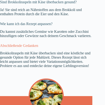
Sind Brokkoliraspeln mit Käse überbacken gesund?
Ja! Sie sind reich an Nährstoffen aus dem Brokkoli und
enthalten Protein durch die Eier und den Käse.
Wie kann ich das Rezept anpassen?
Du kannst zusätzliches Gemüse wie Karotten oder Zucchini
hinzufügen oder Gewürze nach deinem Geschmack variieren.
Abschließende Gedanken
Brokkoliraspeln mit Käse überbacken sind eine köstliche und
gesunde Option für jede Mahlzeit. Dieses Rezept lässt sich
leicht anpassen und bietet viele Variationsmöglichkeiten.
Probiere es aus und entdecke deine eigene Lieblingsversion!