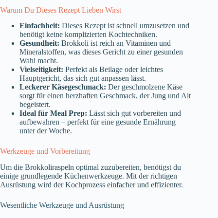
Warum Du Dieses Rezept Lieben Wirst
Einfachheit:
Dieses Rezept ist schnell umzusetzen und
benötigt keine komplizierten Kochtechniken.
Gesundheit:
Brokkoli ist reich an Vitaminen und
Mineralstoffen, was dieses Gericht zu einer gesunden
Wahl macht.
Vielseitigkeit:
Perfekt als Beilage oder leichtes
Hauptgericht, das sich gut anpassen lässt.
Leckerer Käsegeschmack:
Der geschmolzene Käse
sorgt für einen herzhaften Geschmack, der Jung und Alt
begeistert.
Ideal für Meal Prep:
Lässt sich gut vorbereiten und
aufbewahren – perfekt für eine gesunde Ernährung
unter der Woche.
Werkzeuge und Vorbereitung
Um die Brokkoliraspeln optimal zuzubereiten, benötigst du
einige grundlegende Küchenwerkzeuge. Mit der richtigen
Ausrüstung wird der Kochprozess einfacher und effizienter.
Wesentliche Werkzeuge und Ausrüstung