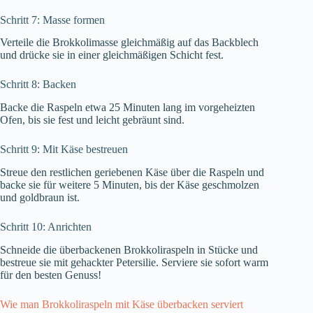
Schritt 7: Masse formen
Verteile die Brokkolimasse gleichmäßig auf das Backblech
und drücke sie in einer gleichmäßigen Schicht fest.
Schritt 8: Backen
Backe die Raspeln etwa 25 Minuten lang im vorgeheizten
Ofen, bis sie fest und leicht gebräunt sind.
Schritt 9: Mit Käse bestreuen
Streue den restlichen geriebenen Käse über die Raspeln und
backe sie für weitere 5 Minuten, bis der Käse geschmolzen
und goldbraun ist.
Schritt 10: Anrichten
Schneide die überbackenen Brokkoliraspeln in Stücke und
bestreue sie mit gehackter Petersilie. Serviere sie sofort warm
für den besten Genuss!
Wie man Brokkoliraspeln mit Käse überbacken serviert