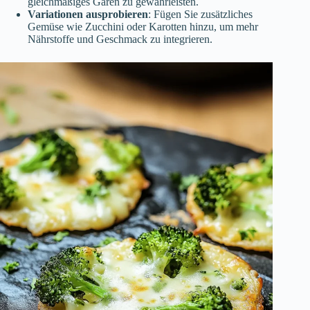
gleichmäßiges Garen zu gewährleisten.
Variationen ausprobieren
: Fügen Sie zusätzliches
Gemüse wie Zucchini oder Karotten hinzu, um mehr
Nährstoffe und Geschmack zu integrieren.