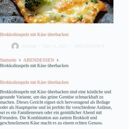
Brokkoliraspeln mit Käse überbacken
charlotte
Mai 14, 2025
ABENDESSEN
Startseite
ABENDESSEN
Brokkoliraspeln mit Käse überbacken
Brokkoliraspeln mit Käse überbacken
Brokkoliraspeln mit Käse überbacken sind eine köstliche und
gesunde Variante, um das grüne Gemüse schmackhaft zu
machen. Dieses Gericht eignet sich hervorragend als Beilage
oder als Hauptspeise und ist perfekt für verschiedene Anlässe,
sei es ein Familienessen oder ein gemütlicher Abend mit
Freunden. Die Kombination aus zartem Brokkoli und
geschmolzenem Käse macht es zu einem echten Genuss.