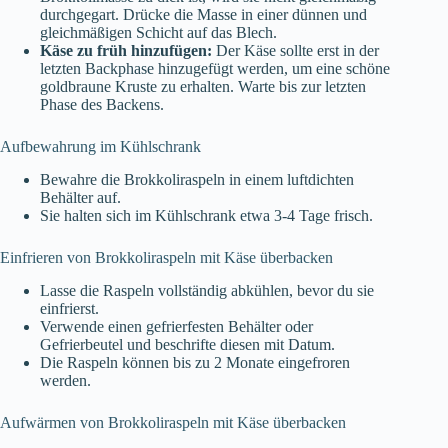
durchgegart. Drücke die Masse in einer dünnen und
gleichmäßigen Schicht auf das Blech.
Käse zu früh hinzufügen:
Der Käse sollte erst in der
letzten Backphase hinzugefügt werden, um eine schöne
goldbraune Kruste zu erhalten. Warte bis zur letzten
Phase des Backens.
Aufbewahrung im Kühlschrank
Bewahre die Brokkoliraspeln in einem luftdichten
Behälter auf.
Sie halten sich im Kühlschrank etwa 3-4 Tage frisch.
Einfrieren von Brokkoliraspeln mit Käse überbacken
Lasse die Raspeln vollständig abkühlen, bevor du sie
einfrierst.
Verwende einen gefrierfesten Behälter oder
Gefrierbeutel und beschrifte diesen mit Datum.
Die Raspeln können bis zu 2 Monate eingefroren
werden.
Aufwärmen von Brokkoliraspeln mit Käse überbacken