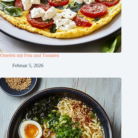
Omelett mit Feta und Tomaten
Februar 5, 2026