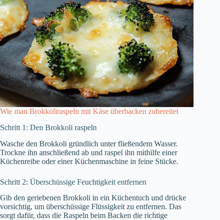
Wie man Brokkoliraspeln mit Käse überbacken zubereitet
Schritt 1: Den Brokkoli raspeln
Wasche den Brokkoli gründlich unter fließendem Wasser.
Trockne ihn anschließend ab und raspel ihn mithilfe einer
Küchenreibe oder einer Küchenmaschine in feine Stücke.
Schritt 2: Überschüssige Feuchtigkeit entfernen
Gib den geriebenen Brokkoli in ein Küchentuch und drücke
vorsichtig, um überschüssige Flüssigkeit zu entfernen. Das
sorgt dafür, dass die Raspeln beim Backen die richtige