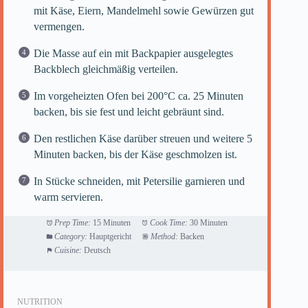
mit Käse, Eiern, Mandelmehl sowie Gewürzen gut
vermengen.
Die Masse auf ein mit Backpapier ausgelegtes
Backblech gleichmäßig verteilen.
Im vorgeheizten Ofen bei 200°C ca. 25 Minuten
backen, bis sie fest und leicht gebräunt sind.
Den restlichen Käse darüber streuen und weitere 5
Minuten backen, bis der Käse geschmolzen ist.
In Stücke schneiden, mit Petersilie garnieren und
warm servieren.
Prep Time:
15 Minuten
Cook Time:
30 Minuten
Category:
Hauptgericht
Method:
Backen
Cuisine:
Deutsch
NUTRITION