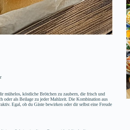
r
r mühelos, köstliche Brötchen zu zaubern, die frisch und
ch oder als Beilage zu jeder Mahlzeit. Die Kombination aus
aktiv. Egal, ob du Gäste bewirken oder dir selbst eine Freude