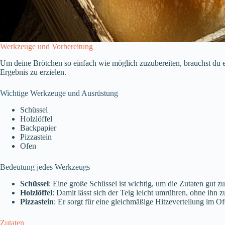
Werkzeuge und Vorbereitung
Um deine Brötchen so einfach wie möglich zuzubereiten, brauchst du e
Ergebnis zu erzielen.
Wichtige Werkzeuge und Ausrüstung
Schüssel
Holzlöffel
Backpapier
Pizzastein
Ofen
Bedeutung jedes Werkzeugs
Schüssel
: Eine große Schüssel ist wichtig, um die Zutaten gut 
Holzlöffel
: Damit lässt sich der Teig leicht umrühren, ohne ihn 
Pizzastein
: Er sorgt für eine gleichmäßige Hitzeverteilung im 
Zutaten