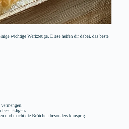
inige wichtige Werkzeuge. Diese helfen dir dabei, das beste
zu vermengen.
zu beschädigen.
Ofen und macht die Brötchen besonders knusprig.