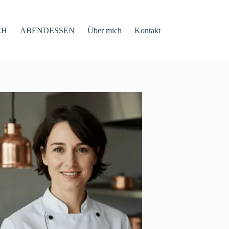
CH
ABENDESSEN
Über mich
Kontakt