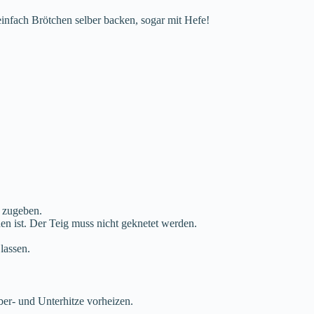
einfach Brötchen selber backen, sogar mit Hefe!
 zugeben.
en ist. Der Teig muss nicht geknetet werden.
lassen.
er- und Unterhitze vorheizen.