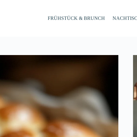
FRÜHSTÜCK & BRUNCH
NACHTIS