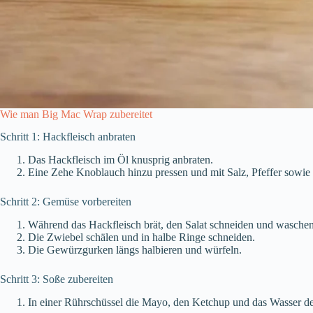
Wie man Big Mac Wrap zubereitet
Schritt 1: Hackfleisch anbraten
Das Hackfleisch im Öl knusprig anbraten.
Eine Zehe Knoblauch hinzu pressen und mit Salz, Pfeffer sowi
Schritt 2: Gemüse vorbereiten
Während das Hackfleisch brät, den Salat schneiden und waschen
Die Zwiebel schälen und in halbe Ringe schneiden.
Die Gewürzgurken längs halbieren und würfeln.
Schritt 3: Soße zubereiten
In einer Rührschüssel die Mayo, den Ketchup und das Wasser d