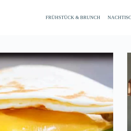
FRÜHSTÜCK & BRUNCH
NACHTIS