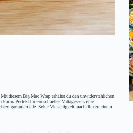
Mit diesem Big Mac Wrap erhältst du den unwiderstehlichen
 Form. Perfekt für ein schnelles Mittagessen, eine
tert garantiert alle. Seine Vielseitigkeit macht ihn zu einem