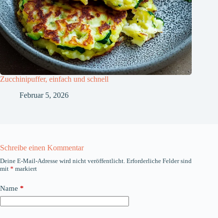
Zucchinipuffer, einfach und schnell
Februar 5, 2026
Schreibe einen Kommentar
Deine E-Mail-Adresse wird nicht veröffentlicht.
Erforderliche Felder sind
mit
*
markiert
Name
*