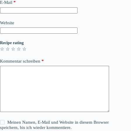
E-Mail
*
Website
Recipe rating
☆
☆
☆
☆
☆
Kommentar schreiben
*
Meinen Namen, E-Mail und Website in diesem Browser
speichern, bis ich wieder kommentiere.