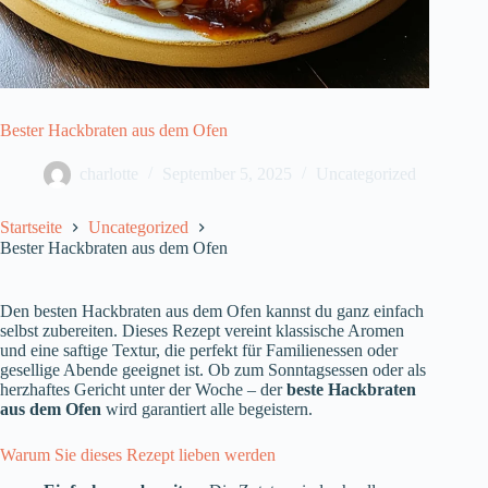
Bester Hackbraten aus dem Ofen
charlotte
September 5, 2025
Uncategorized
Startseite
Uncategorized
Bester Hackbraten aus dem Ofen
Den besten Hackbraten aus dem Ofen kannst du ganz einfach
selbst zubereiten. Dieses Rezept vereint klassische Aromen
und eine saftige Textur, die perfekt für Familienessen oder
gesellige Abende geeignet ist. Ob zum Sonntagsessen oder als
herzhaftes Gericht unter der Woche – der
beste Hackbraten
aus dem Ofen
wird garantiert alle begeistern.
Warum Sie dieses Rezept lieben werden