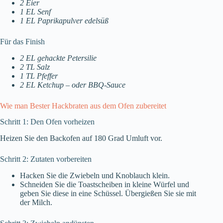
2 Eier
1 EL Senf
1 EL Paprikapulver edelsüß
Für das Finish
2 EL gehackte Petersilie
2 TL Salz
1 TL Pfeffer
2 EL Ketchup – oder BBQ-Sauce
Wie man Bester Hackbraten aus dem Ofen zubereitet
Schritt 1: Den Ofen vorheizen
Heizen Sie den Backofen auf 180 Grad Umluft vor.
Schritt 2: Zutaten vorbereiten
Hacken Sie die Zwiebeln und Knoblauch klein.
Schneiden Sie die Toastscheiben in kleine Würfel und
geben Sie diese in eine Schüssel. Übergießen Sie sie mit
der Milch.