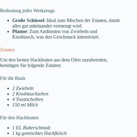
Bedeutung jedes Werkzeugs
Große Schüssel
: Ideal zum Mischen der Zutaten, damit
alles gut miteinander vermengt wird.
Pfanne
: Zum Andünsten von Zwiebeln und
Knoblauch, was den Geschmack intensiviert.
Zutaten
Um den besten Hackbraten aus dem Ofen zuzubereiten,
benötigen Sie folgende Zutaten:
Für die Basis
2 Zwiebeln
2 Knoblauchzehen
4 Toastscheiben
150 ml Milch
Für den Hackbraten
1 EL Butterschmalz
1 kg gemischtes Hackfleisch