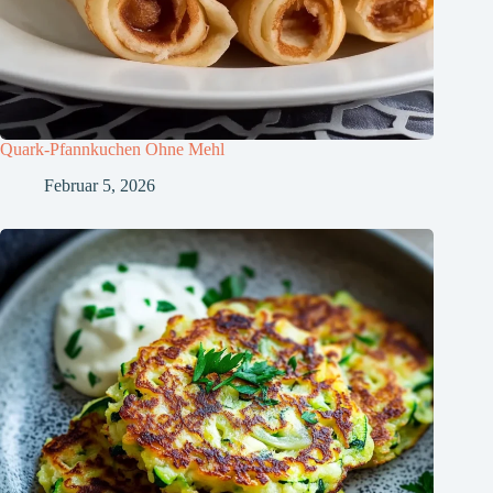
Quark-Pfannkuchen Ohne Mehl
Februar 5, 2026