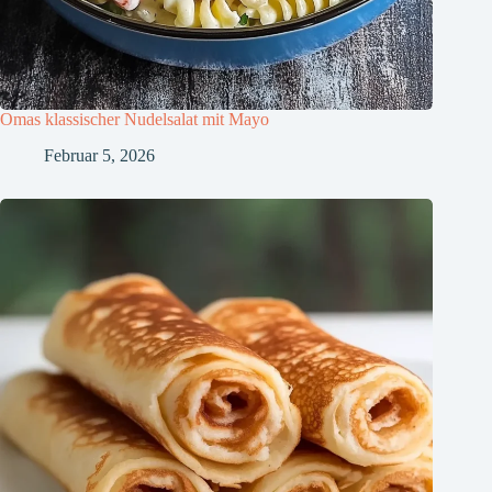
Omas klassischer Nudelsalat mit Mayo
Februar 5, 2026