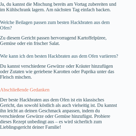
Ja, du kannst die Mischung bereits am Vortag zubereiten und
im Kühlschrank lagern. Am nächsten Tag einfach backen.
Welche Beilagen passen zum besten Hackbraten aus dem
Ofen?
Zu diesem Gericht passen hervorragend Kartoffelpüree,
Gemüse oder ein frischer Salat.
Wie kann ich den besten Hackbraten aus dem Ofen variieren?
Du kannst verschiedene Gewürze oder Kräuter hinzufügen
oder Zutaten wie geriebene Karotten oder Paprika unter das
Fleisch mischen.
Abschließende Gedanken
Der beste Hackbraten aus dem Ofen ist ein klassisches
Gericht, das sowohl köstlich als auch vielseitig ist. Du kannst
ihn leicht an deinen Geschmack anpassen, indem du
verschiedene Gewürze oder Gemüse hinzufügst. Probiere
dieses Rezept unbedingt aus – es wird sicherlich zum
Lieblingsgericht deiner Familie!