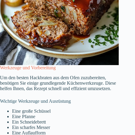
Werkzeuge und Vorbereitung
Um den besten Hackbraten aus dem Ofen zuzubereiten,
benötigen Sie einige grundlegende Küchenwerkzeuge. Diese
helfen Ihnen, das Rezept schnell und effizient umzusetzen.
Wichtige Werkzeuge und Ausrüstung
Eine große Schüssel
Eine Pfanne
Ein Schneidebrett
Ein scharfes Messer
Eine Auflaufform