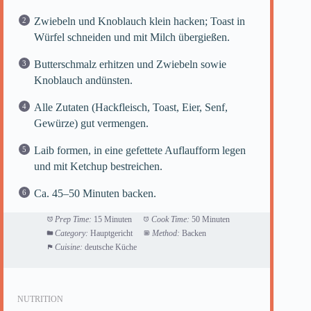
Zwiebeln und Knoblauch klein hacken; Toast in
Würfel schneiden und mit Milch übergießen.
Butterschmalz erhitzen und Zwiebeln sowie
Knoblauch andünsten.
Alle Zutaten (Hackfleisch, Toast, Eier, Senf,
Gewürze) gut vermengen.
Laib formen, in eine gefettete Auflaufform legen
und mit Ketchup bestreichen.
Ca. 45–50 Minuten backen.
Prep Time:
15 Minuten
Cook Time:
50 Minuten
Category:
Hauptgericht
Method:
Backen
Cuisine:
deutsche Küche
NUTRITION