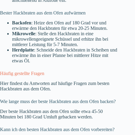
anschließend in Alufolie ein.
Bester Hackbraten aus dem Ofen aufwärmen
Backofen
: Heize den Ofen auf 180 Grad vor und
erwärme den Hackbraten für etwa 20-25 Minuten.
Mikrowelle
: Stelle den Hackbraten in eine
mikrowellengeeignete Schüssel und erhitze ihn bei
mittlerer Leistung für 5-7 Minuten.
Herdplatte
: Schneide den Hackbraten in Scheiben und
erwärme ihn in einer Pfanne bei mittlerer Hitze mit
etwas Öl.
Häufig gestellte Fragen
Hier findest du Antworten auf häufige Fragen zum besten
Hackbraten aus dem Ofen.
Wie lange muss der beste Hackbraten aus dem Ofen backen?
Der beste Hackbraten aus dem Ofen sollte etwa 45-50
Minuten bei 180 Grad Umluft gebacken werden.
Kann ich den besten Hackbraten aus dem Ofen vorbereiten?