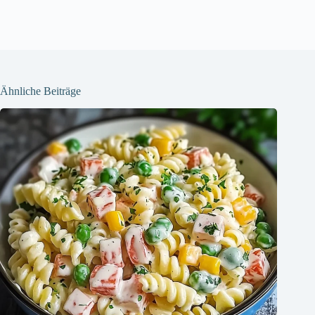
Ähnliche Beiträge