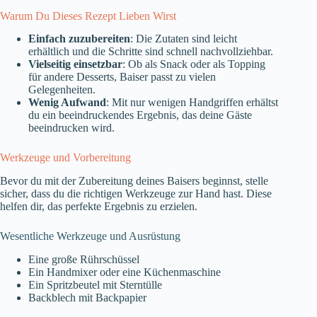
Warum Du Dieses Rezept Lieben Wirst
Einfach zuzubereiten
: Die Zutaten sind leicht
erhältlich und die Schritte sind schnell nachvollziehbar.
Vielseitig einsetzbar
: Ob als Snack oder als Topping
für andere Desserts, Baiser passt zu vielen
Gelegenheiten.
Wenig Aufwand
: Mit nur wenigen Handgriffen erhältst
du ein beeindruckendes Ergebnis, das deine Gäste
beeindrucken wird.
Werkzeuge und Vorbereitung
Bevor du mit der Zubereitung deines Baisers beginnst, stelle
sicher, dass du die richtigen Werkzeuge zur Hand hast. Diese
helfen dir, das perfekte Ergebnis zu erzielen.
Wesentliche Werkzeuge und Ausrüstung
Eine große Rührschüssel
Ein Handmixer oder eine Küchenmaschine
Ein Spritzbeutel mit Sterntülle
Backblech mit Backpapier