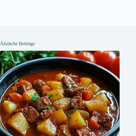
Ähnliche Beiträge