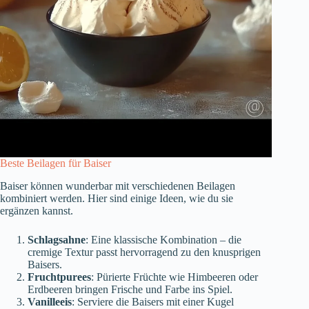
Beste Beilagen für Baiser
Baiser können wunderbar mit verschiedenen Beilagen
kombiniert werden. Hier sind einige Ideen, wie du sie
ergänzen kannst.
Schlagsahne
: Eine klassische Kombination – die
cremige Textur passt hervorragend zu den knusprigen
Baisers.
Fruchtpurees
: Pürierte Früchte wie Himbeeren oder
Erdbeeren bringen Frische und Farbe ins Spiel.
Vanilleeis
: Serviere die Baisers mit einer Kugel