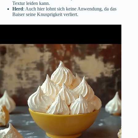
Textur leiden kann.
Herd
: Auch hier lohnt sich keine Anwendung, da das
Baiser seine Knusprigkeit verliert.