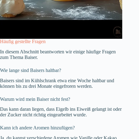
Häufig gestellte Fragen
In diesem Abschnitt beantworten wir einige häufige Fragen
zum Thema Baiser.
Wie lange sind Baisers haltbar?
Baisers sind im Kühlschrank etwa eine Woche haltbar und
können bis zu drei Monate eingefroren werden.
Warum wird mein Baiser nicht fest?
Das kann daran liegen, dass Eigelb ins Eiweiß gelangt ist oder
der Zucker nicht richtig eingearbeitet wurde.
Kann ich andere Aromen hinzufügen?
Ja, du kannst verschiedene Aromen wie Vanille oder Kakao