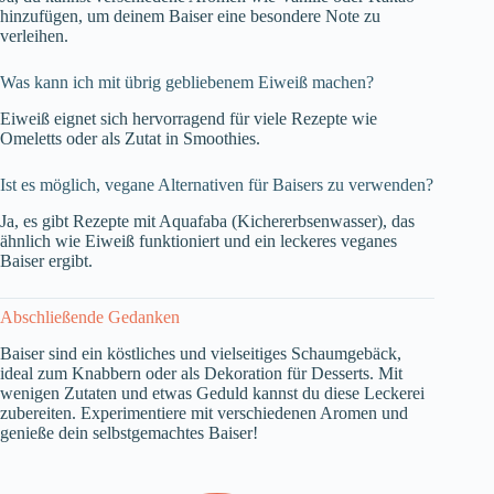
hinzufügen, um deinem Baiser eine besondere Note zu
verleihen.
Was kann ich mit übrig gebliebenem Eiweiß machen?
Eiweiß eignet sich hervorragend für viele Rezepte wie
Omeletts oder als Zutat in Smoothies.
Ist es möglich, vegane Alternativen für Baisers zu verwenden?
Ja, es gibt Rezepte mit Aquafaba (Kichererbsenwasser), das
ähnlich wie Eiweiß funktioniert und ein leckeres veganes
Baiser ergibt.
Abschließende Gedanken
Baiser sind ein köstliches und vielseitiges Schaumgebäck,
ideal zum Knabbern oder als Dekoration für Desserts. Mit
wenigen Zutaten und etwas Geduld kannst du diese Leckerei
zubereiten. Experimentiere mit verschiedenen Aromen und
genieße dein selbstgemachtes Baiser!