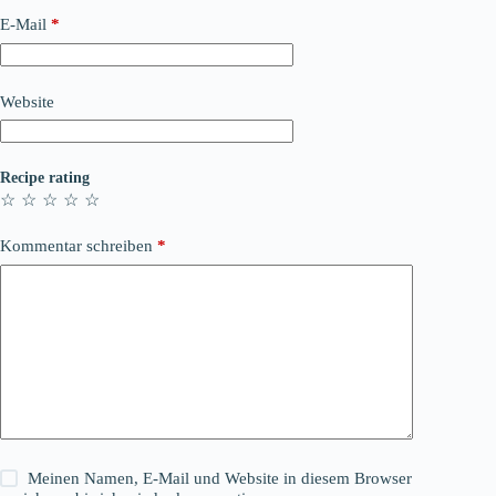
E-Mail
*
Website
Recipe rating
☆
☆
☆
☆
☆
Kommentar schreiben
*
Meinen Namen, E-Mail und Website in diesem Browser