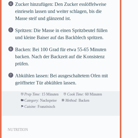
Zucker hinzufügen: Den Zucker esslöffelweise
einrieseln lassen und weiter schlagen, bis die
Masse steif und glänzend ist.
Spritzen: Die Masse in einen Spritzbeutel füllen
und kleine Baiser auf das Backblech spritzen.
Backen: Bei 100 Grad für etwa 55-65 Minuten
backen. Nach der Backzeit auf die Konsistenz
prüfen.
Abkühlen lassen: Bei ausgeschaltetem Ofen mit
geöffneter Tür abkühlen lassen.
Prep Time:
15 Minuten
Cook Time:
60 Minuten
Category:
Nachspeise
Method:
Backen
Cuisine:
Französisch
NUTRITION