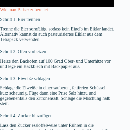
Wie man Baiser zubereitet
Schritt 1: Eier trennen
Trenne die Eier sorgfältig, sodass kein Eigelb im Eiklar landet.
Alternativ kannst du auch pasteurisiertes Eiklar aus dem
Tetrapack verwenden.
Schritt 2: Ofen vorheizen
Heize den Backofen auf 100 Grad Ober- und Unterhitze vor
und lege ein Backblech mit Backpapier aus.
Schritt 3: Eiweiße schlagen
Schlage die Eiweiße in einer sauberen, fettfreien Schüssel
kurz schaumig. Füge dann eine Prise Salz hinzu und
gegebenenfalls den Zitronensaft. Schlage die Mischung halb
steif.
Schritt 4: Zucker hinzufügen
Lass den Zucker esslöffelweise unter Rühren in die