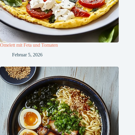
Omelett mit Feta und Tomaten
Februar 5, 2026