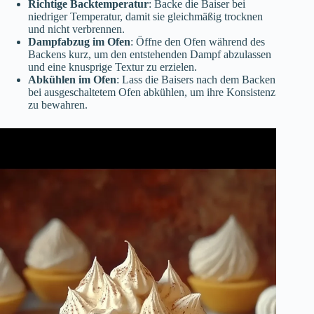
Richtige Backtemperatur
: Backe die Baiser bei
niedriger Temperatur, damit sie gleichmäßig trocknen
und nicht verbrennen.
Dampfabzug im Ofen
: Öffne den Ofen während des
Backens kurz, um den entstehenden Dampf abzulassen
und eine knusprige Textur zu erzielen.
Abkühlen im Ofen
: Lass die Baisers nach dem Backen
bei ausgeschaltetem Ofen abkühlen, um ihre Konsistenz
zu bewahren.