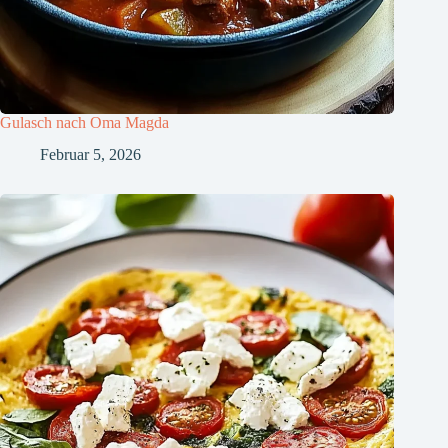
Gulasch nach Oma Magda
Februar 5, 2026