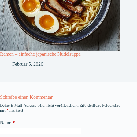
Ramen – einfache japanische Nudelsuppe
Februar 5, 2026
Schreibe einen Kommentar
Deine E-Mail-Adresse wird nicht veröffentlicht.
Erforderliche Felder sind
mit
*
markiert
Name
*