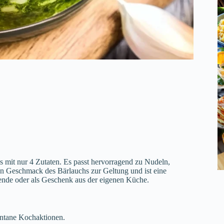
s mit nur 4 Zutaten. Es passt hervorragend zu Nudeln,
len Geschmack des Bärlauchs zur Geltung und ist eine
abende oder als Geschenk aus der eigenen Küche.
pontane Kochaktionen.