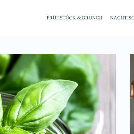
FRÜHSTÜCK & BRUNCH
NACHTIS