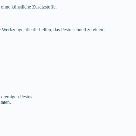
 ohne künstliche Zusatzstoffe.
Werkzeuge, die dir helfen, das Pesto schnell zu einem
s cremigen Pestos.
taten.