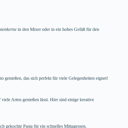
nienkerne
in den Mixer oder in ein hohes Gefäß für den
 genießen, das sich perfekt für viele Gelegenheiten eignet!
 viele Arten genießen lässt. Hier sind einige kreative
sch gekochte Pasta für ein schnelles Mittagessen.