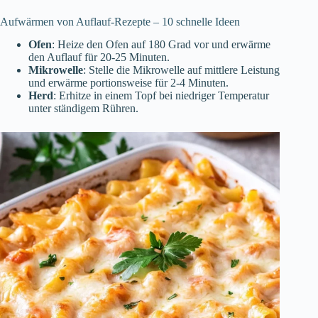
Aufwärmen von Auflauf-Rezepte – 10 schnelle Ideen
Ofen
: Heize den Ofen auf 180 Grad vor und erwärme
den Auflauf für 20-25 Minuten.
Mikrowelle
: Stelle die Mikrowelle auf mittlere Leistung
und erwärme portionsweise für 2-4 Minuten.
Herd
: Erhitze in einem Topf bei niedriger Temperatur
unter ständigem Rühren.