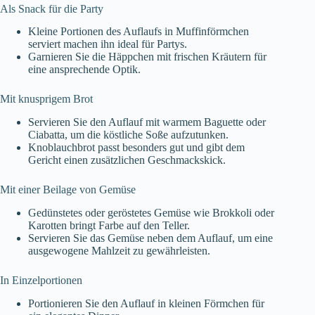
Als Snack für die Party
Kleine Portionen des Auflaufs in Muffinförmchen
serviert machen ihn ideal für Partys.
Garnieren Sie die Häppchen mit frischen Kräutern für
eine ansprechende Optik.
Mit knusprigem Brot
Servieren Sie den Auflauf mit warmem Baguette oder
Ciabatta, um die köstliche Soße aufzutunken.
Knoblauchbrot passt besonders gut und gibt dem
Gericht einen zusätzlichen Geschmackskick.
Mit einer Beilage von Gemüse
Gedünstetes oder geröstetes Gemüse wie Brokkoli oder
Karotten bringt Farbe auf den Teller.
Servieren Sie das Gemüse neben dem Auflauf, um eine
ausgewogene Mahlzeit zu gewährleisten.
In Einzelportionen
Portionieren Sie den Auflauf in kleinen Förmchen für