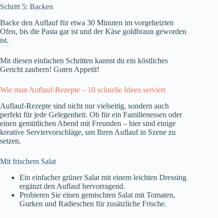
Schritt 5: Backen
Backe den Auflauf für etwa 30 Minuten im vorgeheizten
Ofen, bis die Pasta gar ist und der Käse goldbraun geworden
ist.
Mit diesen einfachen Schritten kannst du ein köstliches
Gericht zaubern! Guten Appetit!
Wie man Auflauf-Rezepte – 10 schnelle Ideen serviert
Auflauf-Rezepte sind nicht nur vielseitig, sondern auch
perfekt für jede Gelegenheit. Ob für ein Familienessen oder
einen gemütlichen Abend mit Freunden – hier sind einige
kreative Serviervorschläge, um Ihren Auflauf in Szene zu
setzen.
Mit frischem Salat
Ein einfacher grüner Salat mit einem leichten Dressing
ergänzt den Auflauf hervorragend.
Probieren Sie einen gemischten Salat mit Tomaten,
Gurken und Radieschen für zusätzliche Frische.