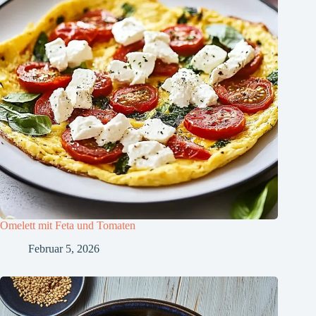
Omelett mit Feta und Tomaten
Februar 5, 2026