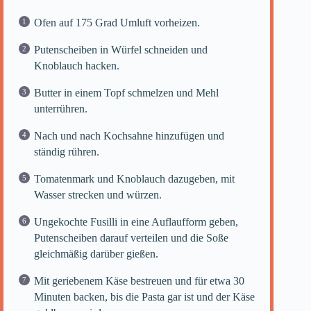
Ofen auf 175 Grad Umluft vorheizen.
Putenscheiben in Würfel schneiden und
Knoblauch hacken.
Butter in einem Topf schmelzen und Mehl
unterrühren.
Nach und nach Kochsahne hinzufügen und
ständig rühren.
Tomatenmark und Knoblauch dazugeben, mit
Wasser strecken und würzen.
Ungekochte Fusilli in eine Auflaufform geben,
Putenscheiben darauf verteilen und die Soße
gleichmäßig darüber gießen.
Mit geriebenem Käse bestreuen und für etwa 30
Minuten backen, bis die Pasta gar ist und der Käse