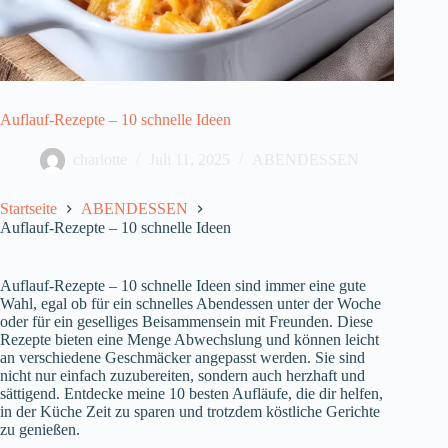
Auflauf-Rezepte – 10 schnelle Ideen
charlotte
Juli 11, 2025
ABENDESSEN
Startseite
ABENDESSEN
Auflauf-Rezepte – 10 schnelle Ideen
Auflauf-Rezepte – 10 schnelle Ideen sind immer eine gute
Wahl, egal ob für ein schnelles Abendessen unter der Woche
oder für ein geselliges Beisammensein mit Freunden. Diese
Rezepte bieten eine Menge Abwechslung und können leicht
an verschiedene Geschmäcker angepasst werden. Sie sind
nicht nur einfach zuzubereiten, sondern auch herzhaft und
sättigend. Entdecke meine 10 besten Aufläufe, die dir helfen,
in der Küche Zeit zu sparen und trotzdem köstliche Gerichte
zu genießen.