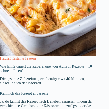
Häufig gestellte Fragen
Wie lange dauert die Zubereitung von Auflauf-Rezepte – 10
schnelle Ideen?
Die gesamte Zubereitungszeit beträgt etwa 40 Minuten,
einschließlich der Backzeit.
Kann ich das Rezept anpassen?
Ja, du kannst das Rezept nach Belieben anpassen, indem du
verschiedene Gemüse- oder Käsesorten hinzufügst oder das