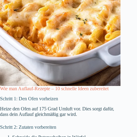
Wie man Auflauf-Rezepte – 10 schnelle Ideen zubereitet
Schritt 1: Den Ofen vorheizen
Heize den Ofen auf 175 Grad Umluft vor. Dies sorgt dafür,
dass dein Auflauf gleichmäßig gar wird.
Schritt 2: Zutaten vorbereiten