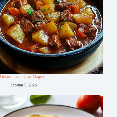
Gulasch nach Oma Magda
Februar 5, 2026