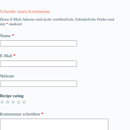
Schreibe einen Kommentar
Deine E-Mail-Adresse wird nicht veröffentlicht.
Erforderliche Felder sind
mit
*
markiert
Name
*
E-Mail
*
Website
Recipe rating
☆
☆
☆
☆
☆
Kommentar schreiben
*