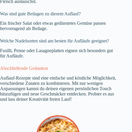
Fleisch austauschst.
Was sind gute Beilagen zu diesem Auflauf?
Ein frischer Salat oder etwas gedünstetes Gemüse passen
hervorragend als Beilage.
Welche Nudelsorten sind am besten für Aufläufe geeignet?
Fusilli, Penne oder Lasagneplatten eignen sich besonders gut
für Aufläufe.
Abschließende Gedanken
Auflauf-Rezepte sind eine einfache und köstliche Möglichkeit,
verschiedene Zutaten zu kombinieren. Mit nur wenigen
Anpassungen kannst du deinen eigenen persönlichen Touch
hinzufügen und neue Geschmäcker entdecken. Probier es aus
und lass deiner Kreativität freien Lauf!