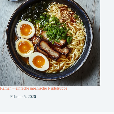
Ramen – einfache japanische Nudelsuppe
Februar 5, 2026